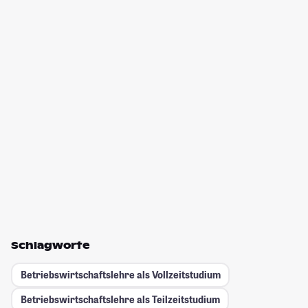
Schlagworte
Betriebswirtschaftslehre als Vollzeitstudium
Betriebswirtschaftslehre als Teilzeitstudium