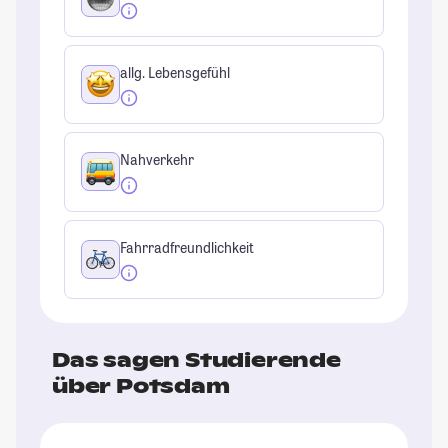
allg. Lebensgefühl
Nahverkehr
Fahrradfreundlichkeit
Das sagen Studierende
über Potsdam