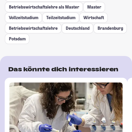
Betriebswirtschaftslehre als Master
Master
Vollzeitstudium
Teilzeitstudium
Wirtschaft
Betriebswirtschaftslehre
Deutschland
Brandenburg
Potsdam
Das könnte dich interessieren