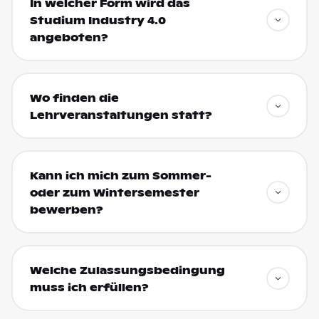
In welcher Form wird das
Studium Industry 4.0
angeboten?
Wo finden die
Lehrveranstaltungen statt?
Kann ich mich zum Sommer-
oder zum Wintersemester
bewerben?
Welche Zulassungsbedingung
muss ich erfüllen?