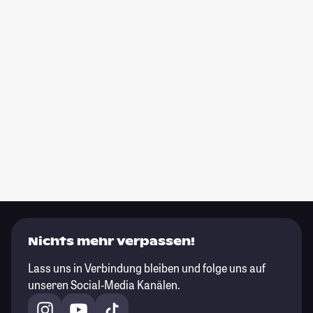
Nichts mehr verpassen!
Lass uns in Verbindung bleiben und folge uns auf
unseren Social-Media Kanälen.