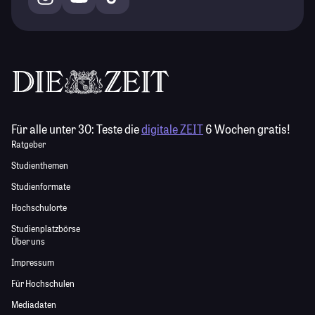
Für alle unter 30:
Teste die
digitale ZEIT
6 Wochen gratis!
Ratgeber
Studienthemen
Studienformate
Hochschulorte
Studienplatzbörse
Über uns
Impressum
Für Hochschulen
Mediadaten