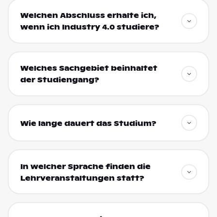
Welchen Abschluss erhalte ich,
wenn ich Industry 4.0 studiere?
Welches Sachgebiet beinhaltet
der Studiengang?
Wie lange dauert das Studium?
In welcher Sprache finden die
Lehrveranstaltungen statt?