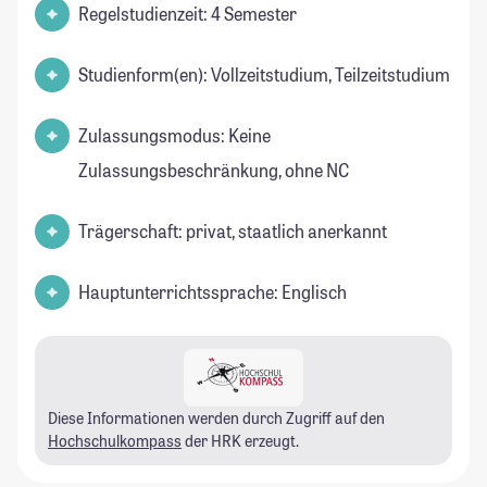
Regelstudienzeit: 4 Semester
Studienform(en): Vollzeitstudium, Teilzeitstudium
Zulassungsmodus: Keine
Zulassungsbeschränkung, ohne NC
Trägerschaft: privat, staatlich anerkannt
Hauptunterrichtssprache: Englisch
Diese Informationen werden durch Zugriff auf den
Hochschulkompass
der HRK erzeugt.