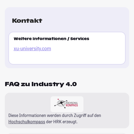
Kontakt
Weitere Informationen / Services
xu-university.com
FAQ zu Industry 4.0
Diese Informationen werden durch Zugriff auf den
Hochschulkompass
der HRK erzeugt.