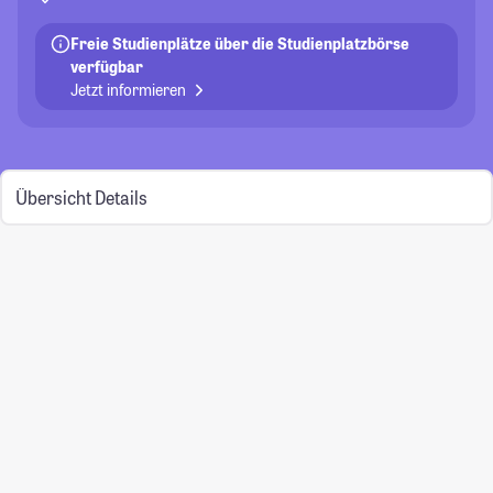
Freie Studienplätze über die Studienplatzbörse
verfügbar
Jetzt informieren
Übersicht
Details