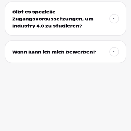
Gibt es spezielle
Zugangsvoraussetzungen, um
Industry 4.0 zu studieren?
Wann kann ich mich bewerben?