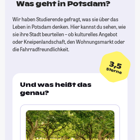
Was geht in Potsdam?
Wir haben Studierende gefragt, was sie über das
Leben in Potsdam denken. Hier kannst du sehen, wie
sie ihre Stadt beurteilen – ob kulturelles Angebot
oder Kneipenlandschaft, den Wohnungsmarkt oder
die Fahrradfreundlichkeit.
3,5
Sterne
Und was heißt das
genau?