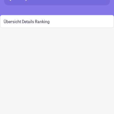
Übersicht
Details
Ranking