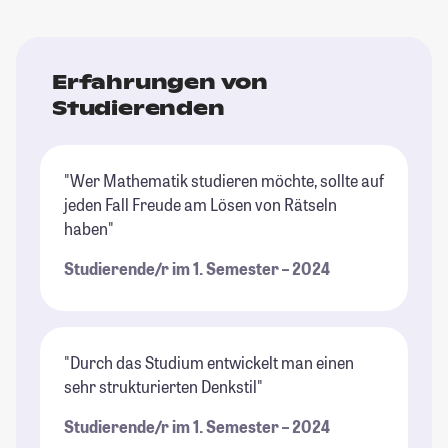
Erfahrungen von
Studierenden
"Wer Mathematik studieren möchte, sollte auf
jeden Fall Freude am Lösen von Rätseln
haben"
Studierende/r im 1. Semester – 2024
"Durch das Studium entwickelt man einen
sehr strukturierten Denkstil"
Studierende/r im 1. Semester – 2024