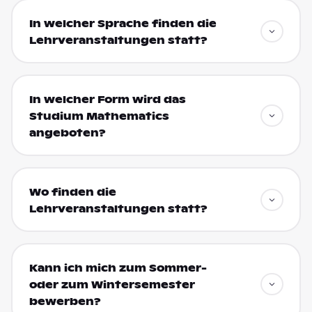
In welcher Sprache finden die
Lehrveranstaltungen statt?
In welcher Form wird das
Studium Mathematics
angeboten?
Wo finden die
Lehrveranstaltungen statt?
Kann ich mich zum Sommer-
oder zum Wintersemester
bewerben?