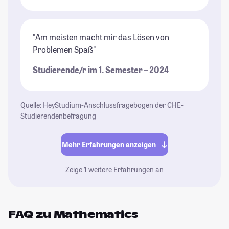
"Am meisten macht mir das Lösen von
Problemen Spaß"
Studierende/r im 1. Semester – 2024
Quelle: HeyStudium-Anschlussfragebogen der CHE-
Studierendenbefragung
Mehr Erfahrungen anzeigen
Zeige
1
weitere Erfahrungen an
FAQ zu Mathematics