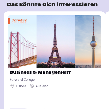
Das könnte dich interessieren
Business & Management
Forward College
Lisboa
Ausland