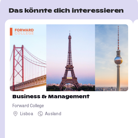
Das könnte dich interessieren
Business & Management
Forward College
Lisboa
Ausland