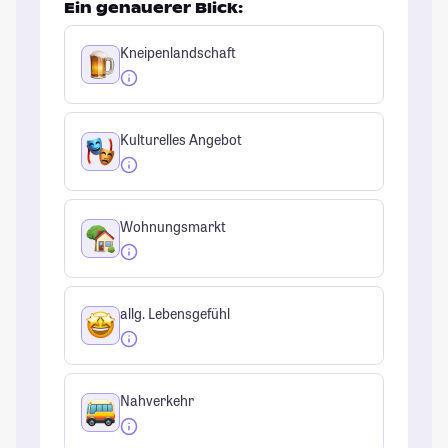
Ein genauerer Blick:
Kneipenlandschaft
Kulturelles Angebot
Wohnungsmarkt
allg. Lebensgefühl
Nahverkehr