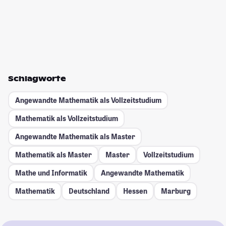
Schlagworte
Angewandte Mathematik als Vollzeitstudium
Mathematik als Vollzeitstudium
Angewandte Mathematik als Master
Mathematik als Master
Master
Vollzeitstudium
Mathe und Informatik
Angewandte Mathematik
Mathematik
Deutschland
Hessen
Marburg