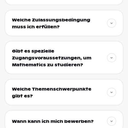
Welche Zulassungsbedingung
muss ich erfüllen?
Gibt es spezielle
Zugangsvoraussetzungen, um
Mathematics zu studieren?
Welche Themenschwerpunkte
gibt es?
Wann kann ich mich bewerben?