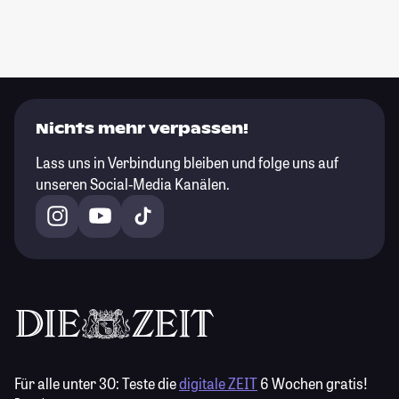
Nichts mehr verpassen!
Lass uns in Verbindung bleiben und folge uns auf
unseren Social-Media Kanälen.
Für alle unter 30:
Teste die
digitale ZEIT
6 Wochen gratis!