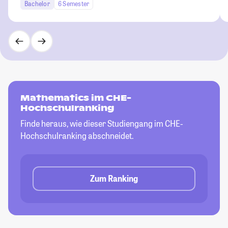
Bachelor
6 Semester
Mathematics im CHE-
Hochschulranking
Finde heraus, wie dieser Studiengang im CHE-
Hochschulranking abschneidet.
Zum Ranking