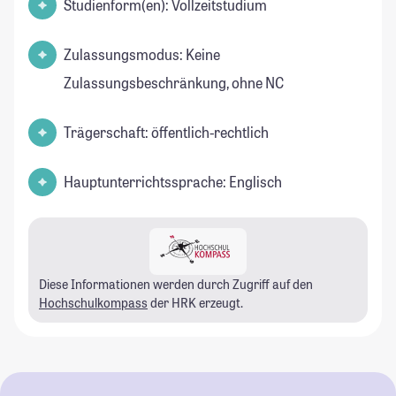
Studienform(en): Vollzeitstudium
Zulassungsmodus: Keine
Zulassungsbeschränkung, ohne NC
Trägerschaft: öffentlich-rechtlich
Hauptunterrichtssprache: Englisch
Diese Informationen werden durch Zugriff auf den
Hochschulkompass
der HRK erzeugt.