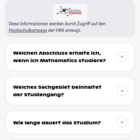
Diese Informationen werden durch Zugriff auf den
Hochschulkompass
der HRK erzeugt.
Welchen Abschluss erhalte ich,
wenn ich Mathematics studiere?
Welches Sachgebiet beinhaltet
der Studiengang?
Wie lange dauert das Studium?