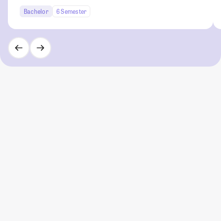
Bachelor
6 Semester