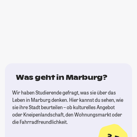
Was geht in Marburg?
Wir haben Studierende gefragt, was sie über das
Leben in Marburg denken. Hier kannst du sehen, wie
sie ihre Stadt beurteilen – ob kulturelles Angebot
oder Kneipenlandschaft, den Wohnungsmarkt oder
die Fahrradfreundlichkeit.