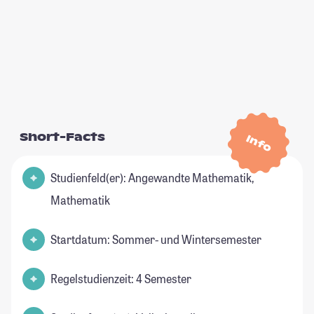
Short-Facts
Info
Studienfeld(er): Angewandte Mathematik,
Mathematik
Startdatum: Sommer- und Wintersemester
Regelstudienzeit: 4 Semester