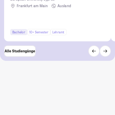
Frankfurt am Main
Ausland
Bachelor
10+ Semester
Lehramt
Alle Studiengänge