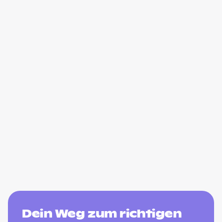
Dein Weg zum richtigen