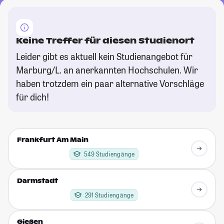
Keine Treffer für diesen Studienort
Leider gibt es aktuell kein Studienangebot für
Marburg/L. an anerkannten Hochschulen. Wir
haben trotzdem ein paar alternative Vorschläge
für dich!
Frankfurt Am Main
549 Studiengänge
Darmstadt
291 Studiengänge
Gießen