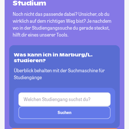
Studium
Noch nicht das passende dabei? Unsicher, ob du
wirklich auf dem richtigen Weg bist? Je nachdem
wo in der Studiengangssuche du gerade steckst,
hilft dir eines unserer Tools.
Was kann ich in Marburg/L.
studieren?
Überblick behalten mit der Suchmaschine für
Studiengänge
Suchen