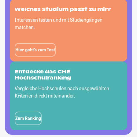
Welches Studium passt
zu mir?
Interessen testen und mit Studiengängen
matchen.
Hier geht’s zum Test
Entdecke das CHE
Hochschulranking
Vergleiche Hochschulen nach ausgewählten
Kriterien direkt miteinander.
Zum Ranking