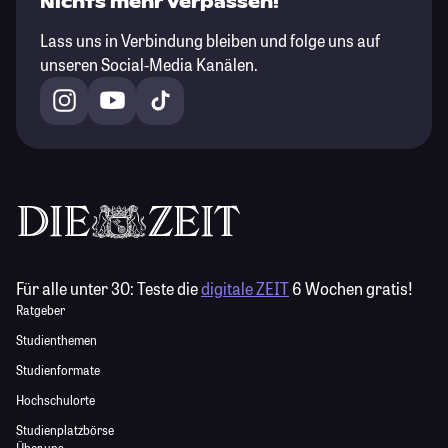
Nichts mehr verpassen!
Lass uns in Verbindung bleiben und folge uns auf
unseren Social-Media Kanälen.
Für alle unter 30:
Teste die
digitale ZEIT
6 Wochen gratis!
Ratgeber
Studienthemen
Studienformate
Hochschulorte
Studienplatzbörse