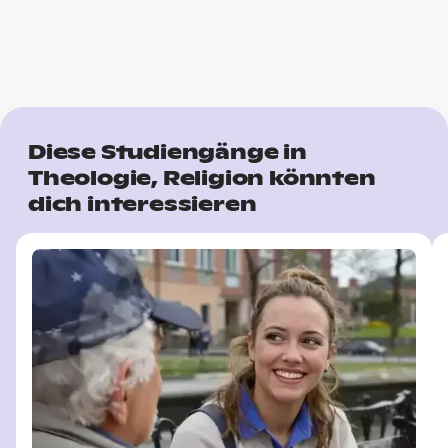
Diese Studiengänge in
Theologie, Religion könnten
dich interessieren