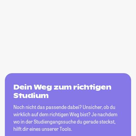
Dein Weg zum richtigen
Studium
Noch nicht das passende dabei? Unsicher, ob du
wirklich auf dem richtigen Weg bist? Je nachdem
wo in der Studiengangssuche du gerade steckst,
hilft dir eines unserer Tools.