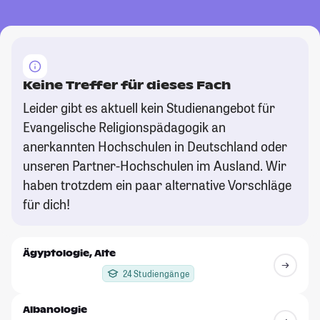
Keine Treffer für dieses Fach
Leider gibt es aktuell kein Studienangebot für
Evangelische Religionspädagogik an
anerkannten Hochschulen in Deutschland oder
unseren Partner-Hochschulen im Ausland. Wir
haben trotzdem ein paar alternative Vorschläge
für dich!
Ägyptologie, Alte
24 Studiengänge
Albanologie