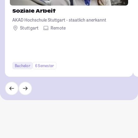
Soziale Arbeit
AKAD Hochschule Stuttgart - staatlich anerkannt
Stuttgart
Remote
Bachelor
6 Semester