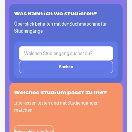
Was kann ich wo studieren?
Überblick behalten mit der Suchmaschine für
Studiengänge
Suchen
Welches Studium passt
zu mir?
Interessen testen und mit Studiengängen
matchen.
Hier geht’s zum Test