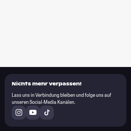
Nichts mehr verpassen!
Lass uns in Verbindung bleiben und folge uns auf
unseren Social-Media Kanälen.