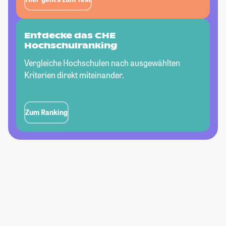
Entdecke das CHE
Hochschulranking
Vergleiche Hochschulen nach ausgewählten
Kriterien direkt miteinander.
Zum Ranking