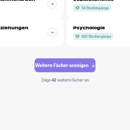
54 Studiengänge
Beziehungen
Psychologie
420 Studiengänge
Weitere Fächer anzeigen
Zeige
42
weitere Fächer an