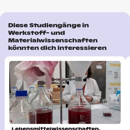
Diese Studiengänge in
Werkstoff- und
Materialwissenschaften
könnten dich interessieren
Lebensmittelwissenschaften,