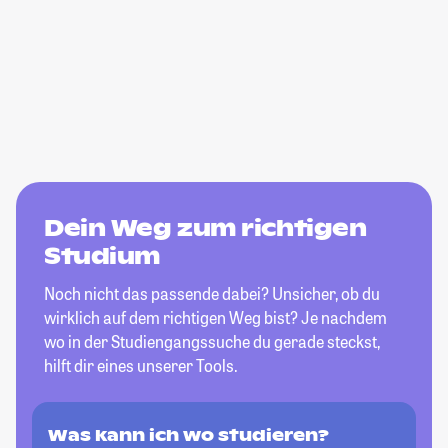
Dein Weg zum richtigen
Studium
Noch nicht das passende dabei? Unsicher, ob du
wirklich auf dem richtigen Weg bist? Je nachdem
wo in der Studiengangssuche du gerade steckst,
hilft dir eines unserer Tools.
Was kann ich wo studieren?