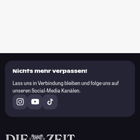
Nichts mehr verpassen!
Lass uns in Verbindung bleiben und folge uns auf
unseren Social-Media Kanälen.