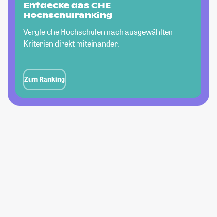
Entdecke das CHE
Hochschulranking
Vergleiche Hochschulen nach ausgewählten
Kriterien direkt miteinander.
Zum Ranking