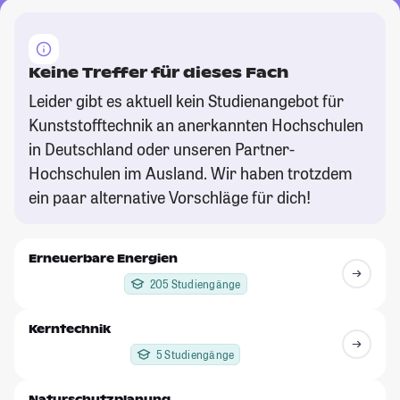
Keine Treffer für dieses Fach
Leider gibt es aktuell kein Studienangebot für
Kunststofftechnik an anerkannten Hochschulen
in Deutschland oder unseren Partner-
Hochschulen im Ausland. Wir haben trotzdem
ein paar alternative Vorschläge für dich!
Erneuerbare Energien
205 Studiengänge
Kerntechnik
5 Studiengänge
Naturschutzplanung