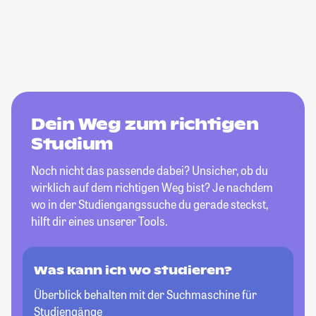
Dein Weg zum richtigen
Studium
Noch nicht das passende dabei? Unsicher, ob du
wirklich auf dem richtigen Weg bist? Je nachdem
wo in der Studiengangssuche du gerade steckst,
hilft dir eines unserer Tools.
Was kann ich wo studieren?
Überblick behalten mit der Suchmaschine für
Studiengänge