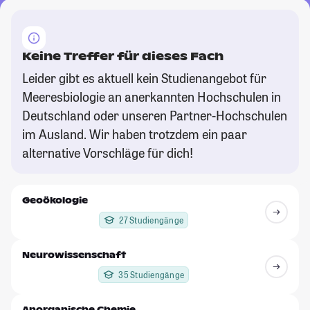
Keine Treffer für dieses Fach
Leider gibt es aktuell kein Studienangebot für
Meeresbiologie an anerkannten Hochschulen in
Deutschland oder unseren Partner-Hochschulen
im Ausland. Wir haben trotzdem ein paar
alternative Vorschläge für dich!
Geoökologie
27 Studiengänge
Neurowissenschaft
35 Studiengänge
Anorganische Chemie