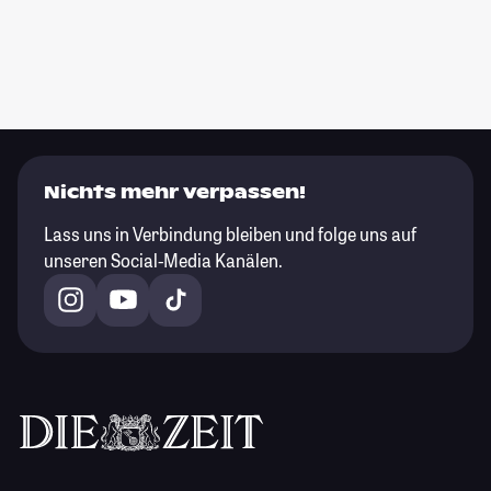
Nichts mehr verpassen!
Lass uns in Verbindung bleiben und folge uns auf
unseren Social-Media Kanälen.