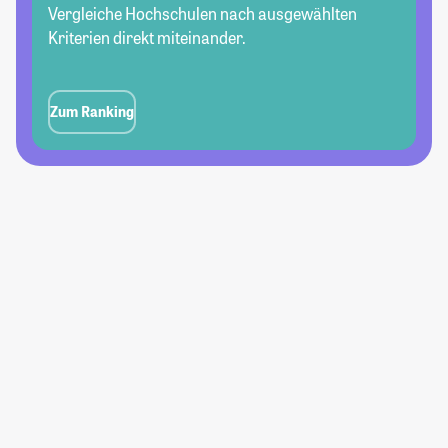
Vergleiche Hochschulen nach ausgewählten
Kriterien direkt miteinander.
Zum Ranking