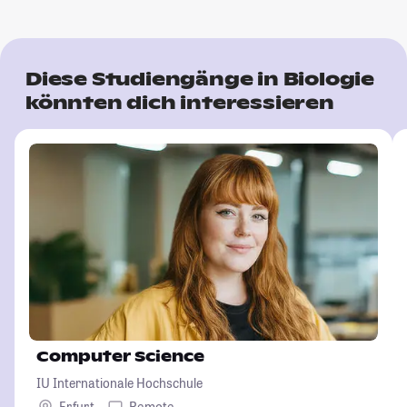
Diese Studiengänge in Biologie
könnten dich interessieren
Computer Science
IU Internationale Hochschule
Erfurt
Remote