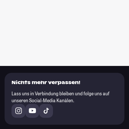
Nichts mehr verpassen!
Lass uns in Verbindung bleiben und folge uns auf
unseren Social-Media Kanälen.