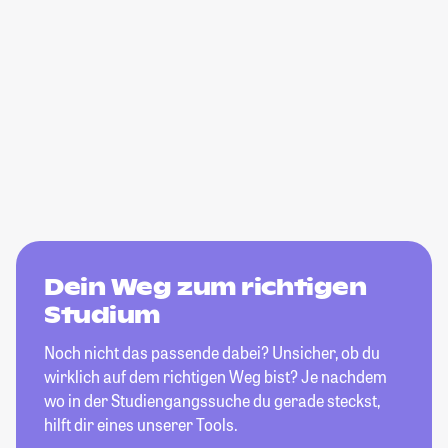
Dein Weg zum richtigen
Studium
Noch nicht das passende dabei? Unsicher, ob du
wirklich auf dem richtigen Weg bist? Je nachdem
wo in der Studiengangssuche du gerade steckst,
hilft dir eines unserer Tools.