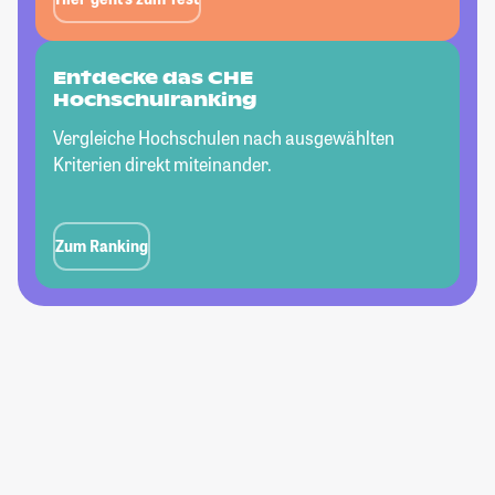
Entdecke das CHE
Hochschulranking
Vergleiche Hochschulen nach ausgewählten
Kriterien direkt miteinander.
Zum Ranking