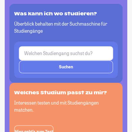
Was kann ich wo studieren?
Überblick behalten mit der Suchmaschine für
Studiengänge
Suchen
Welches Studium passt
zu mir?
Interessen testen und mit Studiengängen
matchen.
Hier geht’s zum Test