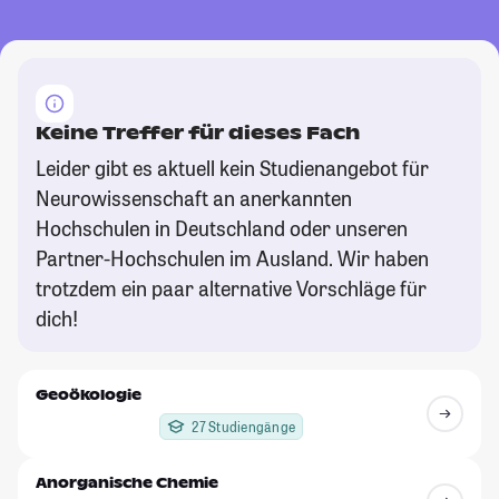
Keine Treffer für dieses Fach
Leider gibt es aktuell kein Studienangebot für
Neurowissenschaft an anerkannten
Hochschulen in Deutschland oder unseren
Partner-Hochschulen im Ausland. Wir haben
trotzdem ein paar alternative Vorschläge für
dich!
Geoökologie
27 Studiengänge
Anorganische Chemie