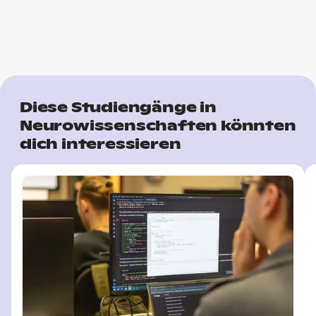
Diese Studiengänge in
Neurowissenschaften könnten
dich interessieren