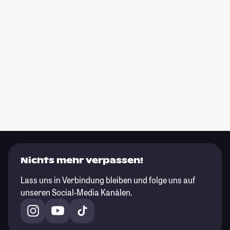
Nichts mehr verpassen!
Lass uns in Verbindung bleiben und folge uns auf
unseren Social-Media Kanälen.