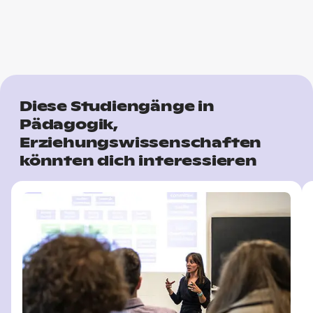
Diese Studiengänge in
Pädagogik,
Erziehungswissenschaften
könnten dich interessieren