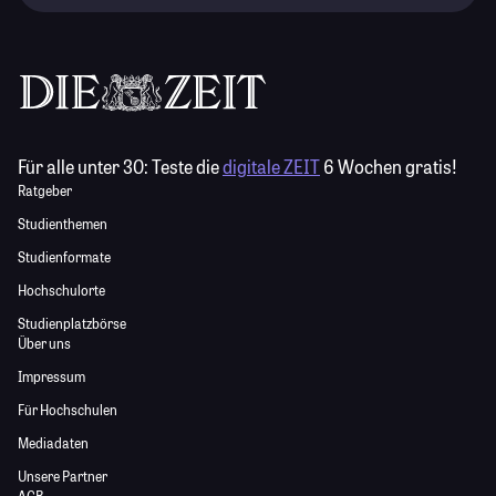
Für alle unter 30:
Teste die
digitale ZEIT
6 Wochen gratis!
Ratgeber
Studienthemen
Studienformate
Hochschulorte
Studienplatzbörse
Über uns
Impressum
Für Hochschulen
Mediadaten
Unsere Partner