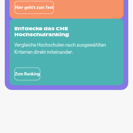
Hier geht’s zum Test
Entdecke das CHE
Hochschulranking
Vergleiche Hochschulen nach ausgewählten
Kriterien direkt miteinander.
Zum Ranking