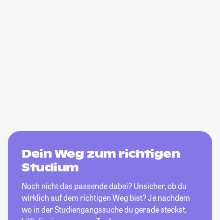
Dein Weg zum richtigen
Studium
Noch nicht das passende dabei? Unsicher, ob du
wirklich auf dem richtigen Weg bist? Je nachdem
wo in der Studiengangssuche du gerade steckst,