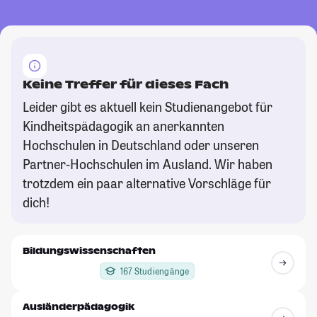
Keine Treffer für dieses Fach
Leider gibt es aktuell kein Studienangebot für
Kindheitspädagogik an anerkannten
Hochschulen in Deutschland oder unseren
Partner-Hochschulen im Ausland. Wir haben
trotzdem ein paar alternative Vorschläge für
dich!
Bildungswissenschaften
167 Studiengänge
Ausländerpädagogik