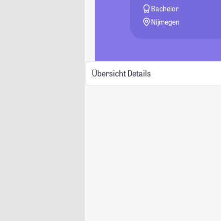
Bachelor
Nijmegen
Übersicht
Details