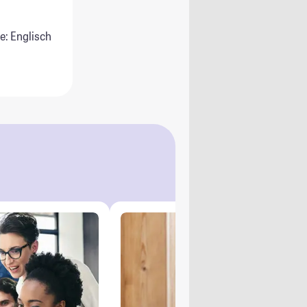
e: Englisch