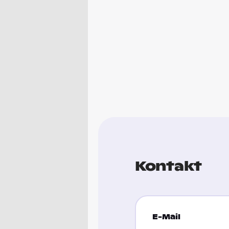
Kontakt
E-Mail