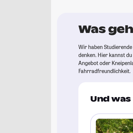
Was geh
Wir haben Studierende
denken. Hier kannst du s
Angebot oder Kneipenl
Fahrradfreundlichkeit.
Und was 