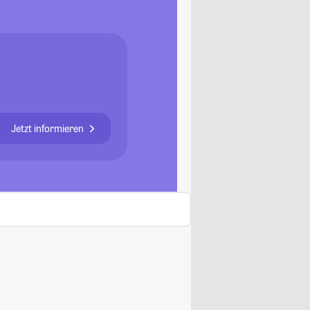
Jetzt informieren