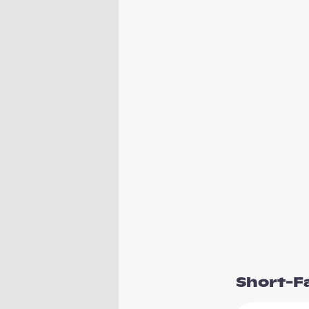
Short-F