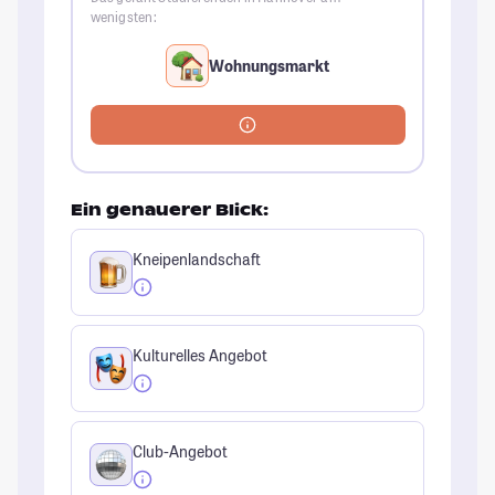
wenigsten:
Wohnungsmarkt
Ein genauerer Blick:
Kneipenlandschaft
Kulturelles Angebot
Club-Angebot