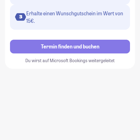
Erhalte einen Wunschgutschein im Wert von
3
15€.
Termin finden und buchen
Du wirst auf Microsoft Bookings weitergeleitet