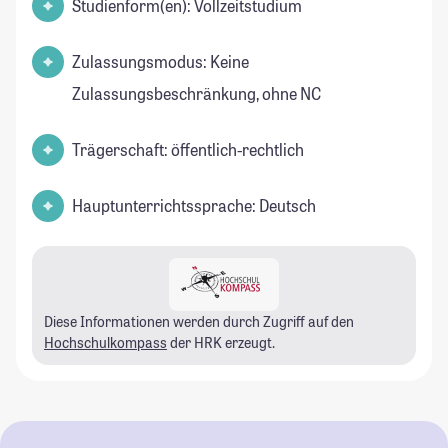
Studienform(en): Vollzeitstudium
Zulassungsmodus: Keine
Zulassungsbeschränkung, ohne NC
Trägerschaft: öffentlich-rechtlich
Hauptunterrichtssprache: Deutsch
Diese Informationen werden durch Zugriff auf den
Hochschulkompass
der HRK erzeugt.