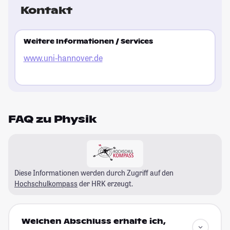
Kontakt
Weitere Informationen / Services
www.uni-hannover.de
FAQ zu Physik
Diese Informationen werden durch Zugriff auf den
Hochschulkompass
der HRK erzeugt.
Welchen Abschluss erhalte ich,