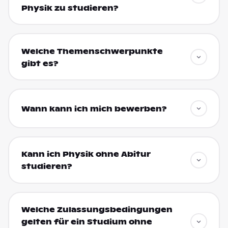
Physik zu studieren?
Welche Themenschwerpunkte
gibt es?
Wann kann ich mich bewerben?
Kann ich Physik ohne Abitur
studieren?
Welche Zulassungsbedingungen
gelten für ein Studium ohne