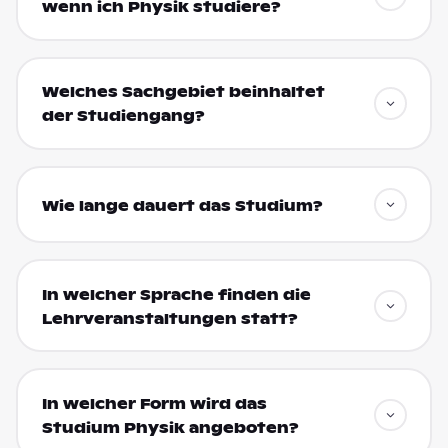
wenn ich Physik studiere?
Welches Sachgebiet beinhaltet
der Studiengang?
Wie lange dauert das Studium?
In welcher Sprache finden die
Lehrveranstaltungen statt?
In welcher Form wird das
Studium Physik angeboten?