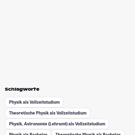
Schlagworte
Physik als Vollzeitstudium
Theoretische Physik als Vollzeitstudium
Physik, Astronomie (Lehramt) als Vollzeitstudium
Physik als Bachelor
Theoretische Physik als Bachelor