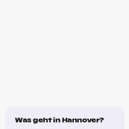
Was geht in Hannover?