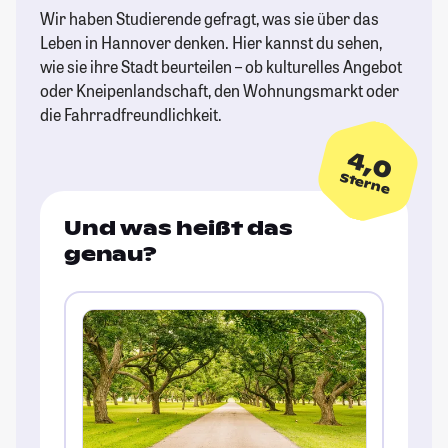
Wir haben Studierende gefragt, was sie über das
Leben in Hannover denken. Hier kannst du sehen,
wie sie ihre Stadt beurteilen – ob kulturelles Angebot
oder Kneipenlandschaft, den Wohnungsmarkt oder
die Fahrradfreundlichkeit.
4,0
Sterne
Und was heißt das
genau?