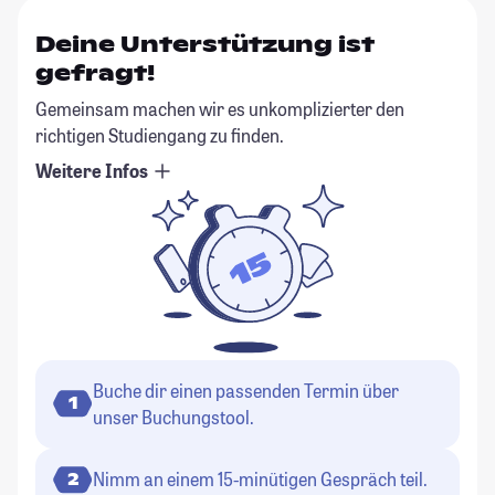
Deine Unterstützung ist
gefragt!
Gemeinsam machen wir es unkomplizierter den
richtigen Studiengang zu finden.
Weitere Infos
Buche dir einen passenden Termin über
1
unser Buchungstool.
Nimm an einem 15-minütigen Gespräch teil.
2