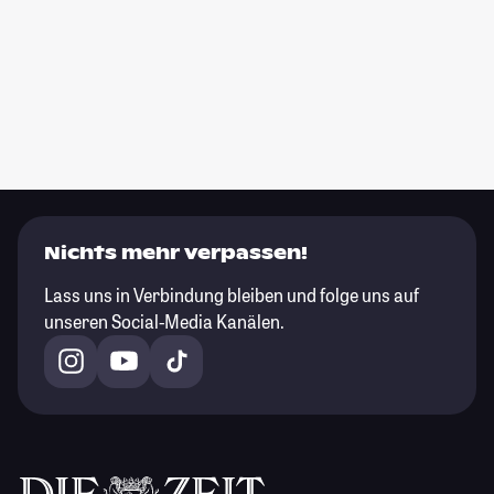
Nichts mehr verpassen!
Lass uns in Verbindung bleiben und folge uns auf
unseren Social-Media Kanälen.