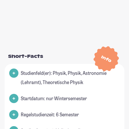
Short-Facts
Info
Studienfeld(er): Physik, Physik, Astronomie
(Lehramt), Theoretische Physik
Startdatum: nur Wintersemester
Regelstudienzeit: 6 Semester