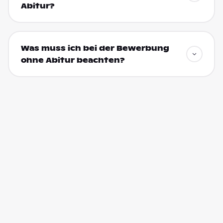
Abitur?
Was muss ich bei der Bewerbung
ohne Abitur beachten?