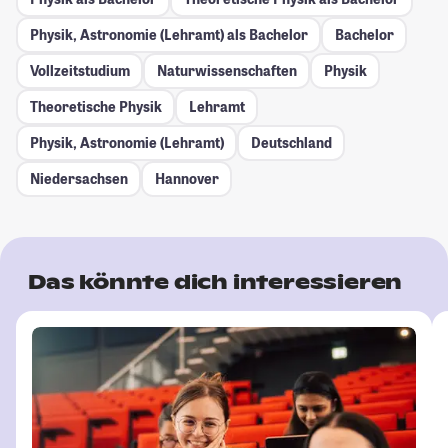
Physik, Astronomie (Lehramt) als Bachelor
Bachelor
Vollzeitstudium
Naturwissenschaften
Physik
Theoretische Physik
Lehramt
Physik, Astronomie (Lehramt)
Deutschland
Niedersachsen
Hannover
Das könnte dich interessieren