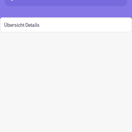
Übersicht
Details