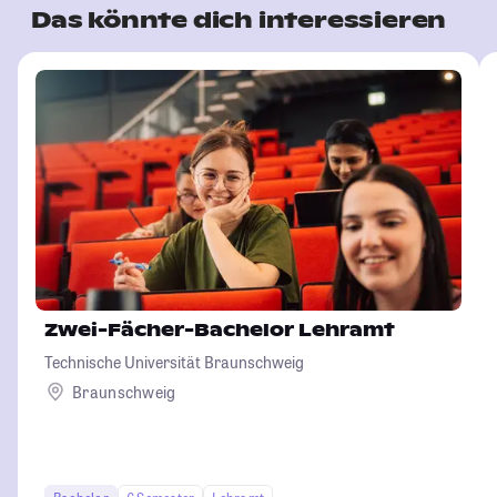
Das könnte dich interessieren
Zwei-Fächer-Bachelor Lehramt
Technische Universität Braunschweig
Braunschweig