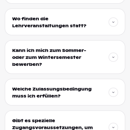
Wo finden die
Lehrveranstaltungen statt?
Kann ich mich zum Sommer-
oder zum Wintersemester
bewerben?
Welche Zulassungsbedingung
muss ich erfüllen?
Gibt es spezielle
Zugangsvoraussetzungen, um