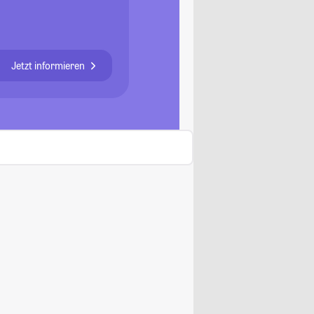
Jetzt informieren