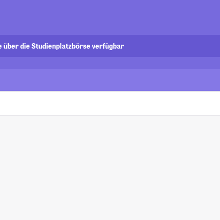
e über die Studienplatzbörse verfügbar