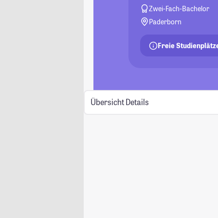
Zwei-Fach-Bachelor
Paderborn
Freie Studienplätz
Übersicht
Details