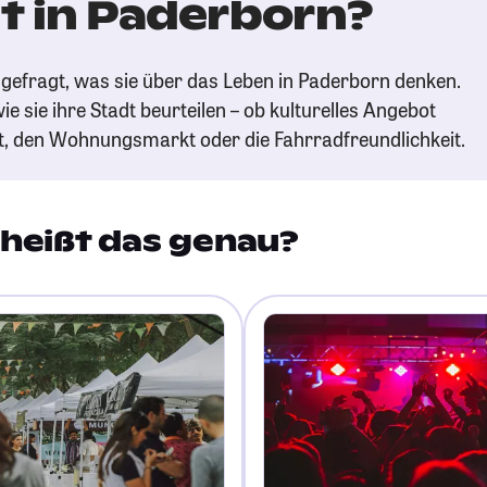
t in Paderborn?
gefragt, was sie über das Leben in Paderborn denken.
ie sie ihre Stadt beurteilen – ob kulturelles Angebot
t, den Wohnungsmarkt oder die Fahrradfreundlichkeit.
heißt das genau?