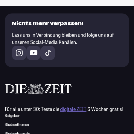
Nichts mehr verpassen!
Lass uns in Verbindung bleiben und folge uns auf
unseren Social-Media Kanälen.
Für alle unter 30:
Teste die
digitale ZEIT
6 Wochen gratis!
Ratgeber
Studienthemen
Studienformate