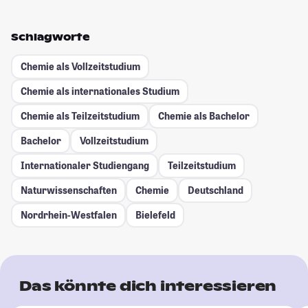
Schlagworte
Chemie als Vollzeitstudium
Chemie als internationales Studium
Chemie als Teilzeitstudium
Chemie als Bachelor
Bachelor
Vollzeitstudium
Internationaler Studiengang
Teilzeitstudium
Naturwissenschaften
Chemie
Deutschland
Nordrhein-Westfalen
Bielefeld
Das könnte dich interessieren