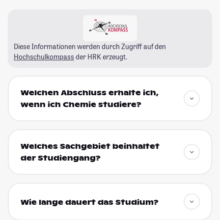
Diese Informationen werden durch Zugriff auf den
Hochschulkompass
der HRK erzeugt.
Welchen Abschluss erhalte ich,
wenn ich Chemie studiere?
Welches Sachgebiet beinhaltet
der Studiengang?
Wie lange dauert das Studium?