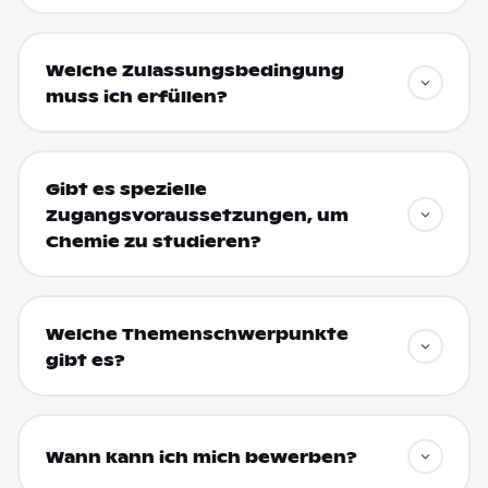
Welche Zulassungsbedingung
muss ich erfüllen?
Gibt es spezielle
Zugangsvoraussetzungen, um
Chemie zu studieren?
Welche Themenschwerpunkte
gibt es?
Wann kann ich mich bewerben?