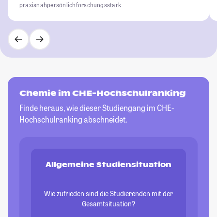
praxisnah
persönlich
forschungsstark
Chemie im CHE-Hochschulranking
Finde heraus, wie dieser Studiengang im CHE-
Hochschulranking abschneidet.
Allgemeine Studiensituation
Wie zufrieden sind die Studierenden mit der
Gesamtsituation?