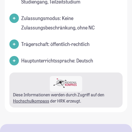
Studiengang, Teilzeitstudium
Zulassungsmodus: Keine
Zulassungsbeschränkung, ohne NC
Trägerschaft: öffentlich-rechtlich
Hauptunterrichtssprache: Deutsch
Diese Informationen werden durch Zugriff auf den
Hochschulkompass
der HRK erzeugt.