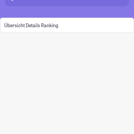
Übersicht
Details
Ranking