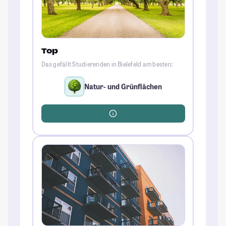
Top
Das gefällt Studierenden in Bielefeld am besten:
Natur- und Grünflächen