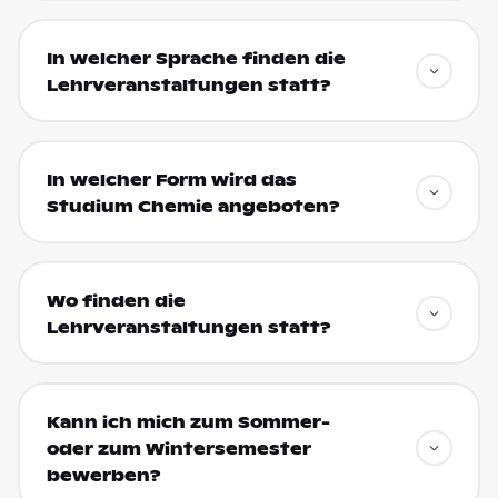
In welcher Sprache finden die
Lehrveranstaltungen statt?
In welcher Form wird das
Studium Chemie angeboten?
Wo finden die
Lehrveranstaltungen statt?
Kann ich mich zum Sommer-
oder zum Wintersemester
bewerben?