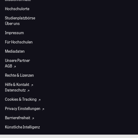
Hochschulorte
Studienplatzbörse
Über uns
Impressum
Für Hochschulen
Mediadaten
Unsere Partner
AGB
Rechte & Lizenzen
Hilfe & Kontakt
Datenschutz
Cookies & Tracking
Privacy Einstellungen
Barrierefreiheit
Künstliche Intelligenz