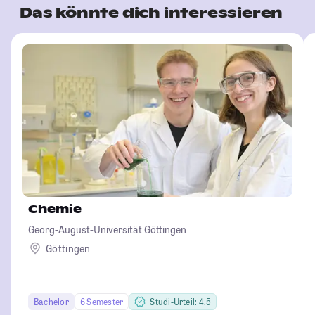
Das könnte dich interessieren
Chemie
Georg-August-Universität Göttingen
Göttingen
Bachelor
6 Semester
Studi-Urteil: 4.5