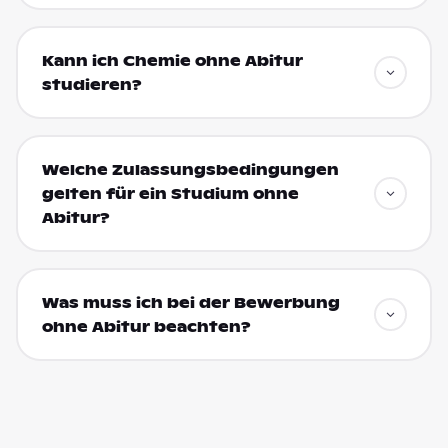
Kann ich Chemie ohne Abitur
studieren?
Welche Zulassungsbedingungen
gelten für ein Studium ohne
Abitur?
Was muss ich bei der Bewerbung
ohne Abitur beachten?