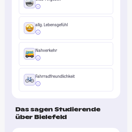
allg. Lebensgefühl
Nahverkehr
Fahrradfreundlichkeit
Das sagen Studierende
über Bielefeld