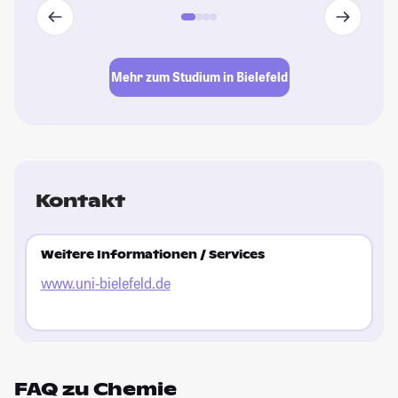
Mehr zum Studium in Bielefeld
Kontakt
Weitere Informationen / Services
www.uni-bielefeld.de
FAQ zu Chemie