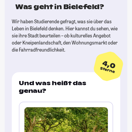
Was geht in Bielefeld?
Wir haben Studierende gefragt, was sie über das
Leben in Bielefeld denken. Hier kannst du sehen, wie
sie ihre Stadt beurteilen – ob kulturelles Angebot
oder Kneipenlandschaft, den Wohnungsmarkt oder
die Fahrradfreundlichkeit.
4,0
Sterne
Und was heißt das
genau?