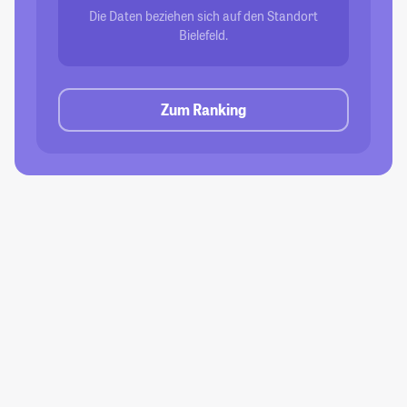
Die Daten beziehen sich auf den Standort
Bielefeld.
Zum Ranking