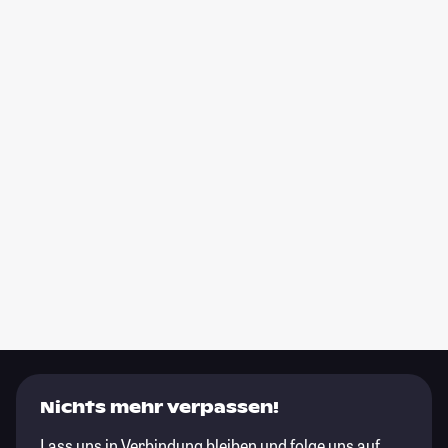
Nichts mehr verpassen!
Lass uns in Verbindung bleiben und folge uns auf