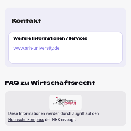
Kontakt
Weitere Informationen / Services
www.srh-university.de
FAQ zu Wirtschaftsrecht
Diese Informationen werden durch Zugriff auf den
Hochschulkompass
der HRK erzeugt.