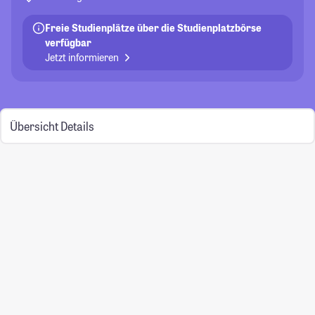
Freie Studienplätze über die Studienplatzbörse
verfügbar
Jetzt informieren
Übersicht
Details