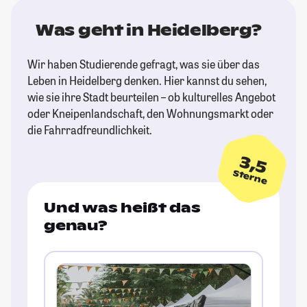
Was geht in Heidelberg?
Wir haben Studierende gefragt, was sie über das
Leben in Heidelberg denken. Hier kannst du sehen,
wie sie ihre Stadt beurteilen – ob kulturelles Angebot
oder Kneipenlandschaft, den Wohnungsmarkt oder
die Fahrradfreundlichkeit.
3,5
Sterne
Und was heißt das
genau?