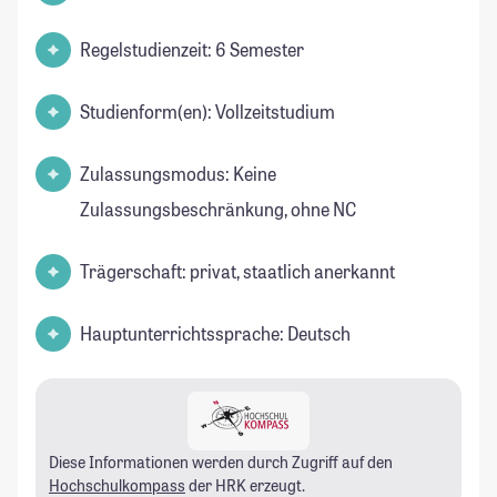
Regelstudienzeit: 6 Semester
Studienform(en): Vollzeitstudium
Zulassungsmodus: Keine
Zulassungsbeschränkung, ohne NC
Trägerschaft: privat, staatlich anerkannt
Hauptunterrichtssprache: Deutsch
Diese Informationen werden durch Zugriff auf den
Hochschulkompass
der HRK erzeugt.