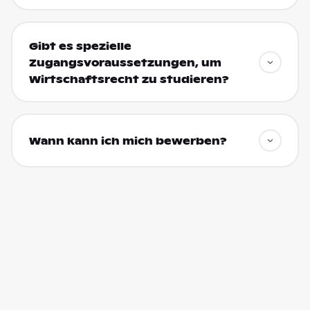
Gibt es spezielle
Zugangsvoraussetzungen, um
Wirtschaftsrecht zu studieren?
Wann kann ich mich bewerben?