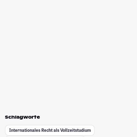
Schlagworte
Internationales Recht als Vollzeitstudium