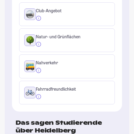
Club-Angebot
Natur- und Grünflächen
Nahverkehr
Fahrradfreundlichkeit
Das sagen Studierende
über Heidelberg