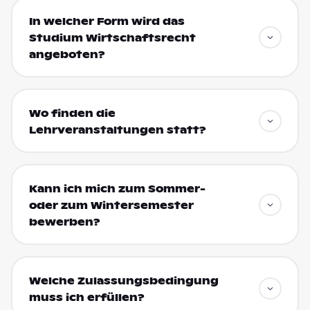
In welcher Form wird das
Studium Wirtschaftsrecht
angeboten?
Wo finden die
Lehrveranstaltungen statt?
Kann ich mich zum Sommer-
oder zum Wintersemester
bewerben?
Welche Zulassungsbedingung
muss ich erfüllen?