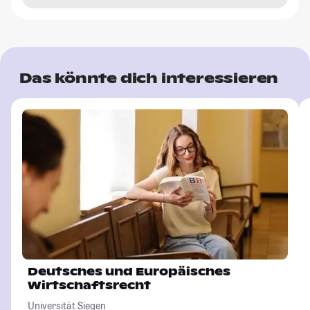
Das könnte dich interessieren
Deutsches und Europäisches
Wirtschaftsrecht
Universität Siegen