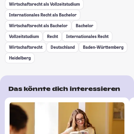
Wirtschaftsrecht als Vollzeitstudium
Internationales Recht als Bachelor
Wirtschaftsrecht als Bachelor
Bachelor
Vollzeitstudium
Recht
Internationales Recht
Wirtschaftsrecht
Deutschland
Baden-Württemberg
Heidelberg
Das könnte dich interessieren