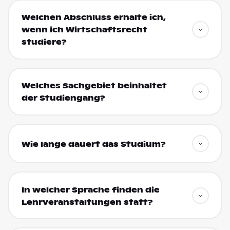
Welchen Abschluss erhalte ich,
wenn ich Wirtschaftsrecht
studiere?
Welches Sachgebiet beinhaltet
der Studiengang?
Wie lange dauert das Studium?
In welcher Sprache finden die
Lehrveranstaltungen statt?