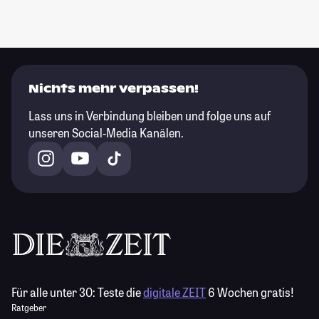
Nichts mehr verpassen!
Lass uns in Verbindung bleiben und folge uns auf
unseren Social-Media Kanälen.
Für alle unter 30:
Teste die
digitale ZEIT
6 Wochen gratis!
Ratgeber