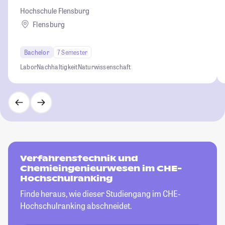
Hochschule Flensburg
Flensburg
Bachelor
7 Semester
Labor
Nachhaltigkeit
Naturwissenschaft
Verfahrenstechnik und
Chemieingenieurwesen im CHE-
Hochschulranking
Finde heraus, wie dieser Studiengang im CHE-
Hochschulranking abschneidet.