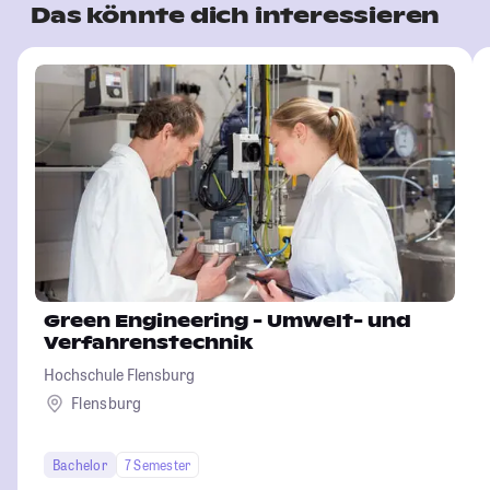
Das könnte dich interessieren
Green Engineering - Umwelt- und
Verfahrenstechnik
Hochschule Flensburg
Flensburg
Bachelor
7 Semester