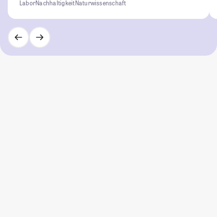
Labor
Nachhaltigkeit
Naturwissenschaft