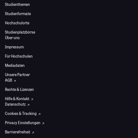
Studienthemen
Studienformate
Hochschulorte
Studienplatzbörse
Über uns
Impressum
Für Hochschulen
Mediadaten
Unsere Partner
AGB
Rechte & Lizenzen
Hilfe & Kontakt
Datenschutz
Cookies & Tracking
Privacy Einstellungen
Barrierefreiheit