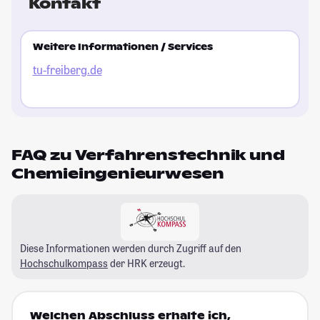
Kontakt
Weitere Informationen / Services
tu-freiberg.de
FAQ zu Verfahrenstechnik und
Chemieingenieurwesen
Diese Informationen werden durch Zugriff auf den
Hochschulkompass
der HRK erzeugt.
Welchen Abschluss erhalte ich,