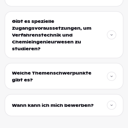
Gibt es spezielle
Zugangsvoraussetzungen, um
Verfahrenstechnik und
Chemieingenieurwesen zu
studieren?
Welche Themenschwerpunkte
gibt es?
Wann kann ich mich bewerben?