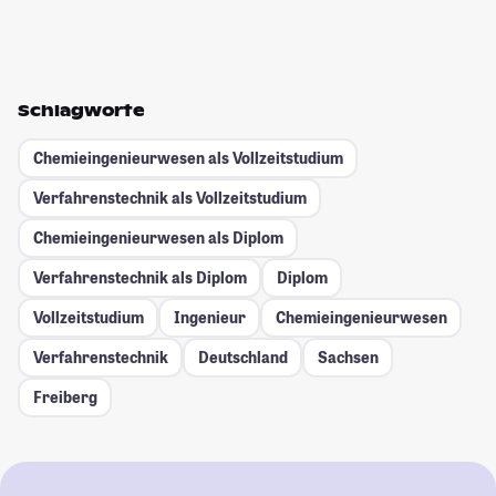
Schlagworte
Chemieingenieurwesen als Vollzeitstudium
Verfahrenstechnik als Vollzeitstudium
Chemieingenieurwesen als Diplom
Verfahrenstechnik als Diplom
Diplom
Vollzeitstudium
Ingenieur
Chemieingenieurwesen
Verfahrenstechnik
Deutschland
Sachsen
Freiberg