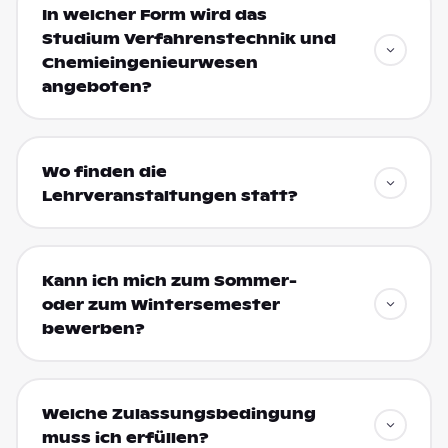
In welcher Form wird das
Studium Verfahrenstechnik und
Chemieingenieurwesen
angeboten?
Wo finden die
Lehrveranstaltungen statt?
Kann ich mich zum Sommer-
oder zum Wintersemester
bewerben?
Welche Zulassungsbedingung
muss ich erfüllen?