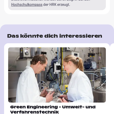
Hochschulkompass
der HRK erzeugt.
Das könnte dich interessieren
Green Engineering - Umwelt- und
Verfahrenstechnik