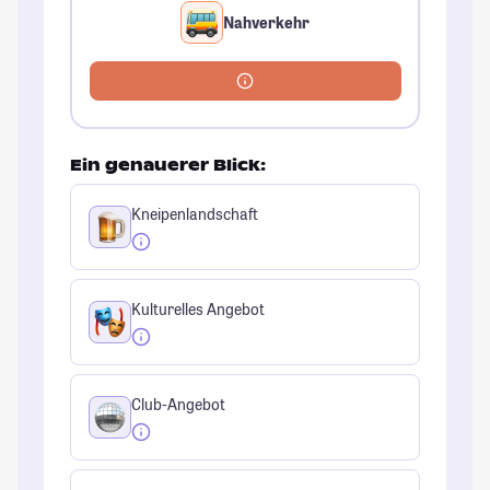
Nahverkehr
Ein genauerer Blick:
Kneipenlandschaft
Kulturelles Angebot
Club-Angebot