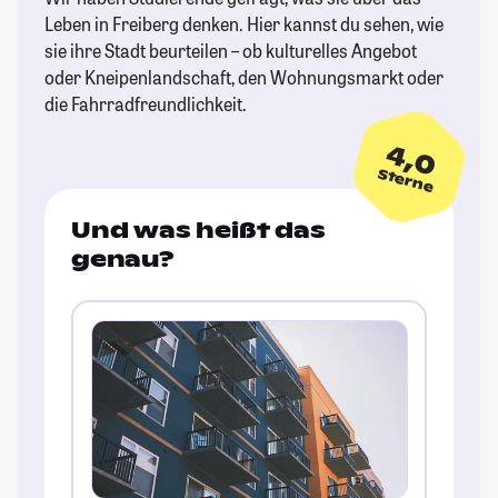
Leben in Freiberg denken. Hier kannst du sehen, wie
sie ihre Stadt beurteilen – ob kulturelles Angebot
oder Kneipenlandschaft, den Wohnungsmarkt oder
die Fahrradfreundlichkeit.
4,0
Sterne
Und was heißt das
genau?