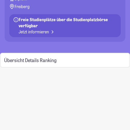
Freiberg
Freie Studienplätze über die Studienplatzbörse
verfügbar
Jetzt informieren
Übersicht
Details
Ranking