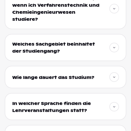
wenn ich Verfahrenstechnik und
Chemieingenieurwesen
studiere?
Welches Sachgebiet beinhaltet
der Studiengang?
Wie lange dauert das Studium?
In welcher Sprache finden die
Lehrveranstaltungen statt?