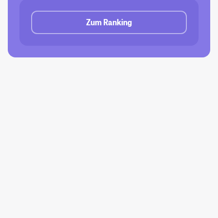
Zum Ranking