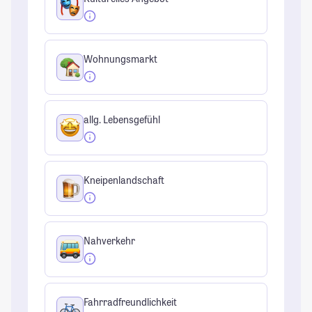
Wohnungsmarkt
allg. Lebensgefühl
Kneipenlandschaft
Nahverkehr
Fahrradfreundlichkeit