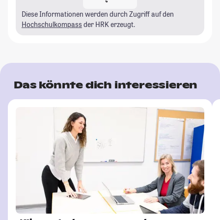
Diese Informationen werden durch Zugriff auf den
Hochschulkompass
der HRK erzeugt.
Das könnte dich interessieren