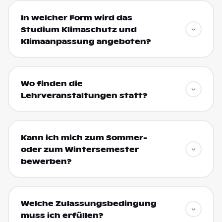
In welcher Form wird das
Studium Klimaschutz und
Klimaanpassung angeboten?
Wo finden die
Lehrveranstaltungen statt?
Kann ich mich zum Sommer-
oder zum Wintersemester
bewerben?
Welche Zulassungsbedingung
muss ich erfüllen?