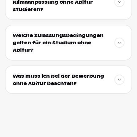
Klimaanpassung ohne Abitur
studieren?
Welche Zulassungsbedingungen
gelten für ein Studium ohne
Abitur?
Was muss ich bei der Bewerbung
ohne Abitur beachten?