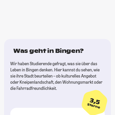
Was geht in Bingen?
Wir haben Studierende gefragt, was sie über das
Leben in Bingen denken. Hier kannst du sehen, wie
sie ihre Stadt beurteilen – ob kulturelles Angebot
oder Kneipenlandschaft, den Wohnungsmarkt oder
die Fahrradfreundlichkeit.
3,5
Sterne