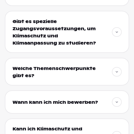
Gibt es spezielle
Zugangsvoraussetzungen, um
Klimaschutz und
Klimaanpassung zu studieren?
Welche Themenschwerpunkte
gibt es?
Wann kann ich mich bewerben?
Kann ich Klimaschutz und