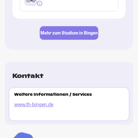
Mehr zum Studium in Bingen
Kontakt
Weitere Informationen / Services
www.th-bingen.de