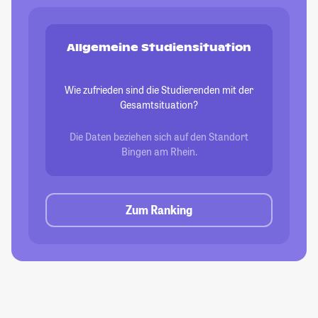
Allgemeine Studiensituation
Wie zufrieden sind die Studierenden mit der
Gesamtsituation?
Die Daten beziehen sich auf den Standort
Bingen am Rhein.
Zum Ranking