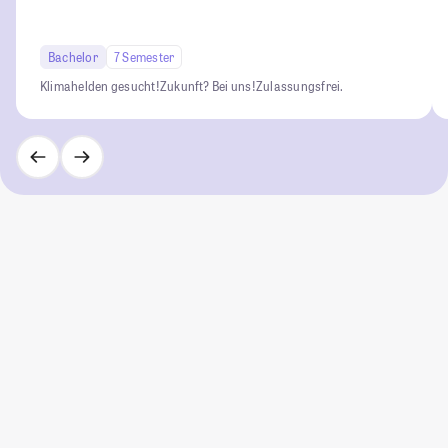
Bachelor
7 Semester
Klimahelden gesucht!
Zukunft? Bei uns!
Zulassungsfrei.