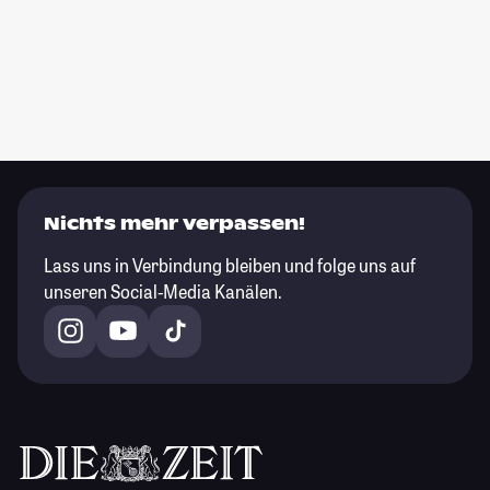
Nichts mehr verpassen!
Lass uns in Verbindung bleiben und folge uns auf
unseren Social-Media Kanälen.