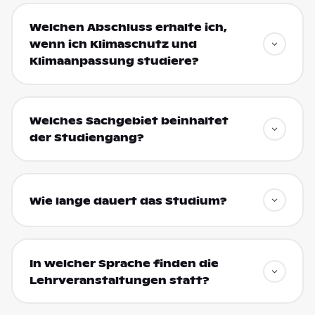
Welchen Abschluss erhalte ich,
wenn ich Klimaschutz und
Klimaanpassung studiere?
Welches Sachgebiet beinhaltet
der Studiengang?
Wie lange dauert das Studium?
In welcher Sprache finden die
Lehrveranstaltungen statt?