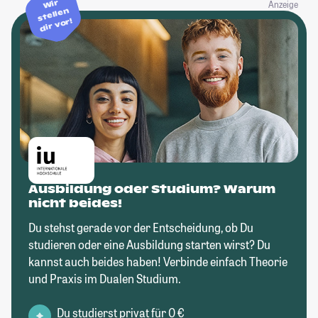
Wir
Anzeige
stellen
dir vor!
Ausbildung oder Studium? Warum
nicht beides!
Du stehst gerade vor der Entscheidung, ob Du
studieren oder eine Ausbildung starten wirst? Du
kannst auch beides haben! Verbinde einfach Theorie
und Praxis im Dualen Studium.
Du studierst privat für 0 €