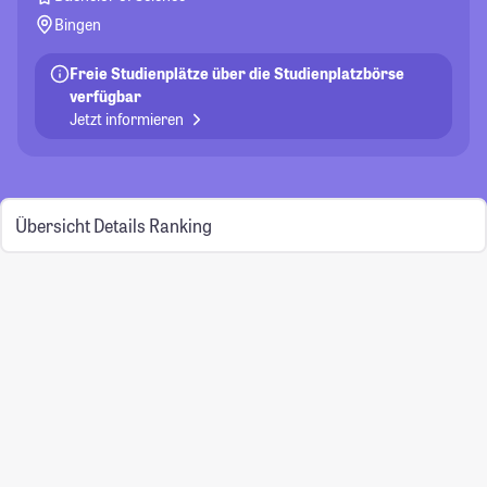
Bingen
Freie Studienplätze über die Studienplatzbörse
verfügbar
Jetzt informieren
Übersicht
Details
Ranking