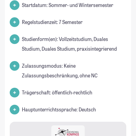
Startdatum: Sommer- und Wintersemester
Regelstudienzeit: 7 Semester
Studienform(en): Vollzeitstudium, Duales
Studium, Duales Studium, praxisintegrierend
Zulassungsmodus: Keine
Zulassungsbeschränkung, ohne NC
Trägerschaft: öffentlich-rechtlich
Hauptunterrichtssprache: Deutsch