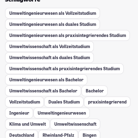
Umweltingenieurwesen als Vollzeitstudium
Umweltingenieurwesen als duales Studium
Umweltingenieurwesen als praxisintegrierendes Studium
Umweltwissenschaft als Vollzeitstudium
Umweltwissenschaft als duales Studium
Umweltwissenschaft als praxisintegrierendes Studium
Umweltingenieurwesen als Bachelor
Umweltwissenschaft als Bachelor
Bachelor
Vollzeitstudium
Duales Studium
praxisintegrierend
Ingenieur
Umweltingenieurwesen
Klima und Umwelt
Umweltwissenschaft
Deutschland
Rheinland-Pfalz
Bingen