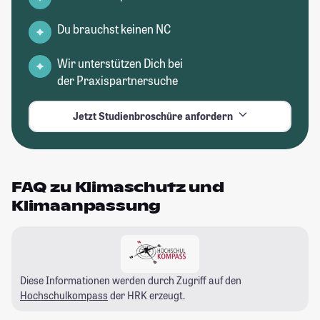
Du brauchst keinen NC
Wir unterstützen Dich bei
der Praxispartnersuche
Jetzt Studienbroschüre anfordern
FAQ zu Klimaschutz und
Klimaanpassung
Diese Informationen werden durch Zugriff auf den
Hochschulkompass
der HRK erzeugt.