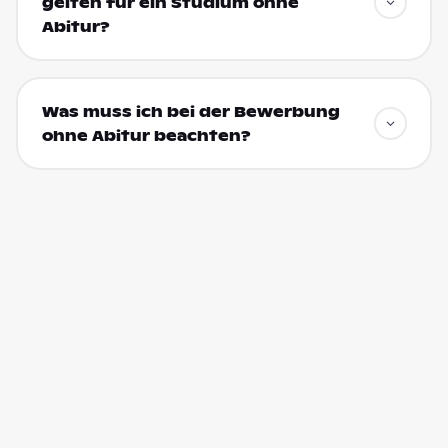
gelten für ein Studium ohne
Abitur?
Was muss ich bei der Bewerbung
ohne Abitur beachten?