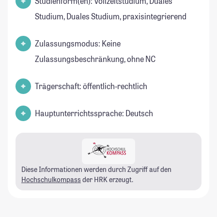
Studienform(en): Vollzeitstudium, Duales
Studium, Duales Studium, praxisintegrierend
Zulassungsmodus: Keine
Zulassungsbeschränkung, ohne NC
Trägerschaft: öffentlich-rechtlich
Hauptunterrichtssprache: Deutsch
Diese Informationen werden durch Zugriff auf den
Hochschulkompass
der HRK erzeugt.