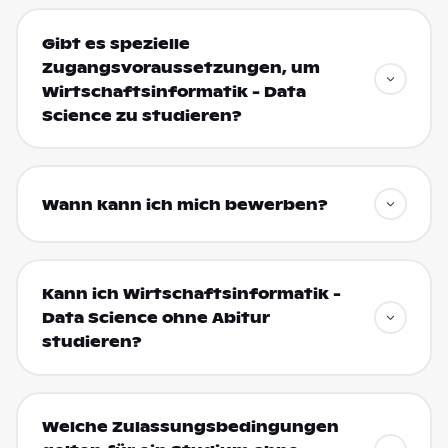
Gibt es spezielle
Zugangsvoraussetzungen, um
Wirtschaftsinformatik - Data
Science zu studieren?
Wann kann ich mich bewerben?
Kann ich Wirtschaftsinformatik -
Data Science ohne Abitur
studieren?
Welche Zulassungsbedingungen