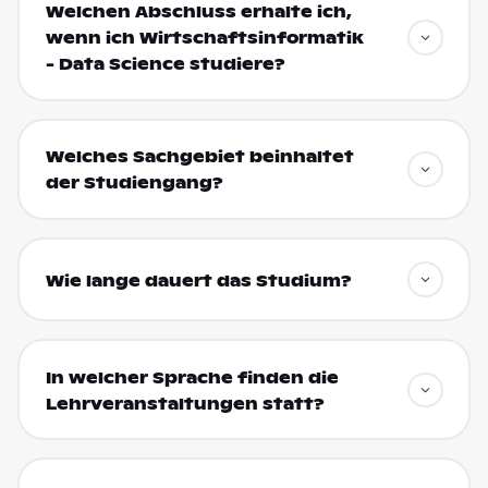
Welchen Abschluss erhalte ich,
wenn ich Wirtschaftsinformatik
- Data Science studiere?
Welches Sachgebiet beinhaltet
der Studiengang?
Wie lange dauert das Studium?
In welcher Sprache finden die
Lehrveranstaltungen statt?