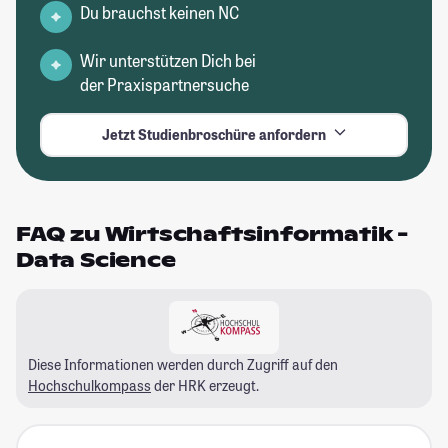
Du brauchst keinen NC
Wir unterstützen Dich bei
der Praxispartnersuche
Jetzt Studienbroschüre anfordern
FAQ zu Wirtschaftsinformatik -
Data Science
Diese Informationen werden durch Zugriff auf den
Hochschulkompass
der HRK erzeugt.