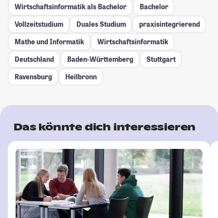
Wirtschaftsinformatik als Bachelor
Bachelor
Vollzeitstudium
Duales Studium
praxisintegrierend
Mathe und Informatik
Wirtschaftsinformatik
Deutschland
Baden-Württemberg
Stuttgart
Ravensburg
Heilbronn
Das könnte dich interessieren