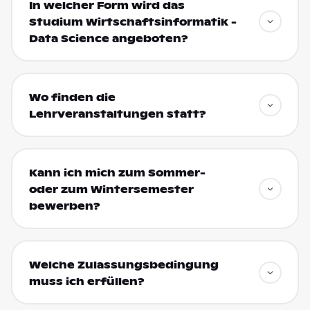
In welcher Form wird das
Studium Wirtschaftsinformatik -
Data Science angeboten?
Wo finden die
Lehrveranstaltungen statt?
Kann ich mich zum Sommer-
oder zum Wintersemester
bewerben?
Welche Zulassungsbedingung
muss ich erfüllen?