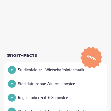
Short-Facts
Info
Studienfeld(er): Wirtschaftsinformatik
Startdatum: nur Wintersemester
Regelstudienzeit: 6 Semester