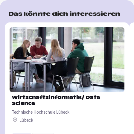
Das könnte dich interessieren
Wirtschaftsinformatik/ Data
Science
Technische Hochschule Lübeck
Lübeck