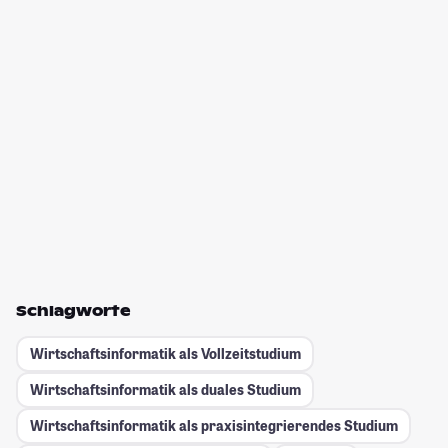
Schlagworte
Wirtschaftsinformatik als Vollzeitstudium
Wirtschaftsinformatik als duales Studium
Wirtschaftsinformatik als praxisintegrierendes Studium