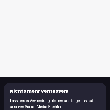
Nichts mehr verpassen!
Lass uns in Verbindung bleiben und folge uns auf
unseren Social-Media Kanälen.