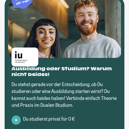
dir vor!
Ausbildung oder Studium? Warum
nicht beides!
Du stehst gerade vor der Entscheidung, ob Du
studieren oder eine Ausbildung starten wirst? Du
kannst auch beides haben! Verbinde einfach Theorie
und Praxis im Dualen Studium.
Du studierst privat für 0 €