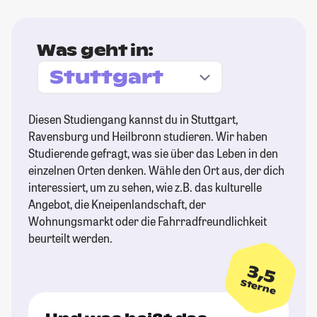
Was geht in:
Diesen Studiengang kannst du in Stuttgart,
Ravensburg und Heilbronn studieren. Wir haben
Studierende gefragt, was sie über das Leben in den
einzelnen Orten denken. Wähle den Ort aus, der dich
interessiert, um zu sehen, wie z.B. das kulturelle
Angebot, die Kneipenlandschaft, der
Wohnungsmarkt oder die Fahrradfreundlichkeit
beurteilt werden.
3,5
Sterne