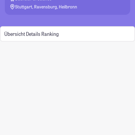
Stuttgart, Ravensburg, Heilbronn
Übersicht
Details
Ranking