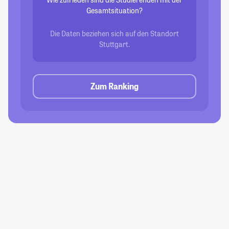
Gesamtsituation?
Die Daten beziehen sich auf den Standort
Stuttgart.
Zum Ranking