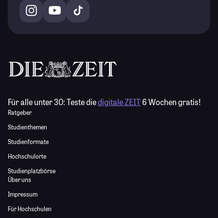
Für alle unter 30:
Teste die
digitale ZEIT
6 Wochen gratis!
Ratgeber
Studienthemen
Studienformate
Hochschulorte
Studienplatzbörse
Über uns
Impressum
Für Hochschulen