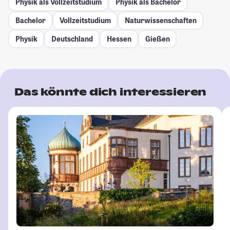
Physik als Vollzeitstudium
Physik als Bachelor
Bachelor
Vollzeitstudium
Naturwissenschaften
Physik
Deutschland
Hessen
Gießen
Das könnte dich interessieren