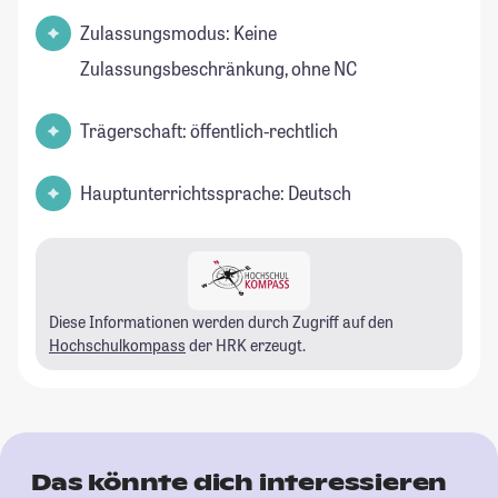
Zulassungsmodus: Keine
Zulassungsbeschränkung, ohne NC
Trägerschaft: öffentlich-rechtlich
Hauptunterrichtssprache: Deutsch
Diese Informationen werden durch Zugriff auf den
Hochschulkompass
der HRK erzeugt.
Das könnte dich interessieren