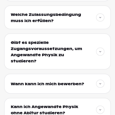
Welche Zulassungsbedingung
muss ich erfüllen?
Gibt es spezielle
Zugangsvoraussetzungen, um
Angewandte Physik zu
studieren?
Wann kann ich mich bewerben?
Kann ich Angewandte Physik
ohne Abitur studieren?