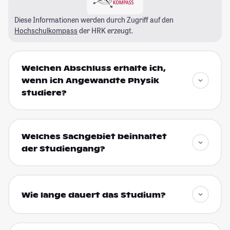
Diese Informationen werden durch Zugriff auf den
Hochschulkompass
der HRK erzeugt.
Welchen Abschluss erhalte ich,
wenn ich Angewandte Physik
studiere?
Welches Sachgebiet beinhaltet
der Studiengang?
Wie lange dauert das Studium?