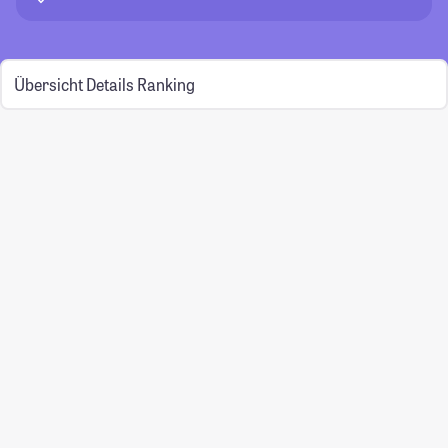
Übersicht
Details
Ranking