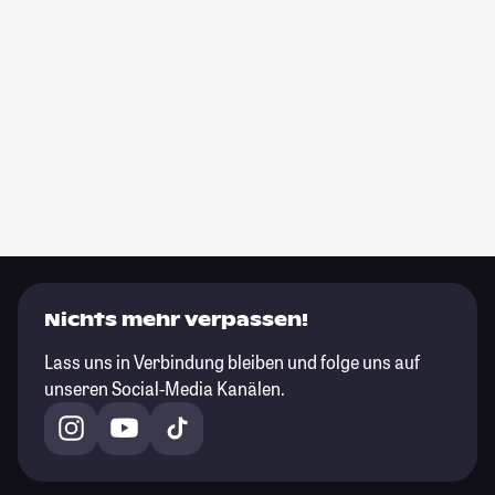
Nichts mehr verpassen!
Lass uns in Verbindung bleiben und folge uns auf
unseren Social-Media Kanälen.