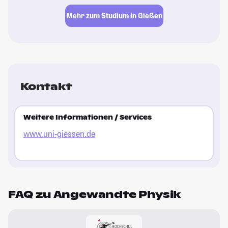
Mehr zum Studium in Gießen
Kontakt
Weitere Informationen / Services
www.uni-giessen.de
FAQ zu Angewandte Physik