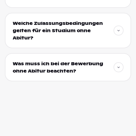
Welche Zulassungsbedingungen
gelten für ein Studium ohne
Abitur?
Was muss ich bei der Bewerbung
ohne Abitur beachten?