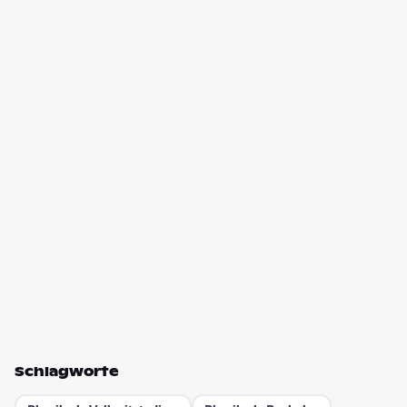
Schlagworte