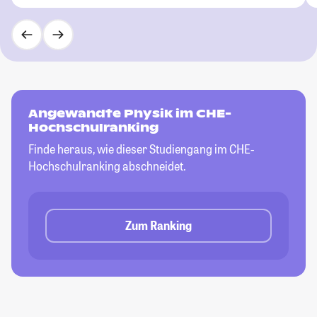
Angewandte Physik im CHE-
Hochschulranking
Finde heraus, wie dieser Studiengang im CHE-
Hochschulranking abschneidet.
Zum Ranking