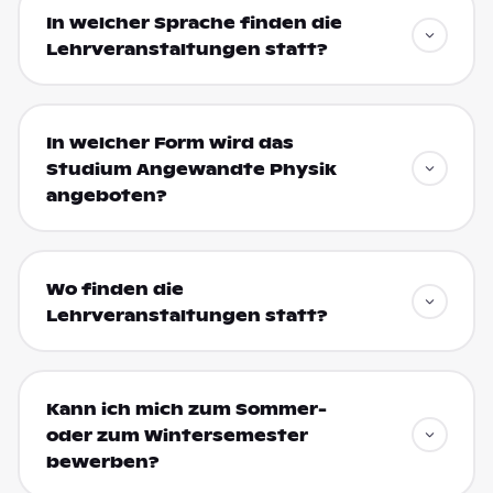
In welcher Sprache finden die
Lehrveranstaltungen statt?
In welcher Form wird das
Studium Angewandte Physik
angeboten?
Wo finden die
Lehrveranstaltungen statt?
Kann ich mich zum Sommer-
oder zum Wintersemester
bewerben?