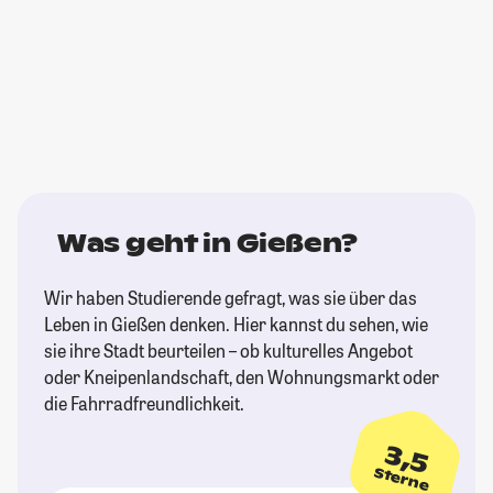
Was geht in Gießen?
Wir haben Studierende gefragt, was sie über das
Leben in Gießen denken. Hier kannst du sehen, wie
sie ihre Stadt beurteilen – ob kulturelles Angebot
oder Kneipenlandschaft, den Wohnungsmarkt oder
die Fahrradfreundlichkeit.
3,5
Sterne