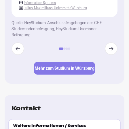
Information Systems
Julius-Maximilians-Universität Würzburg
Quelle: HeyStudium-Anschlussfragebogen der CHE-
Studierendenbefragung, HeyStudium User:innen-
Befragung
Mehr zum Studium in Würzburg
Kontakt
Weitere Informationen / Services