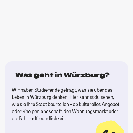
Was geht in Würzburg?
Wir haben Studierende gefragt, was sie über das
Leben in Würzburg denken. Hier kannst du sehen,
wie sie ihre Stadt beurteilen – ob kulturelles Angebot
oder Kneipenlandschaft, den Wohnungsmarkt oder
die Fahrradfreundlichkeit.