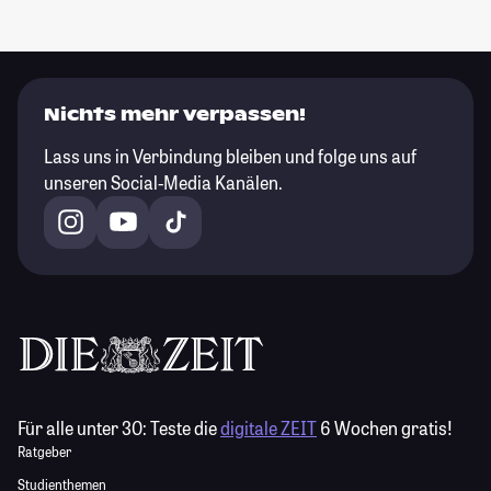
Nichts mehr verpassen!
Lass uns in Verbindung bleiben und folge uns auf
unseren Social-Media Kanälen.
Für alle unter 30:
Teste die
digitale ZEIT
6 Wochen gratis!
Ratgeber
Studienthemen