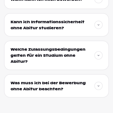
Kann ich Informationssicherheit
ohne Abitur studieren?
Welche Zulassungsbedingungen
gelten für ein Studium ohne
Abitur?
Was muss ich bei der Bewerbung
ohne Abitur beachten?