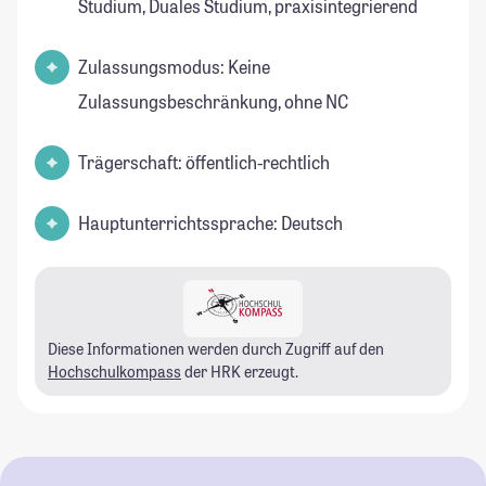
Studium, Duales Studium, praxisintegrierend
Zulassungsmodus: Keine
Zulassungsbeschränkung, ohne NC
Trägerschaft: öffentlich-rechtlich
Hauptunterrichtssprache: Deutsch
Diese Informationen werden durch Zugriff auf den
Hochschulkompass
der HRK erzeugt.