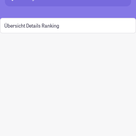
Übersicht
Details
Ranking