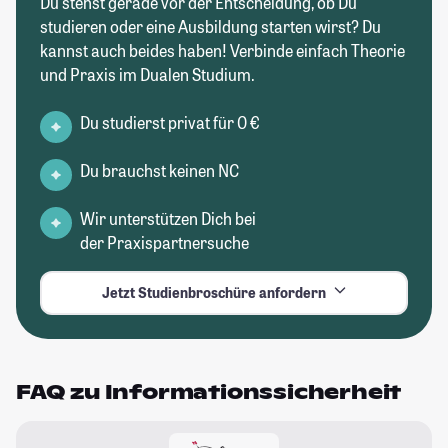
Du stehst gerade vor der Entscheidung, ob Du
studieren oder eine Ausbildung starten wirst? Du
kannst auch beides haben! Verbinde einfach Theorie
und Praxis im Dualen Studium.
Du studierst privat für 0 €
Du brauchst keinen NC
Wir unterstützen Dich bei
der Praxispartnersuche
Jetzt Studienbroschüre anfordern
FAQ zu Informationssicherheit