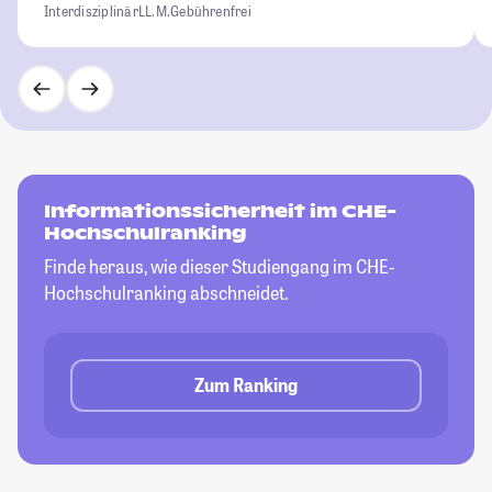
Interdisziplinär
LL.M.
Gebührenfrei
Informationssicherheit im CHE-
Hochschulranking
Finde heraus, wie dieser Studiengang im CHE-
Hochschulranking abschneidet.
Zum Ranking