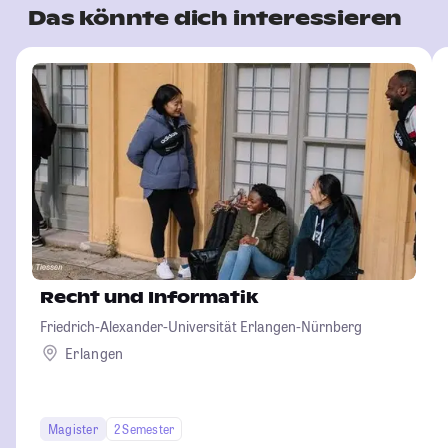
Das könnte dich interessieren
Recht und Informatik
Friedrich-Alexander-Universität Erlangen-Nürnberg
Erlangen
Magister
2 Semester