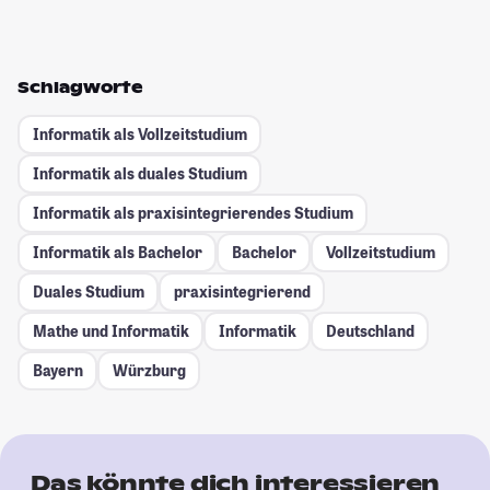
Schlagworte
Informatik als Vollzeitstudium
Informatik als duales Studium
Informatik als praxisintegrierendes Studium
Informatik als Bachelor
Bachelor
Vollzeitstudium
Duales Studium
praxisintegrierend
Mathe und Informatik
Informatik
Deutschland
Bayern
Würzburg
Das könnte dich interessieren