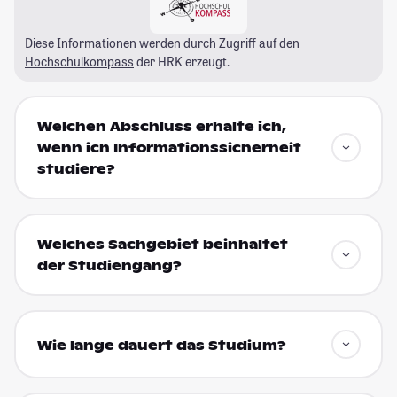
Diese Informationen werden durch Zugriff auf den
Hochschulkompass
der HRK erzeugt.
Welchen Abschluss erhalte ich,
wenn ich Informationssicherheit
studiere?
Welches Sachgebiet beinhaltet
der Studiengang?
Wie lange dauert das Studium?