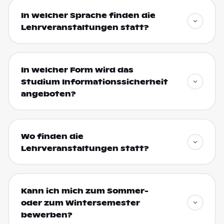
In welcher Sprache finden die
Lehrveranstaltungen statt?
In welcher Form wird das
Studium Informationssicherheit
angeboten?
Wo finden die
Lehrveranstaltungen statt?
Kann ich mich zum Sommer-
oder zum Wintersemester
bewerben?