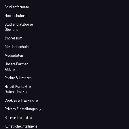
Studienformate
Hochschulorte
Studienplatzbörse
Über uns
Impressum
Für Hochschulen
Mediadaten
Unsere Partner
AGB
Rechte & Lizenzen
Hilfe & Kontakt
Datenschutz
Cookies & Tracking
Privacy Einstellungen
Barrierefreiheit
Künstliche Intelligenz