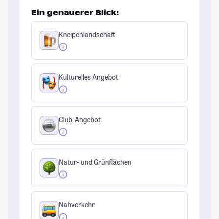
Ein genauerer Blick:
Kneipenlandschaft
Kulturelles Angebot
Club-Angebot
Natur- und Grünflächen
Nahverkehr