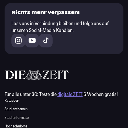
Nichts mehr verpassen!
Lass uns in Verbindung bleiben und folge uns auf
unseren Social-Media Kanälen.
Für alle unter 30:
Teste die
digitale ZEIT
6 Wochen gratis!
Ratgeber
Studienthemen
Studienformate
Hochschulorte