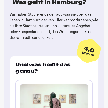
Was geht in Hamburg?
Wir haben Studierende gefragt, was sie über das
Leben in Hamburg denken. Hier kannst du sehen, wie
sie ihre Stadt beurteilen – ob kulturelles Angebot
oder Kneipenlandschaft, den Wohnungsmarkt oder
die Fahrradfreundlichkeit.
4,0
Sterne
Und was heißt das
genau?