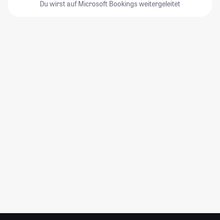
Du wirst auf Microsoft Bookings weitergeleitet