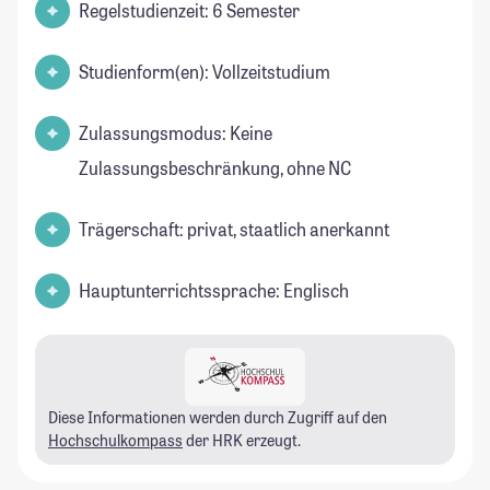
Regelstudienzeit: 6 Semester
Studienform(en): Vollzeitstudium
Zulassungsmodus: Keine
Zulassungsbeschränkung, ohne NC
Trägerschaft: privat, staatlich anerkannt
Hauptunterrichtssprache: Englisch
Diese Informationen werden durch Zugriff auf den
Hochschulkompass
der HRK erzeugt.