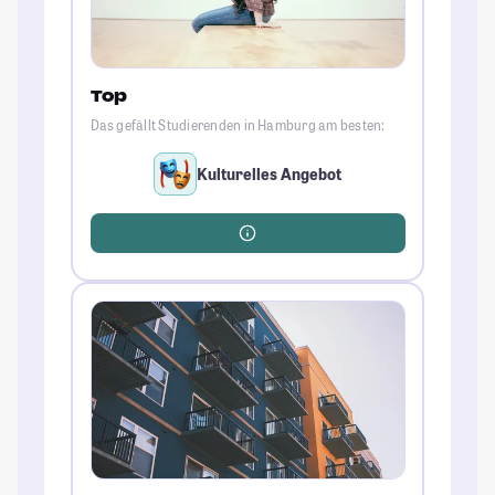
Top
Das gefällt Studierenden in Hamburg am besten:
Kulturelles Angebot