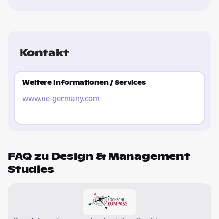
Kontakt
Weitere Informationen / Services
www.ue-germany.com
FAQ zu Design & Management
Studies