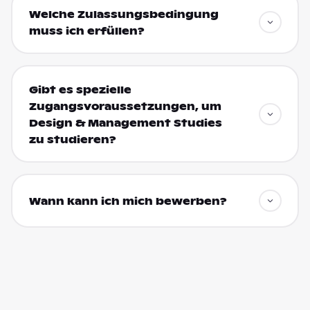
Welche Zulassungsbedingung
muss ich erfüllen?
Gibt es spezielle
Zugangsvoraussetzungen, um
Design & Management Studies
zu studieren?
Wann kann ich mich bewerben?