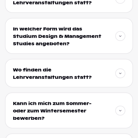
Lehrveranstaltungen statt?
In welcher Form wird das
Studium Design & Management
Studies angeboten?
Wo finden die
Lehrveranstaltungen statt?
Kann ich mich zum Sommer-
oder zum Wintersemester
bewerben?