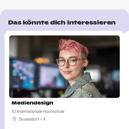
Das könnte dich interessieren
Mediendesign
IU Internationale Hochschule
Düsseldorf + 4