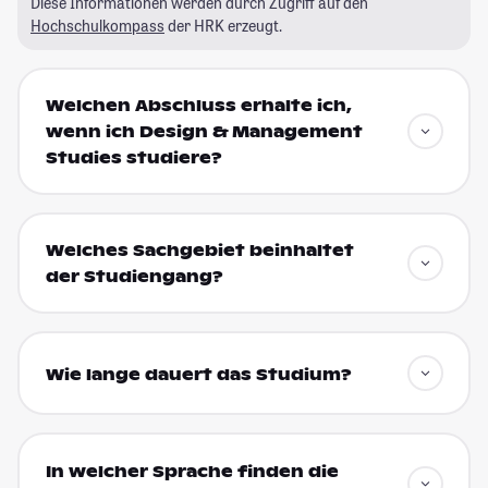
Diese Informationen werden durch Zugriff auf den
Hochschulkompass
der HRK erzeugt.
Welchen Abschluss erhalte ich,
wenn ich Design & Management
Studies studiere?
Welches Sachgebiet beinhaltet
der Studiengang?
Wie lange dauert das Studium?
In welcher Sprache finden die