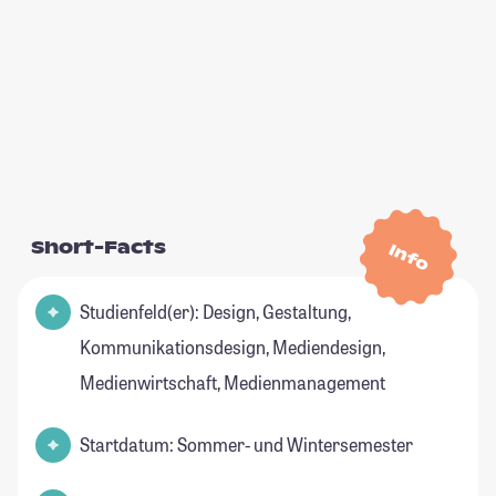
Short-Facts
Info
Studienfeld(er): Design, Gestaltung,
Kommunikationsdesign, Mediendesign,
Medienwirtschaft, Medienmanagement
Startdatum: Sommer- und Wintersemester