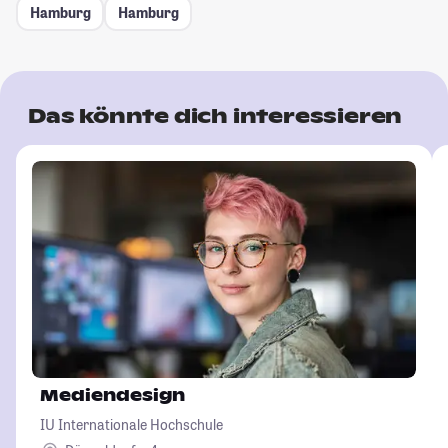
Hamburg
Hamburg
Das könnte dich interessieren
Mediendesign
IU Internationale Hochschule