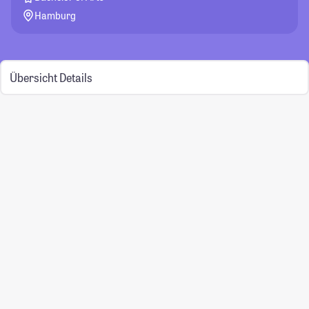
Hamburg
Übersicht
Details