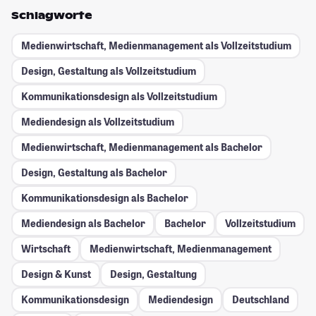
Schlagworte
Medienwirtschaft, Medienmanagement als Vollzeitstudium
Design, Gestaltung als Vollzeitstudium
Kommunikationsdesign als Vollzeitstudium
Mediendesign als Vollzeitstudium
Medienwirtschaft, Medienmanagement als Bachelor
Design, Gestaltung als Bachelor
Kommunikationsdesign als Bachelor
Mediendesign als Bachelor
Bachelor
Vollzeitstudium
Wirtschaft
Medienwirtschaft, Medienmanagement
Design & Kunst
Design, Gestaltung
Kommunikationsdesign
Mediendesign
Deutschland