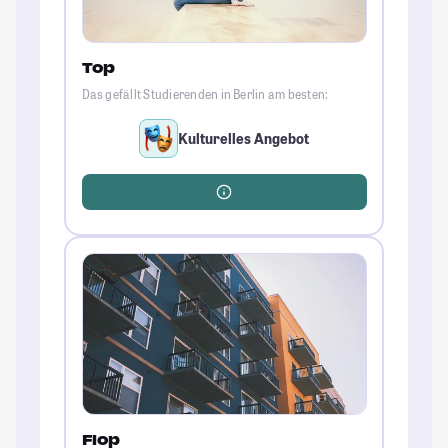
Top
Das gefällt Studierenden in Berlin am besten:
Kulturelles Angebot
Flop