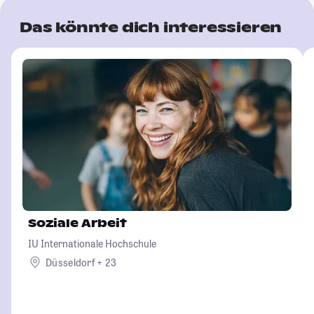
Das könnte dich interessieren
Soziale Arbeit
IU Internationale Hochschule
Düsseldorf + 23