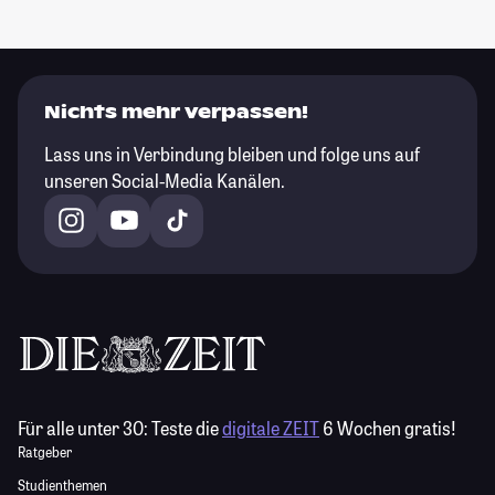
Nichts mehr verpassen!
Lass uns in Verbindung bleiben und folge uns auf
unseren Social-Media Kanälen.
Für alle unter 30:
Teste die
digitale ZEIT
6 Wochen gratis!
Ratgeber
Studienthemen