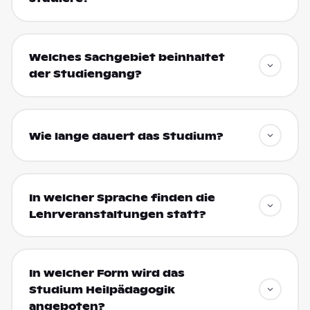
Welches Sachgebiet beinhaltet
der Studiengang?
Wie lange dauert das Studium?
In welcher Sprache finden die
Lehrveranstaltungen statt?
In welcher Form wird das
Studium Heilpädagogik
angeboten?