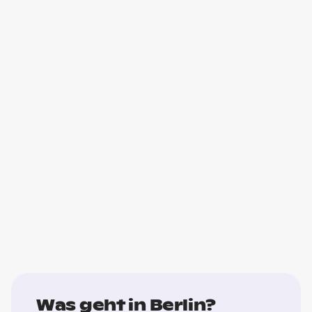
Was geht in Berlin?