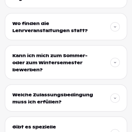
Wo finden die
Lehrveranstaltungen statt?
Kann ich mich zum Sommer-
oder zum Wintersemester
bewerben?
Welche Zulassungsbedingung
muss ich erfüllen?
Gibt es spezielle