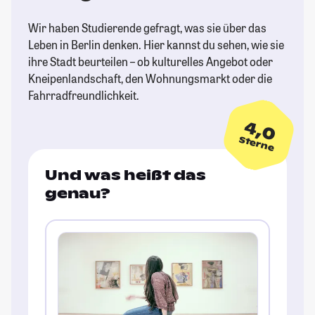
Wir haben Studierende gefragt, was sie über das
Leben in Berlin denken. Hier kannst du sehen, wie sie
ihre Stadt beurteilen – ob kulturelles Angebot oder
Kneipenlandschaft, den Wohnungsmarkt oder die
Fahrradfreundlichkeit.
4,0
Sterne
Und was heißt das
genau?