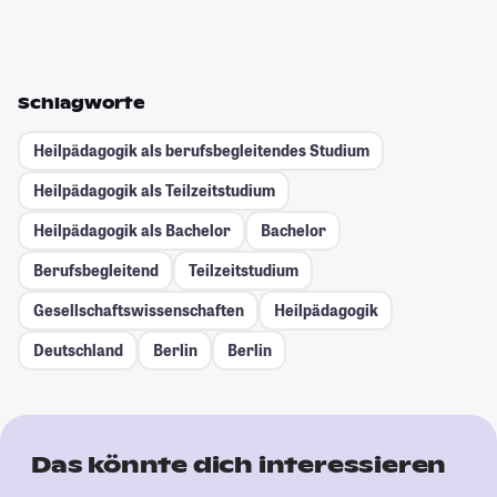
Schlagworte
Heilpädagogik als berufsbegleitendes Studium
Heilpädagogik als Teilzeitstudium
Heilpädagogik als Bachelor
Bachelor
Berufsbegleitend
Teilzeitstudium
Gesellschafts­wissenschaften
Heilpädagogik
Deutschland
Berlin
Berlin
Das könnte dich interessieren