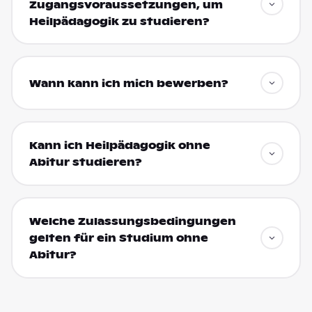
Zugangsvoraussetzungen, um
Heilpädagogik zu studieren?
Wann kann ich mich bewerben?
Kann ich Heilpädagogik ohne
Abitur studieren?
Welche Zulassungsbedingungen
gelten für ein Studium ohne
Abitur?