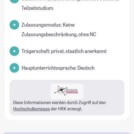
Teilzeitstudium
Zulassungsmodus: Keine
Zulassungsbeschränkung, ohne NC
Trägerschaft: privat, staatlich anerkannt
Hauptunterrichtssprache: Deutsch
Diese Informationen werden durch Zugriff auf den
Hochschulkompass
der HRK erzeugt.