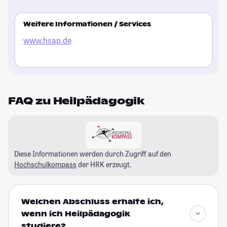
Weitere Informationen / Services
www.hsap.de
FAQ zu Heilpädagogik
Diese Informationen werden durch Zugriff auf den
Hochschulkompass
der HRK erzeugt.
Welchen Abschluss erhalte ich,
wenn ich Heilpädagogik
studiere?