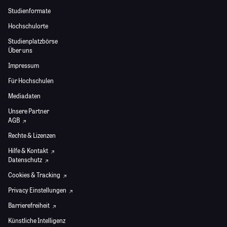
Studienformate
Hochschulorte
Studienplatzbörse
Über uns
Impressum
Für Hochschulen
Mediadaten
Unsere Partner
AGB
Rechte & Lizenzen
Hilfe & Kontakt
Datenschutz
Cookies & Tracking
Privacy Einstellungen
Barrierefreiheit
Künstliche Intelligenz