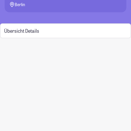
Berlin
Übersicht
Details