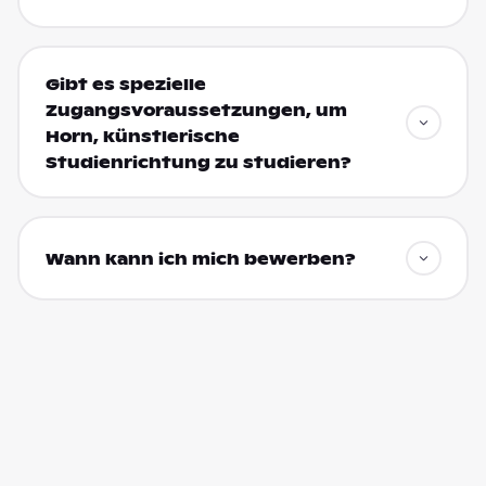
Gibt es spezielle
Zugangsvoraussetzungen, um
Horn, künstlerische
Studienrichtung zu studieren?
Wann kann ich mich bewerben?