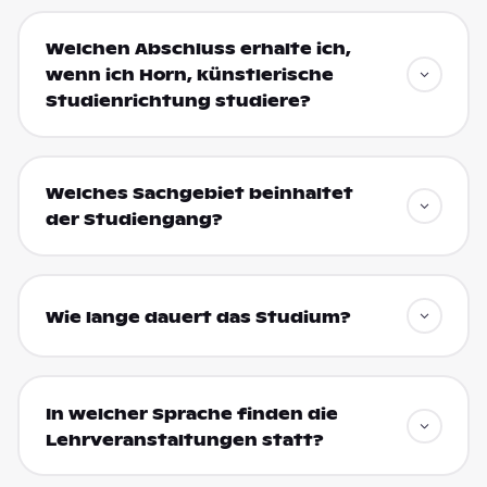
Welchen Abschluss erhalte ich,
wenn ich Horn, künstlerische
Studienrichtung studiere?
Welches Sachgebiet beinhaltet
der Studiengang?
Wie lange dauert das Studium?
In welcher Sprache finden die
Lehrveranstaltungen statt?