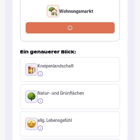
Wohnungsmarkt
Ein genauerer Blick:
Kneipenlandschaft
Natur- und Grünflächen
allg. Lebensgefühl