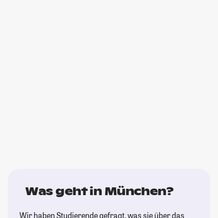
Was geht in München?
Wir haben Studierende gefragt, was sie über das