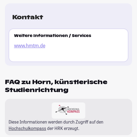
Kontakt
Weitere Informationen / Services
www.hmtm.de
FAQ zu Horn, künstlerische
Studienrichtung
Diese Informationen werden durch Zugriff auf den
Hochschulkompass
der HRK erzeugt.