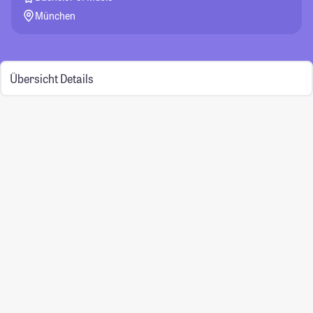
München
Übersicht
Details