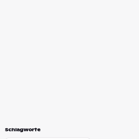
Schlagworte