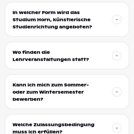
In welcher Form wird das
Studium Horn, künstlerische
Studienrichtung angeboten?
Wo finden die
Lehrveranstaltungen statt?
Kann ich mich zum Sommer-
oder zum Wintersemester
bewerben?
Welche Zulassungsbedingung
muss ich erfüllen?