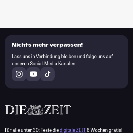
Nichts mehr verpassen!
Lass uns in Verbindung bleiben und folge uns auf
unseren Social-Media Kanälen.
Für alle unter 30:
Teste die
digitale ZEIT
6 Wochen gratis!