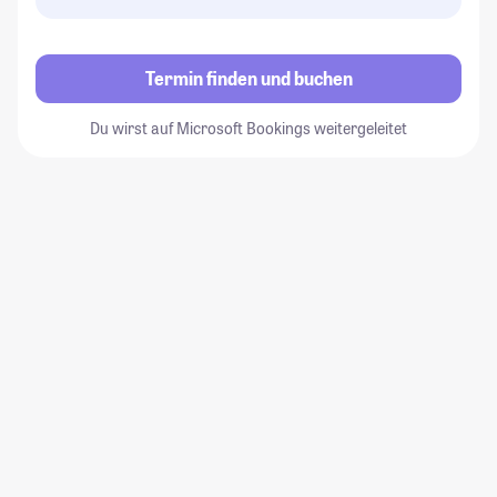
Termin finden und buchen
Du wirst auf Microsoft Bookings weitergeleitet