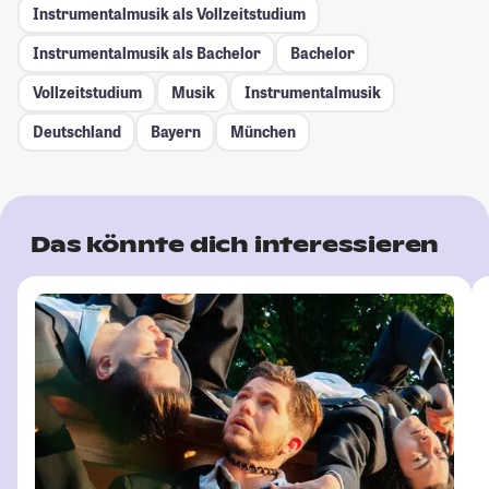
Instrumentalmusik als Vollzeitstudium
Instrumentalmusik als Bachelor
Bachelor
Vollzeitstudium
Musik
Instrumentalmusik
Deutschland
Bayern
München
Das könnte dich interessieren