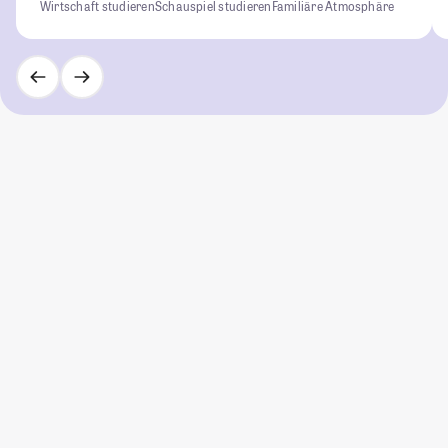
Wirtschaft studieren
Schauspiel studieren
Familiäre Atmosphäre