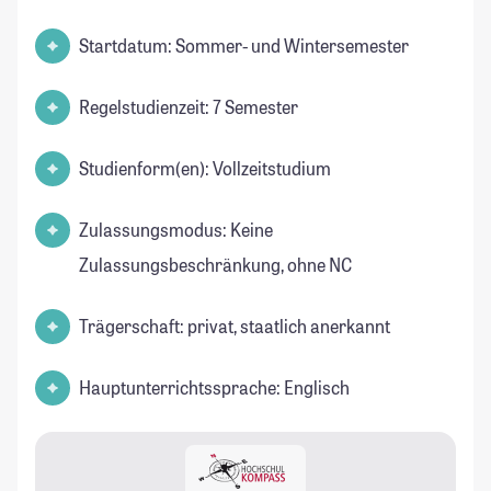
Startdatum: Sommer- und Wintersemester
Regelstudienzeit: 7 Semester
Studienform(en): Vollzeitstudium
Zulassungsmodus: Keine
Zulassungsbeschränkung, ohne NC
Trägerschaft: privat, staatlich anerkannt
Hauptunterrichtssprache: Englisch