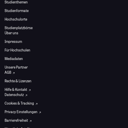
Studienthemen
Studienformate
Hochschulorte
Studienplatzbörse
Über uns
Impressum
Für Hochschulen
Mediadaten
Unsere Partner
AGB
Rechte & Lizenzen
Hilfe & Kontakt
Datenschutz
Cookies & Tracking
Privacy Einstellungen
Barrierefreiheit