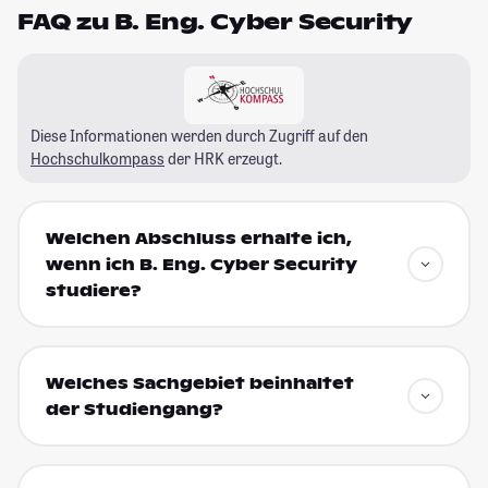
FAQ zu B. Eng. Cyber Security
Diese Informationen werden durch Zugriff auf den
Hochschulkompass
der HRK erzeugt.
Welchen Abschluss erhalte ich,
wenn ich B. Eng. Cyber Security
studiere?
Welches Sachgebiet beinhaltet
der Studiengang?