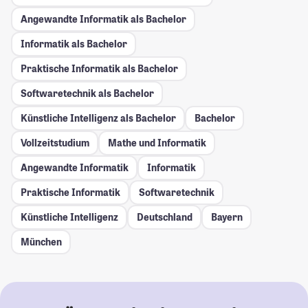
Angewandte Informatik als Bachelor
Informatik als Bachelor
Praktische Informatik als Bachelor
Softwaretechnik als Bachelor
Künstliche Intelligenz als Bachelor
Bachelor
Vollzeitstudium
Mathe und Informatik
Angewandte Informatik
Informatik
Praktische Informatik
Softwaretechnik
Künstliche Intelligenz
Deutschland
Bayern
München