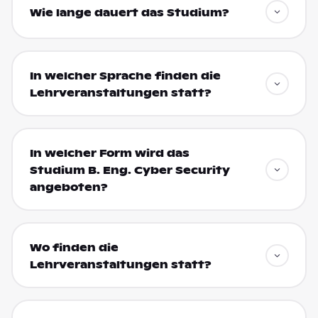
Wie lange dauert das Studium?
In welcher Sprache finden die
Lehrveranstaltungen statt?
In welcher Form wird das
Studium B. Eng. Cyber Security
angeboten?
Wo finden die
Lehrveranstaltungen statt?