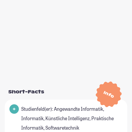
Short-Facts
Info
Studienfeld(er): Angewandte Informatik,
Informatik, Künstliche Intelligenz, Praktische
Informatik, Softwaretechnik