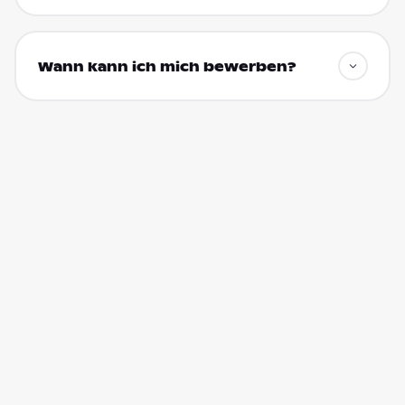
Wann kann ich mich bewerben?