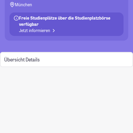
München
Freie Studienplätze über die Studienplatzbörse
verfügbar
Jetzt informieren
Übersicht
Details