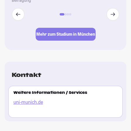
Befragung
Mehr zum Studium in München
Kontakt
Weitere Informationen / Services
uni-munich.de