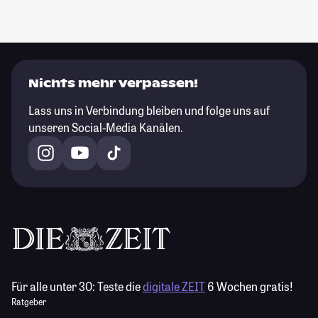
Nichts mehr verpassen!
Lass uns in Verbindung bleiben und folge uns auf
unseren Social-Media Kanälen.
Für alle unter 30:
Teste die
digitale ZEIT
6 Wochen gratis!
Ratgeber