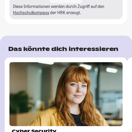
Diese Informationen werden durch Zugriff auf den
Hochschulkompass
der HRK erzeugt.
Das könnte dich interessieren
Cyber Security