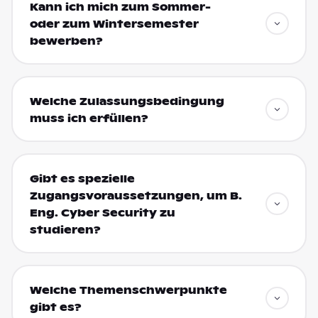
Kann ich mich zum Sommer-
oder zum Wintersemester
bewerben?
Welche Zulassungsbedingung
muss ich erfüllen?
Gibt es spezielle
Zugangsvoraussetzungen, um B.
Eng. Cyber Security zu
studieren?
Welche Themenschwerpunkte
gibt es?