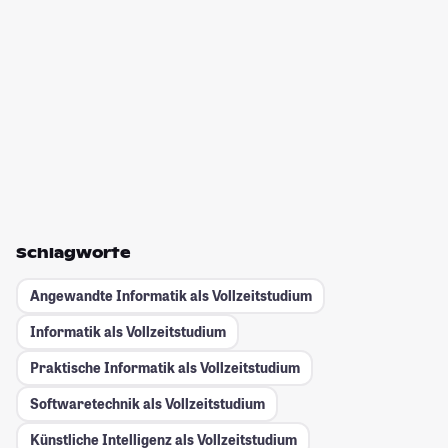
Schlagworte
Angewandte Informatik als Vollzeitstudium
Informatik als Vollzeitstudium
Praktische Informatik als Vollzeitstudium
Softwaretechnik als Vollzeitstudium
Künstliche Intelligenz als Vollzeitstudium