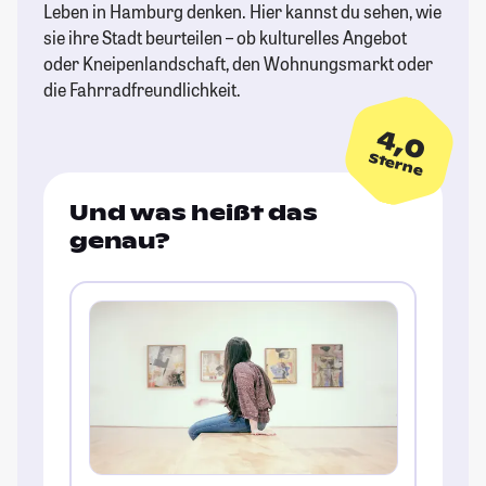
Leben in Hamburg denken. Hier kannst du sehen, wie
sie ihre Stadt beurteilen – ob kulturelles Angebot
oder Kneipenlandschaft, den Wohnungsmarkt oder
die Fahrradfreundlichkeit.
4,0
Sterne
Und was heißt das
genau?