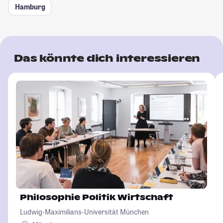
Hamburg
Das könnte dich interessieren
Philosophie Politik Wirtschaft
Ludwig-Maximilians-Universität München