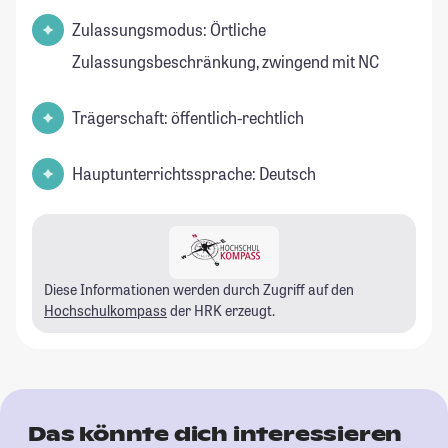
Zulassungsmodus: Örtliche
Zulassungsbeschränkung, zwingend mit NC
Trägerschaft: öffentlich-rechtlich
Hauptunterrichtssprache: Deutsch
Diese Informationen werden durch Zugriff auf den
Hochschulkompass
der HRK erzeugt.
Das könnte dich interessieren