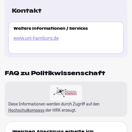
Kontakt
Weitere Informationen / Services
www.uni-hamburg.de
FAQ zu Politikwissenschaft
Diese Informationen werden durch Zugriff auf den
Hochschulkompass
der HRK erzeugt.
Welchen Abschluss erhalte ich,