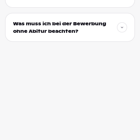
Was muss ich bei der Bewerbung
ohne Abitur beachten?