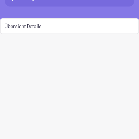
Übersicht
Details