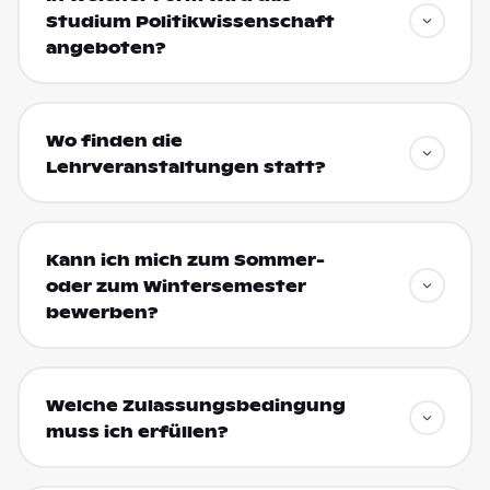
Studium Politikwissenschaft
angeboten?
Wo finden die
Lehrveranstaltungen statt?
Kann ich mich zum Sommer-
oder zum Wintersemester
bewerben?
Welche Zulassungsbedingung
muss ich erfüllen?