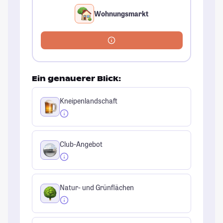
Wohnungsmarkt
Ein genauerer Blick:
Kneipenlandschaft
Club-Angebot
Natur- und Grünflächen