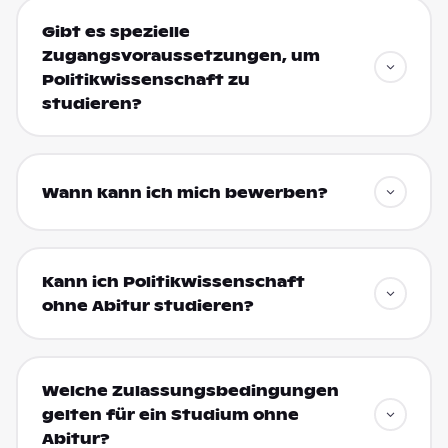
Gibt es spezielle
Zugangsvoraussetzungen, um
Politikwissenschaft zu
studieren?
Wann kann ich mich bewerben?
Kann ich Politikwissenschaft
ohne Abitur studieren?
Welche Zulassungsbedingungen
gelten für ein Studium ohne
Abitur?