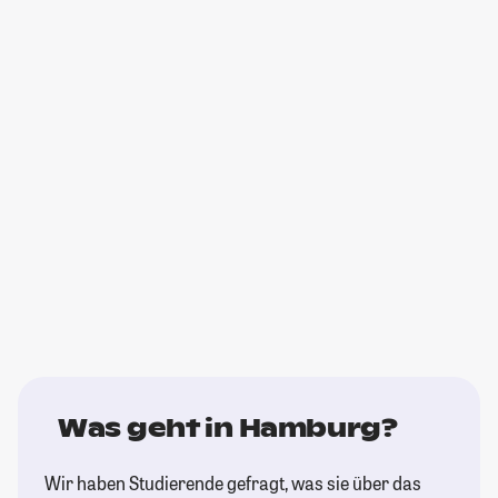
Was geht in Hamburg?
Wir haben Studierende gefragt, was sie über das