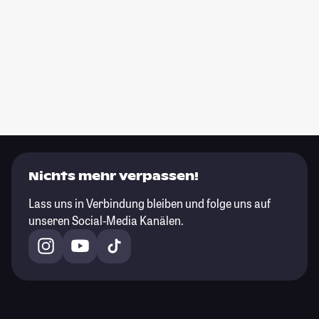
Nichts mehr verpassen!
Lass uns in Verbindung bleiben und folge uns auf
unseren Social-Media Kanälen.