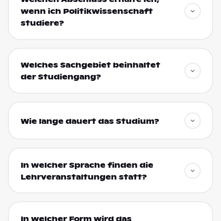
wenn ich Politikwissenschaft
studiere?
Welches Sachgebiet beinhaltet
der Studiengang?
Wie lange dauert das Studium?
In welcher Sprache finden die
Lehrveranstaltungen statt?
In welcher Form wird das