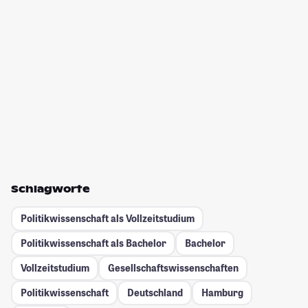
Schlagworte
Politikwissenschaft als Vollzeitstudium
Politikwissenschaft als Bachelor
Bachelor
Vollzeitstudium
Gesellschafts­wissenschaften
Politikwissenschaft
Deutschland
Hamburg