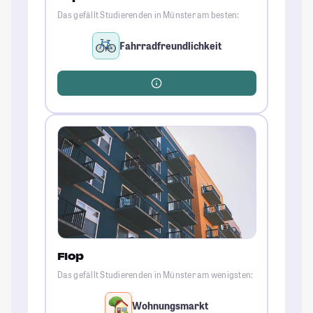
Das gefällt Studierenden in Münster am besten:
Fahrradfreundlichkeit
Flop
Das gefällt Studierenden in Münster am wenigsten:
Wohnungsmarkt