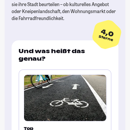
sie ihre Stadt beurteilen – ob kulturelles Angebot
oder Kneipenlandschaft, den Wohnungsmarkt oder
die Fahrradfreundlichkeit.
4,0
Sterne
Und was heißt das
genau?
Top