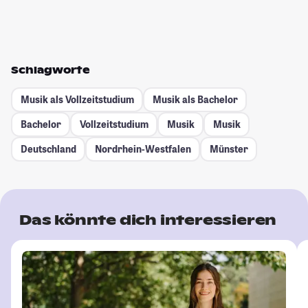
Schlagworte
Musik als Vollzeitstudium
Musik als Bachelor
Bachelor
Vollzeitstudium
Musik
Musik
Deutschland
Nordrhein-Westfalen
Münster
Das könnte dich interessieren