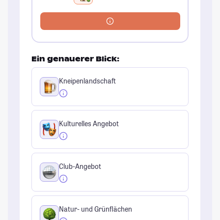
Ein genauerer Blick:
Kneipenlandschaft
Kulturelles Angebot
Club-Angebot
Natur- und Grünflächen