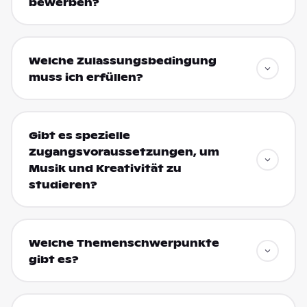
bewerben?
Welche Zulassungsbedingung
muss ich erfüllen?
Gibt es spezielle
Zugangsvoraussetzungen, um
Musik und Kreativität zu
studieren?
Welche Themenschwerpunkte
gibt es?