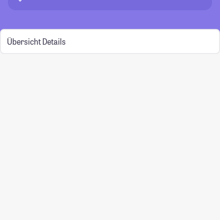
Übersicht
Details