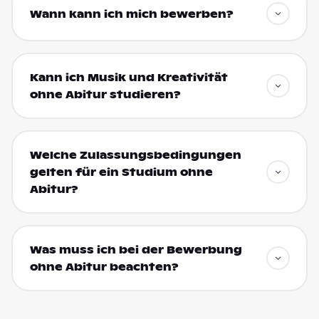
Wann kann ich mich bewerben?
Kann ich Musik und Kreativität
ohne Abitur studieren?
Welche Zulassungsbedingungen
gelten für ein Studium ohne
Abitur?
Was muss ich bei der Bewerbung
ohne Abitur beachten?