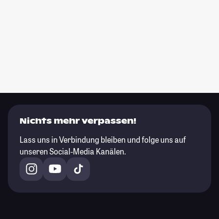
Nichts mehr verpassen!
Lass uns in Verbindung bleiben und folge uns auf
unseren Social-Media Kanälen.