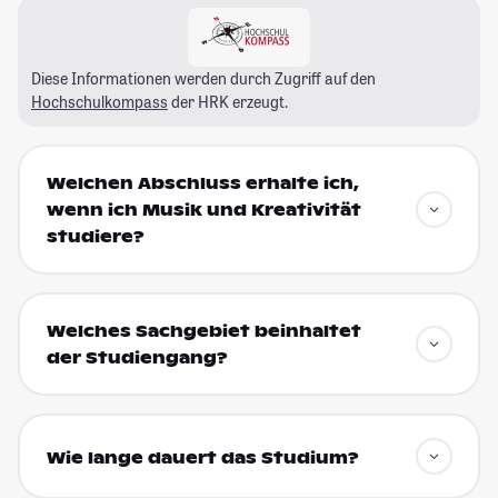
Diese Informationen werden durch Zugriff auf den
Hochschulkompass
der HRK erzeugt.
Welchen Abschluss erhalte ich,
wenn ich Musik und Kreativität
studiere?
Welches Sachgebiet beinhaltet
der Studiengang?
Wie lange dauert das Studium?