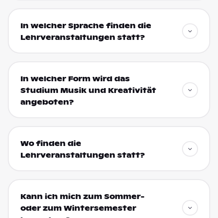
In welcher Sprache finden die
Lehrveranstaltungen statt?
In welcher Form wird das
Studium Musik und Kreativität
angeboten?
Wo finden die
Lehrveranstaltungen statt?
Kann ich mich zum Sommer-
oder zum Wintersemester