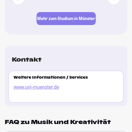
Mehr zum Studium in Münster
Kontakt
Weitere Informationen / Services
www.uni-muenster.de
FAQ zu Musik und Kreativität