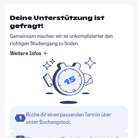
Deine Unterstützung ist
gefragt!
Gemeinsam machen wir es unkomplizierter den
richtigen Studiengang zu finden.
Weitere Infos
Buche dir einen passenden Termin über
1
unser Buchungstool.