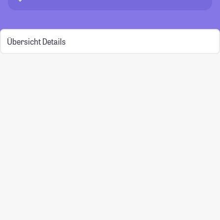
Übersicht
Details