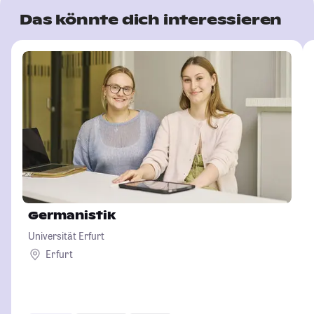
Das könnte dich interessieren
Germanistik
Universität Erfurt
Erfurt