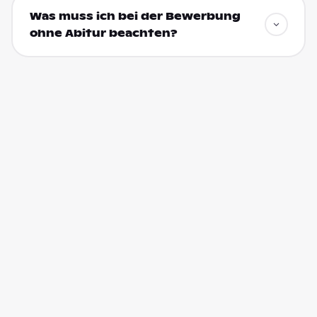
Was muss ich bei der Bewerbung
ohne Abitur beachten?