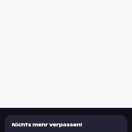
Nichts mehr verpassen!