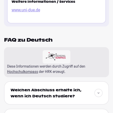
Weitere Informationen / Services
www.uni-due.de
FAQ zu Deutsch
Diese Informationen werden durch Zugriff auf den
Hochschulkompass
der HRK erzeugt.
Welchen Abschluss erhalte ich,
wenn ich Deutsch studiere?