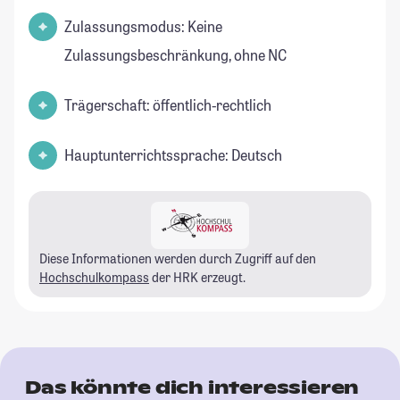
Zulassungsmodus: Keine
Zulassungsbeschränkung, ohne NC
Trägerschaft: öffentlich-rechtlich
Hauptunterrichtssprache: Deutsch
Diese Informationen werden durch Zugriff auf den
Hochschulkompass
der HRK erzeugt.
Das könnte dich interessieren