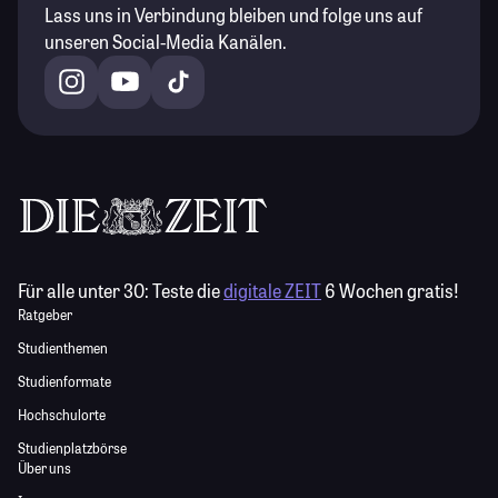
Lass uns in Verbindung bleiben und folge uns auf
unseren Social-Media Kanälen.
Für alle unter 30:
Teste die
digitale ZEIT
6 Wochen gratis!
Ratgeber
Studienthemen
Studienformate
Hochschulorte
Studienplatzbörse
Über uns