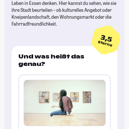
Leben in Essen denken. Hier kannst du sehen, wie sie
ihre Stadt beurteilen – ob kulturelles Angebot oder
Kneipenlandschaft, den Wohnungsmarkt oder die
Fahrradfreundlichkeit.
3,5
Sterne
Und was heißt das
genau?