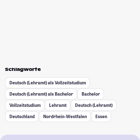
Schlagworte
Deutsch (Lehramt) als Vollzeitstudium
Deutsch (Lehramt) als Bachelor
Bachelor
Vollzeitstudium
Lehramt
Deutsch (Lehramt)
Deutschland
Nordrhein-Westfalen
Essen