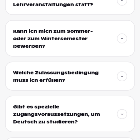
Lehrveranstaltungen statt?
Kann ich mich zum Sommer-
oder zum Wintersemester
bewerben?
Welche Zulassungsbedingung
muss ich erfüllen?
Gibt es spezielle
Zugangsvoraussetzungen, um
Deutsch zu studieren?