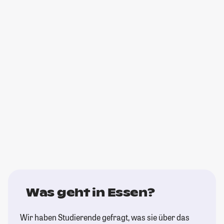
Was geht in Essen?
Wir haben Studierende gefragt, was sie über das