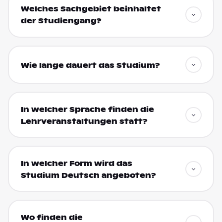
Welches Sachgebiet beinhaltet
der Studiengang?
Wie lange dauert das Studium?
In welcher Sprache finden die
Lehrveranstaltungen statt?
In welcher Form wird das
Studium Deutsch angeboten?
Wo finden die