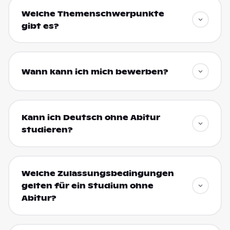
Welche Themenschwerpunkte
gibt es?
Wann kann ich mich bewerben?
Kann ich Deutsch ohne Abitur
studieren?
Welche Zulassungsbedingungen
gelten für ein Studium ohne
Abitur?