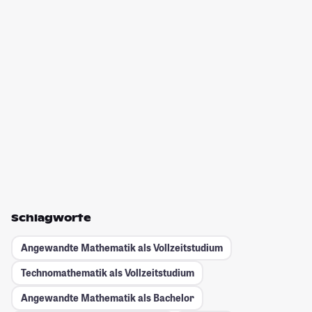
Schlagworte
Angewandte Mathematik als Vollzeitstudium
Technomathematik als Vollzeitstudium
Angewandte Mathematik als Bachelor