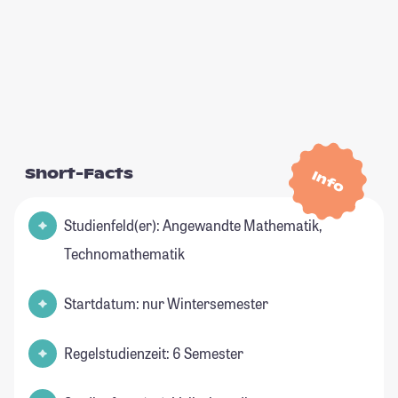
Short-Facts
Info
Studienfeld(er): Angewandte Mathematik,
Technomathematik
Startdatum: nur Wintersemester
Regelstudienzeit: 6 Semester