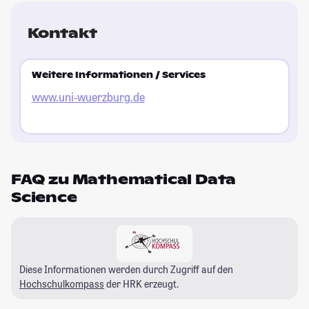
Kontakt
Weitere Informationen / Services
www.uni-wuerzburg.de
FAQ zu Mathematical Data
Science
Diese Informationen werden durch Zugriff auf den
Hochschulkompass
der HRK erzeugt.