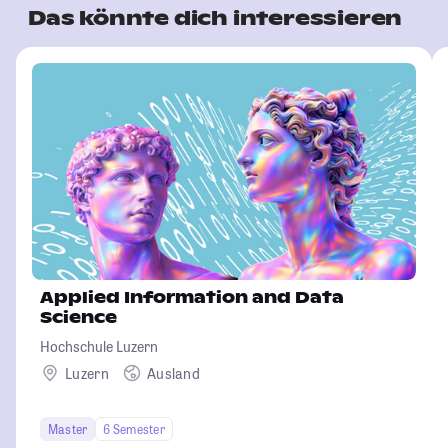
Das könnte dich interessieren
Applied Information and Data
Science
Hochschule Luzern
Luzern
Ausland
Master
6 Semester