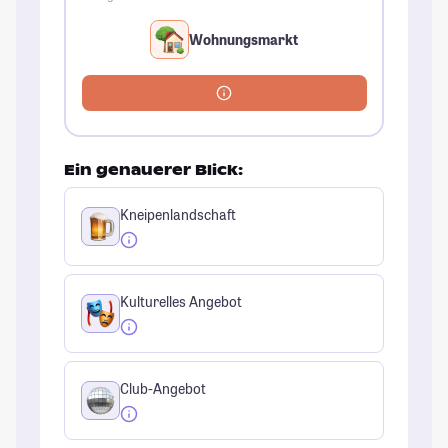
Wohnungsmarkt
Ein genauerer Blick:
Kneipenlandschaft
Kulturelles Angebot
Club-Angebot