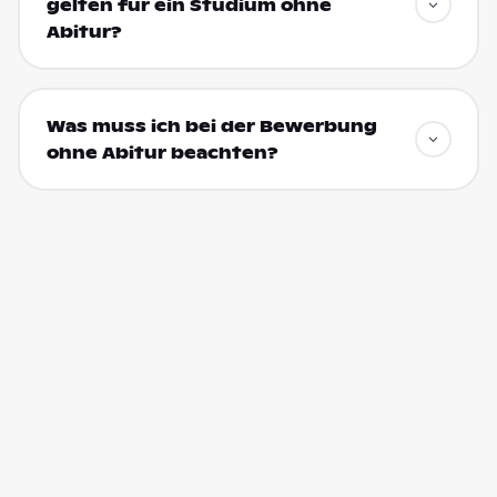
gelten für ein Studium ohne
Abitur?
Was muss ich bei der Bewerbung
ohne Abitur beachten?