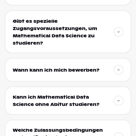
Gibt es spezielle
Zugangsvoraussetzungen, um
Mathematical Data Science zu
studieren?
Wann kann ich mich bewerben?
Kann ich Mathematical Data
Science ohne Abitur studieren?
Welche Zulassungsbedingungen