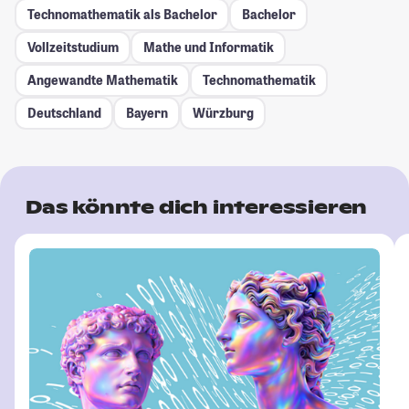
Technomathematik als Bachelor
Bachelor
Vollzeitstudium
Mathe und Informatik
Angewandte Mathematik
Technomathematik
Deutschland
Bayern
Würzburg
Das könnte dich interessieren