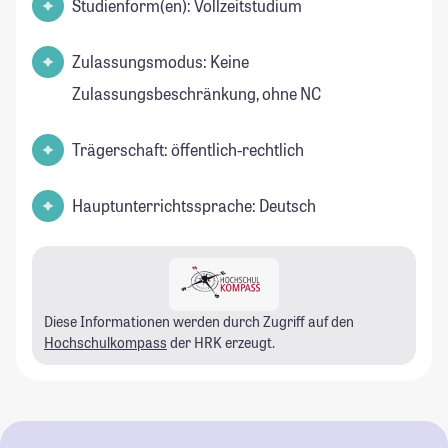
Studienform(en): Vollzeitstudium
Zulassungsmodus: Keine
Zulassungsbeschränkung, ohne NC
Trägerschaft: öffentlich-rechtlich
Hauptunterrichtssprache: Deutsch
Diese Informationen werden durch Zugriff auf den
Hochschulkompass
der HRK erzeugt.