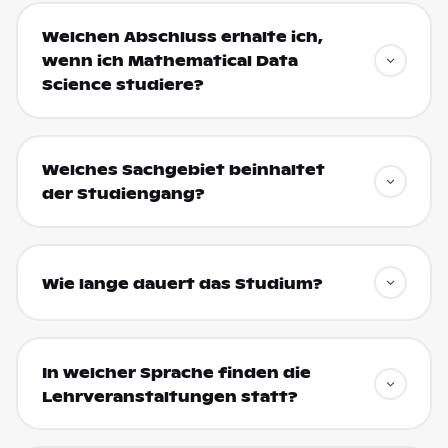
Welchen Abschluss erhalte ich,
wenn ich Mathematical Data
Science studiere?
Welches Sachgebiet beinhaltet
der Studiengang?
Wie lange dauert das Studium?
In welcher Sprache finden die
Lehrveranstaltungen statt?