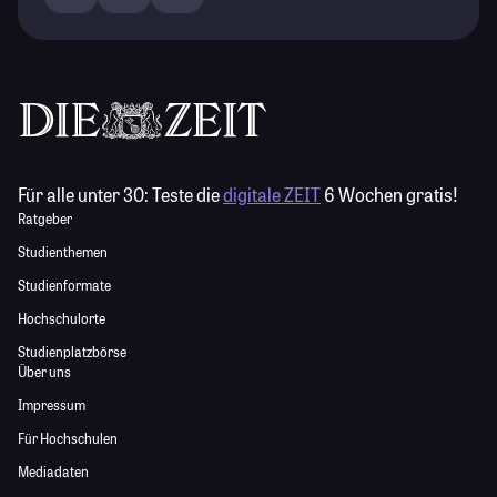
Für alle unter 30:
Teste die
digitale ZEIT
6 Wochen gratis!
Ratgeber
Studienthemen
Studienformate
Hochschulorte
Studienplatzbörse
Über uns
Impressum
Für Hochschulen
Mediadaten