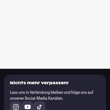
Nichts mehr verpassen!
Lass uns in Verbindung bleiben und folge uns auf
unseren Social-Media Kanälen.