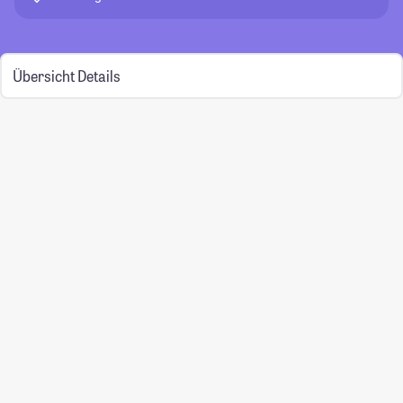
Übersicht
Details