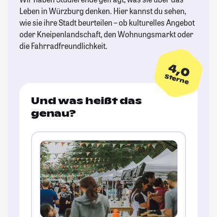
Leben in Würzburg denken. Hier kannst du sehen,
wie sie ihre Stadt beurteilen – ob kulturelles Angebot
oder Kneipenlandschaft, den Wohnungsmarkt oder
die Fahrradfreundlichkeit.
4,0
Sterne
Und was heißt das
genau?