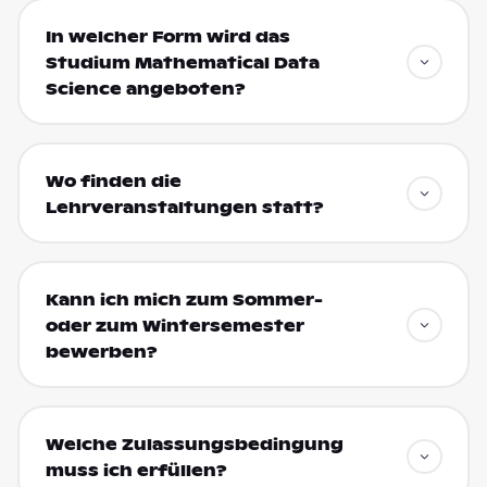
In welcher Form wird das
Studium Mathematical Data
Science angeboten?
Wo finden die
Lehrveranstaltungen statt?
Kann ich mich zum Sommer-
oder zum Wintersemester
bewerben?
Welche Zulassungsbedingung
muss ich erfüllen?