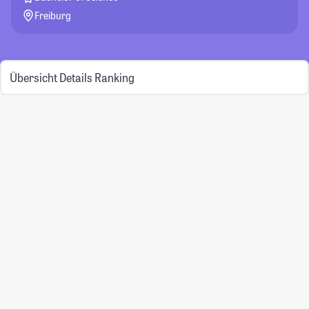
Freiburg
Übersicht
Details
Ranking