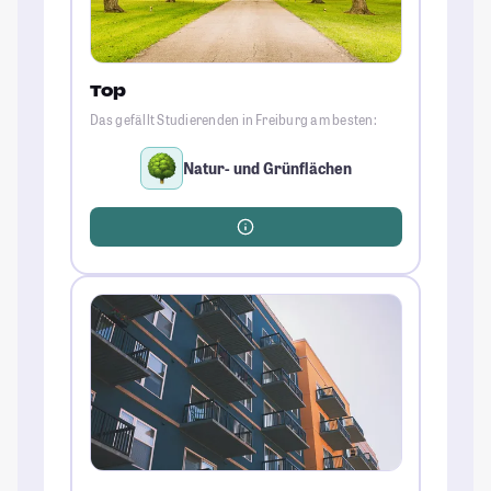
Top
Das gefällt Studierenden in Freiburg am besten:
Natur- und Grünflächen