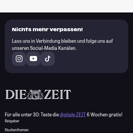
Nichts mehr verpassen!
Lass uns in Verbindung bleiben und folge uns auf
unseren Social-Media Kanälen.
Für alle unter 30:
Teste die
digitale ZEIT
6 Wochen gratis!
Ratgeber
Studienthemen