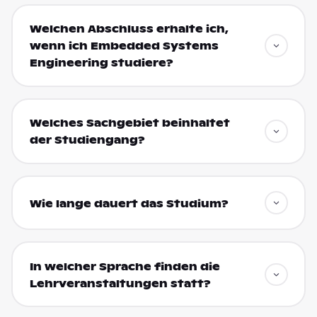
Welchen Abschluss erhalte ich,
wenn ich Embedded Systems
Engineering studiere?
Welches Sachgebiet beinhaltet
der Studiengang?
Wie lange dauert das Studium?
In welcher Sprache finden die
Lehrveranstaltungen statt?