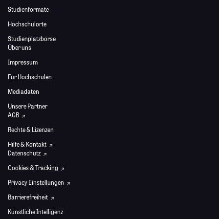
Studienformate
Hochschulorte
Studienplatzbörse
Über uns
Impressum
Für Hochschulen
Mediadaten
Unsere Partner
AGB
Rechte & Lizenzen
Hilfe & Kontakt
Datenschutz
Cookies & Tracking
Privacy Einstellungen
Barrierefreiheit
Künstliche Intelligenz