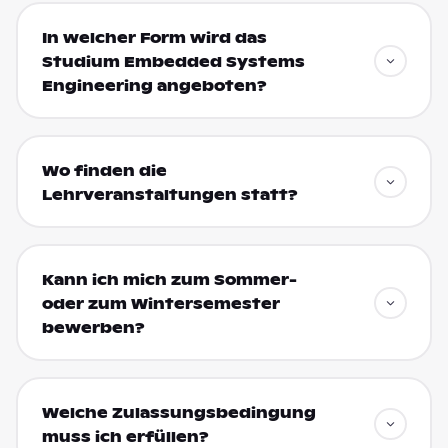
In welcher Form wird das
Studium Embedded Systems
Engineering angeboten?
Wo finden die
Lehrveranstaltungen statt?
Kann ich mich zum Sommer-
oder zum Wintersemester
bewerben?
Welche Zulassungsbedingung
muss ich erfüllen?