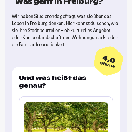
Was geht in Freiburg?
Wir haben Studierende gefragt, was sie über das
Leben in Freiburg denken. Hier kannst du sehen, wie
sie ihre Stadt beurteilen – ob kulturelles Angebot
oder Kneipenlandschaft, den Wohnungsmarkt oder
die Fahrradfreundlichkeit.
4,0
Sterne
Und was heißt das
genau?