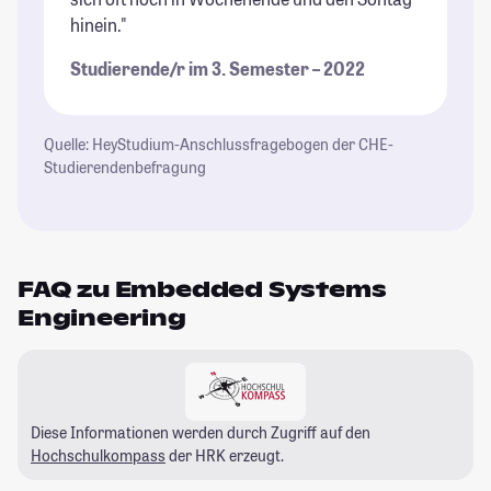
hinein."
Studierende/r im 3. Semester – 2022
Quelle: HeyStudium-Anschlussfragebogen der CHE-
Studierendenbefragung
FAQ zu Embedded Systems
Engineering
Diese Informationen werden durch Zugriff auf den
Hochschulkompass
der HRK erzeugt.