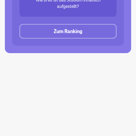
aufgestellt?
Zum Ranking