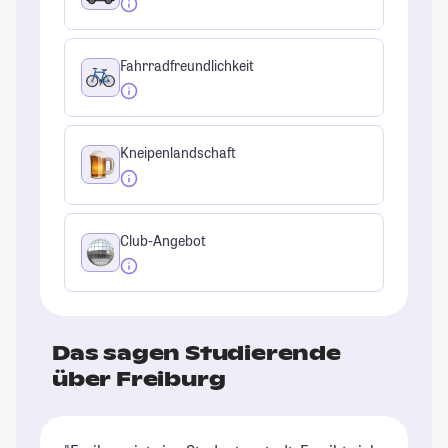
Fahrradfreundlichkeit
Kneipenlandschaft
Club-Angebot
Das sagen Studierende
über Freiburg