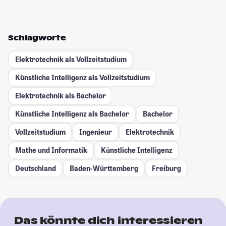
Schlagworte
Elektrotechnik als Vollzeitstudium
Künstliche Intelligenz als Vollzeitstudium
Elektrotechnik als Bachelor
Künstliche Intelligenz als Bachelor
Bachelor
Vollzeitstudium
Ingenieur
Elektrotechnik
Mathe und Informatik
Künstliche Intelligenz
Deutschland
Baden-Württemberg
Freiburg
Das könnte dich interessieren