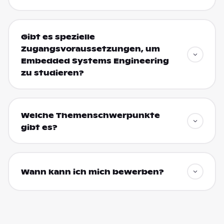
Gibt es spezielle
Zugangsvoraussetzungen, um
Embedded Systems Engineering
zu studieren?
Welche Themenschwerpunkte
gibt es?
Wann kann ich mich bewerben?