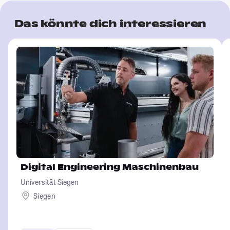
Das könnte dich interessieren
Digital Engineering Maschinenbau
Universität Siegen
Siegen