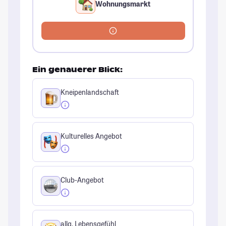
Wohnungsmarkt
Ein genauerer Blick:
Kneipenlandschaft
Kulturelles Angebot
Club-Angebot
allg. Lebensgefühl