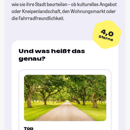
wie sie ihre Stadt beurteilen – ob kulturelles Angebot
oder Kneipenlandschaft, den Wohnungsmarkt oder
die Fahrradfreundlichkeit.
4,0
Sterne
Und was heißt das
genau?
Top