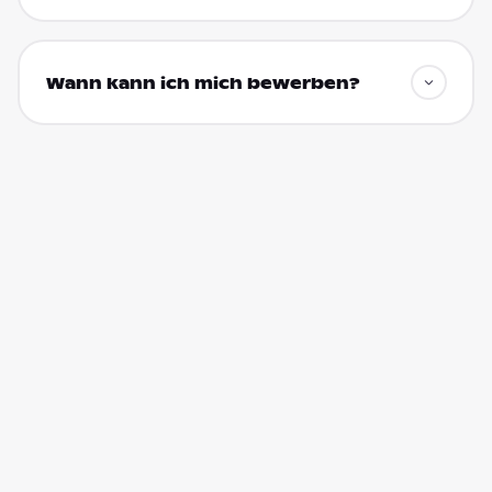
Wann kann ich mich bewerben?