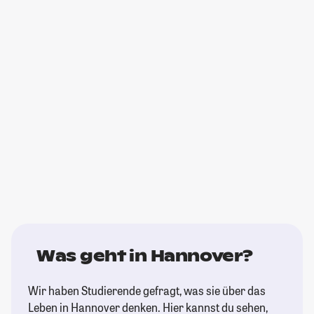
Was geht in Hannover?
Wir haben Studierende gefragt, was sie über das
Leben in Hannover denken. Hier kannst du sehen,