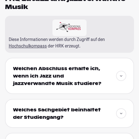
Musik
Diese Informationen werden durch Zugriff auf den
Hochschulkompass
der HRK erzeugt.
Welchen Abschluss erhalte ich,
wenn ich Jazz und
jazzverwandte Musik studiere?
Welches Sachgebiet beinhaltet
der Studiengang?