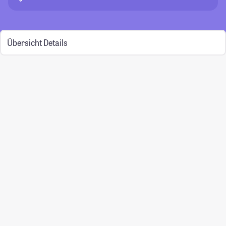
Übersicht
Details