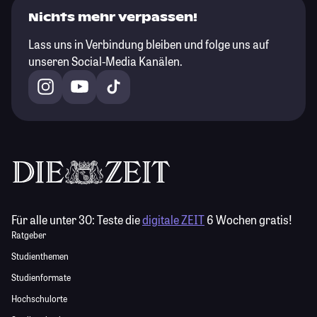
Nichts mehr verpassen!
Lass uns in Verbindung bleiben und folge uns auf
unseren Social-Media Kanälen.
Für alle unter 30:
Teste die
digitale ZEIT
6 Wochen gratis!
Ratgeber
Studienthemen
Studienformate
Hochschulorte