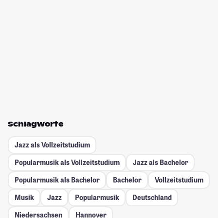
Schlagworte
Jazz als Vollzeitstudium
Popularmusik als Vollzeitstudium
Jazz als Bachelor
Popularmusik als Bachelor
Bachelor
Vollzeitstudium
Musik
Jazz
Popularmusik
Deutschland
Niedersachsen
Hannover