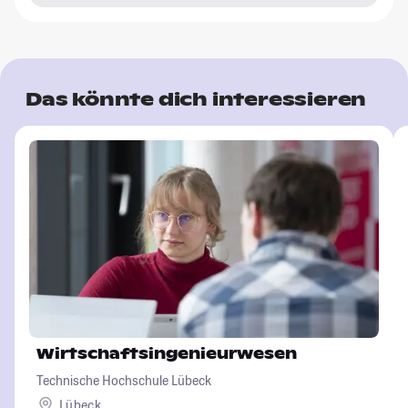
Das könnte dich interessieren
Wirtschaftsingenieurwesen
Technische Hochschule Lübeck
Lübeck