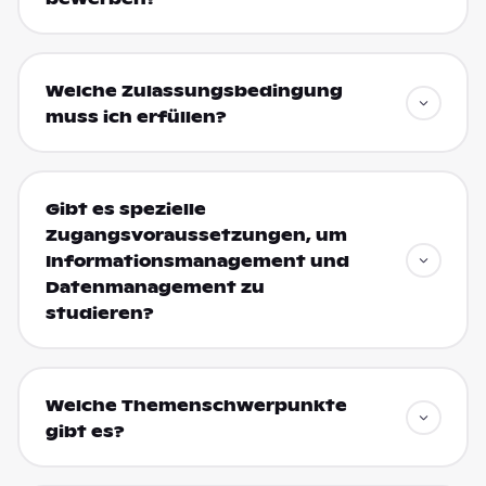
Welche Zulassungsbedingung
muss ich erfüllen?
Gibt es spezielle
Zugangsvoraussetzungen, um
Informationsmanagement und
Datenmanagement zu
studieren?
Welche Themenschwerpunkte
gibt es?