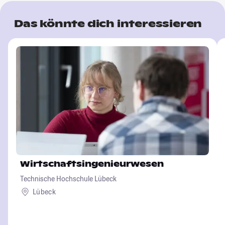
Das könnte dich interessieren
Wirtschaftsingenieurwesen
Technische Hochschule Lübeck
Lübeck