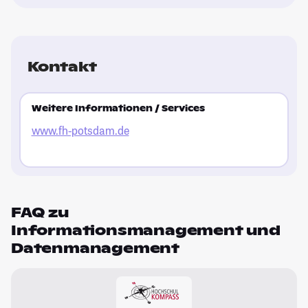
Kontakt
Weitere Informationen / Services
www.fh-potsdam.de
FAQ zu
Informationsmanagement und
Datenmanagement