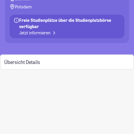
Potsdam
Freie Studienplätze über die Studienplatzbörse
verfügbar
Jetzt informieren
Übersicht
Details