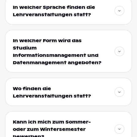
In welcher Sprache finden die
Lehrveranstaltungen statt?
In welcher Form wird das
Studium
Informationsmanagement und
Datenmanagement angeboten?
Wo finden die
Lehrveranstaltungen statt?
Kann ich mich zum Sommer-
oder zum Wintersemester
bewerben?