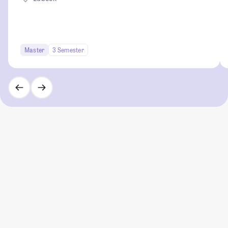
Master
3 Semester