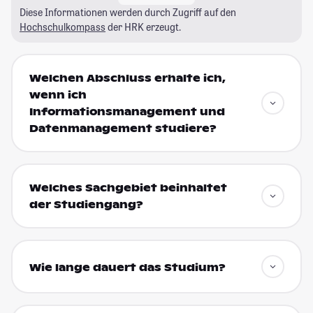
Diese Informationen werden durch Zugriff auf den
Hochschulkompass
der HRK erzeugt.
Welchen Abschluss erhalte ich,
wenn ich
Informationsmanagement und
Datenmanagement studiere?
Welches Sachgebiet beinhaltet
der Studiengang?
Wie lange dauert das Studium?