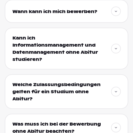
Wann kann ich mich bewerben?
Kann ich
Informationsmanagement und
Datenmanagement ohne Abitur
studieren?
Welche Zulassungsbedingungen
gelten für ein Studium ohne
Abitur?
Was muss ich bei der Bewerbung
ohne Abitur beachten?