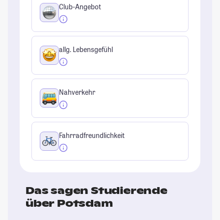
Club-Angebot
allg. Lebensgefühl
Nahverkehr
Fahrradfreundlichkeit
Das sagen Studierende
über Potsdam