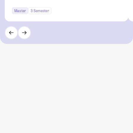
Master
3 Semester