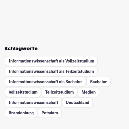
Schlagworte
Informationswissenschaft als Vollzeitstudium
Informationswissenschaft als Teilzeitstudium
Informationswissenschaft als Bachelor
Bachelor
Vollzeitstudium
Teilzeitstudium
Medien
Informationswissenschaft
Deutschland
Brandenburg
Potsdam