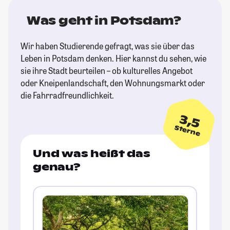
Was geht in Potsdam?
Wir haben Studierende gefragt, was sie über das
Leben in Potsdam denken. Hier kannst du sehen, wie
sie ihre Stadt beurteilen – ob kulturelles Angebot
oder Kneipenlandschaft, den Wohnungsmarkt oder
die Fahrradfreundlichkeit.
3,5
Sterne
Und was heißt das
genau?