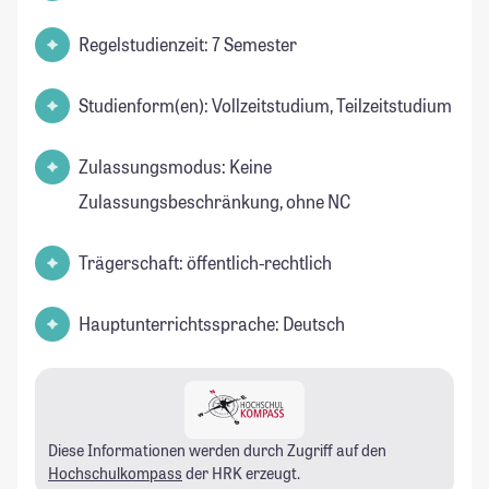
Regelstudienzeit: 7 Semester
Studienform(en): Vollzeitstudium, Teilzeitstudium
Zulassungsmodus: Keine
Zulassungsbeschränkung, ohne NC
Trägerschaft: öffentlich-rechtlich
Hauptunterrichtssprache: Deutsch
Diese Informationen werden durch Zugriff auf den
Hochschulkompass
der HRK erzeugt.