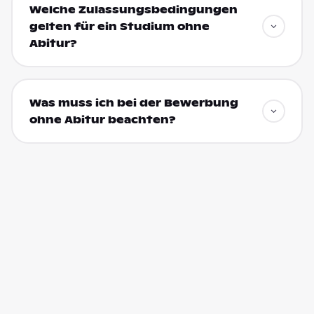
Welche Zulassungsbedingungen
gelten für ein Studium ohne
Abitur?
Was muss ich bei der Bewerbung
ohne Abitur beachten?