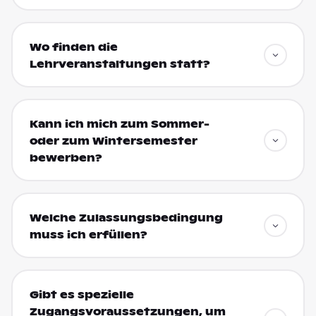
Wo finden die
Lehrveranstaltungen statt?
Kann ich mich zum Sommer-
oder zum Wintersemester
bewerben?
Welche Zulassungsbedingung
muss ich erfüllen?
Gibt es spezielle
Zugangsvoraussetzungen, um