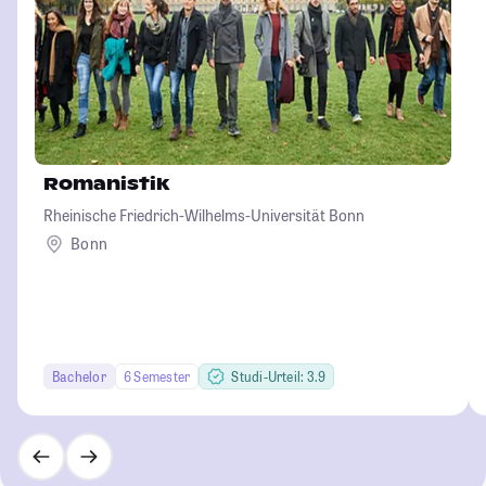
Romanistik
Rheinische Friedrich-Wilhelms-Universität Bonn
Bonn
Bachelor
6 Semester
Studi-Urteil: 3.9