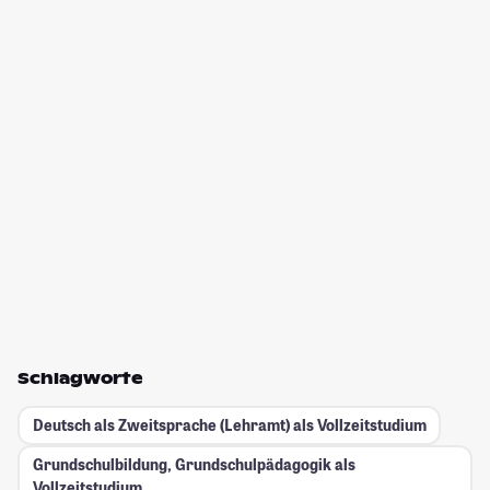
Schlagworte
Deutsch als Zweitsprache (Lehramt) als Vollzeitstudium
Grundschulbildung, Grundschulpädagogik als
Vollzeitstudium