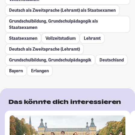
Deutsch als Zweitsprache (Lehramt) als Staatsexamen
Grundschulbildung, Grundschulpädagogik als
Staatsexamen
Staatsexamen
Vollzeitstudium
Lehramt
Deutsch als Zweitsprache (Lehramt)
Grundschulbildung, Grundschulpädagogik
Deutschland
Bayern
Erlangen
Das könnte dich interessieren