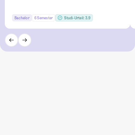
Bachelor
6 Semester
Studi-Urteil: 3.9