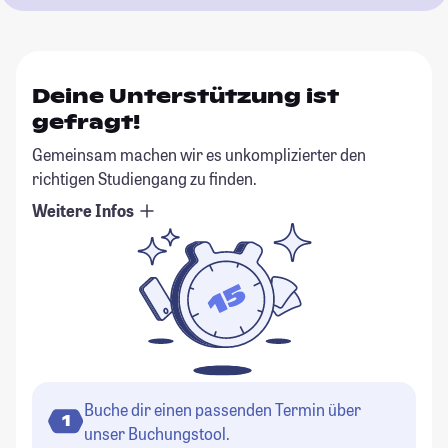
Deine Unterstützung ist
gefragt!
Gemeinsam machen wir es unkomplizierter den
richtigen Studiengang zu finden.
Weitere Infos
Buche dir einen passenden Termin über
1
unser Buchungstool.