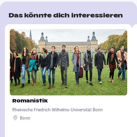
Das könnte dich interessieren
Romanistik
Rheinische Friedrich-Wilhelms-Universität Bonn
Bonn