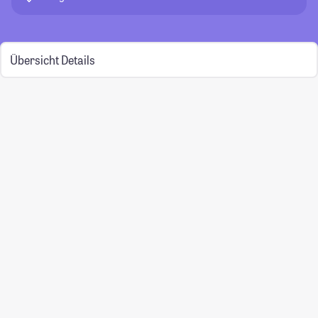
Übersicht
Details