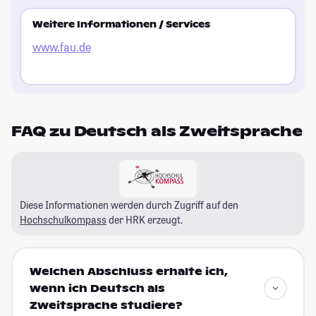
Weitere Informationen / Services
www.fau.de
FAQ zu Deutsch als Zweitsprache
Diese Informationen werden durch Zugriff auf den
Hochschulkompass
der HRK erzeugt.
Welchen Abschluss erhalte ich,
wenn ich Deutsch als
Zweitsprache studiere?