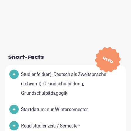
Short-Facts
Info
Studienfeld(er): Deutsch als Zweitsprache
(Lehramt), Grundschulbildung,
Grundschulpädagogik
Startdatum: nur Wintersemester
Regelstudienzeit: 7 Semester