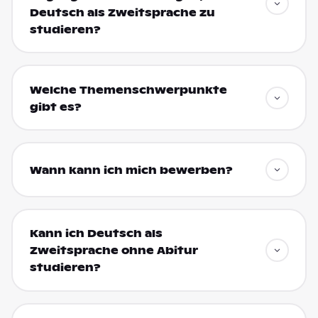
Deutsch als Zweitsprache zu
studieren?
Welche Themenschwerpunkte
gibt es?
Wann kann ich mich bewerben?
Kann ich Deutsch als
Zweitsprache ohne Abitur
studieren?