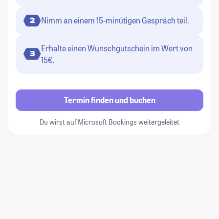
Nimm an einem 15-minütigen Gespräch teil.
2
Erhalte einen Wunschgutschein im Wert von
3
15€.
Termin finden und buchen
Du wirst auf Microsoft Bookings weitergeleitet