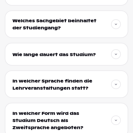
Welches Sachgebiet beinhaltet
der Studiengang?
Wie lange dauert das Studium?
In welcher Sprache finden die
Lehrveranstaltungen statt?
In welcher Form wird das
Studium Deutsch als
Zweitsprache angeboten?