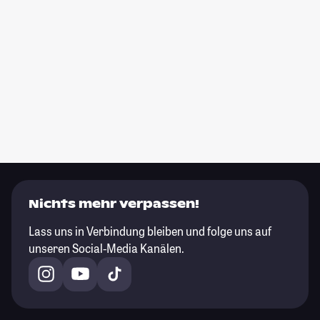
Nichts mehr verpassen!
Lass uns in Verbindung bleiben und folge uns auf
unseren Social-Media Kanälen.