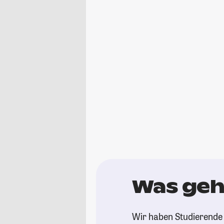
Was geht
Wir haben Studierende 