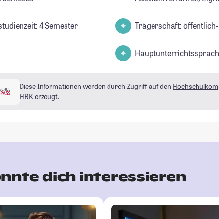
studienzeit: 4 Semester
Trägerschaft: öffentlich-
Hauptunterrichtssprach
Diese Informationen werden durch Zugriff auf den
Hochschulkom
HRK erzeugt.
nnte dich interessieren