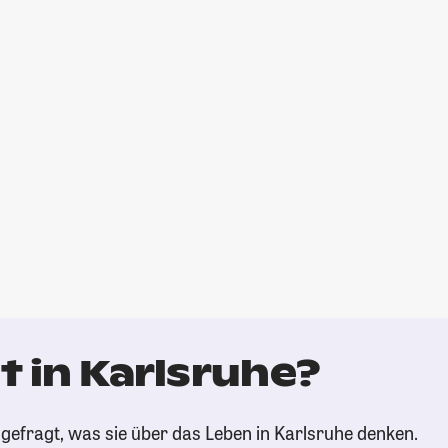
 in Karlsruhe?
gefragt, was sie über das Leben in Karlsruhe denken.