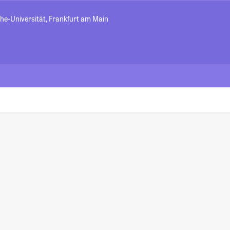
e-Universität, Frankfurt am Main