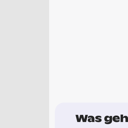
Was geh