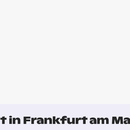
t in Frankfurt am Ma