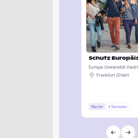
Schutz Europäi
Europa-Universität Viadri
Frankfurt (Oder)
Master
4 Semester