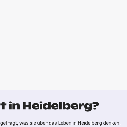
t in Heidelberg?
gefragt, was sie über das Leben in Heidelberg denken.