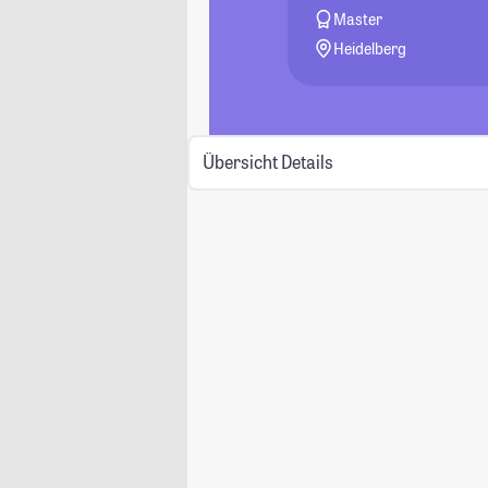
Master
Heidelberg
Übersicht
Details