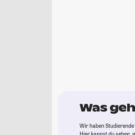
Was geh
Wir haben Studierende 
Hier kannst du sehen, w