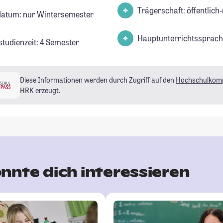
Trägerschaft: öffentlich-
datum: nur Wintersemester
Hauptunterrichtssprach
studienzeit: 4 Semester
Diese Informationen werden durch Zugriff auf den
Hochschulkom
HRK erzeugt.
nnte dich interessieren