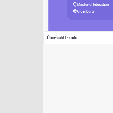
Master of Education
Oldenburg
Übersicht
Details