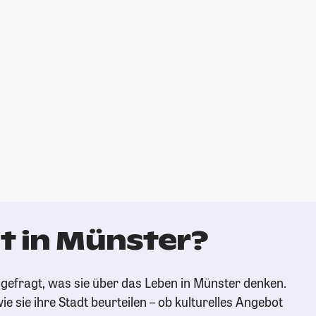
t in Münster?
gefragt, was sie über das Leben in Münster denken.
ie sie ihre Stadt beurteilen – ob kulturelles Angebot