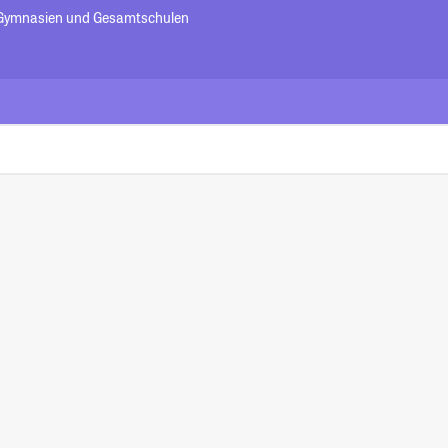
- Gymnasien und Gesamtschulen