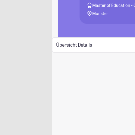
Master of Education 
Münster
Übersicht
Details