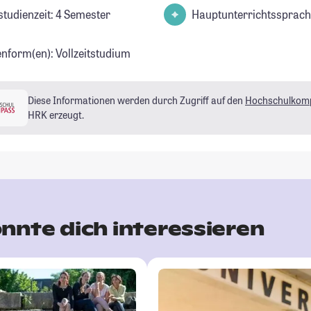
studienzeit: 4 Semester
Hauptunterrichtssprach
enform(en): Vollzeitstudium
Diese Informationen werden durch Zugriff auf den
Hochschulkom
HRK erzeugt.
nnte dich interessieren