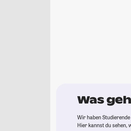
Was geh
Wir haben Studierende 
Hier kannst du sehen, w