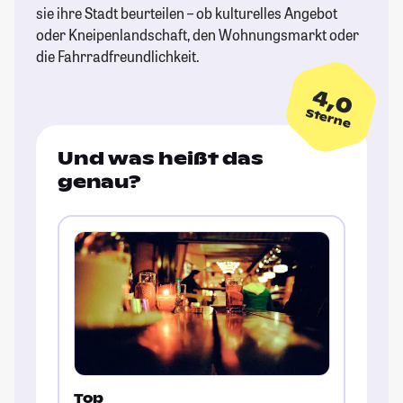
sie ihre Stadt beurteilen – ob kulturelles Angebot
oder Kneipenlandschaft, den Wohnungsmarkt oder
die Fahrradfreundlichkeit.
4,0
Sterne
Und was heißt das
genau?
Top