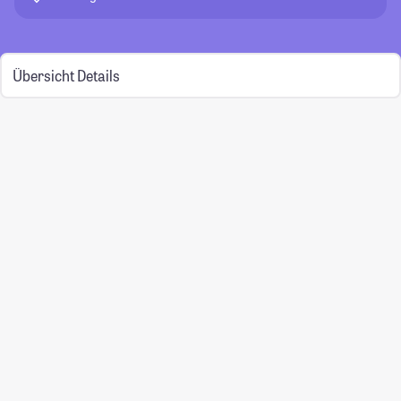
Übersicht
Details