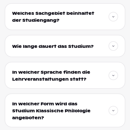
Welches Sachgebiet beinhaltet
der Studiengang?
Wie lange dauert das Studium?
In welcher Sprache finden die
Lehrveranstaltungen statt?
In welcher Form wird das
Studium Klassische Philologie
angeboten?