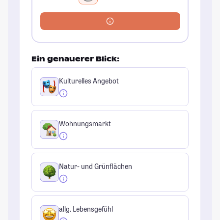
Ein genauerer Blick:
Kulturelles Angebot
Wohnungsmarkt
Natur- und Grünflächen
allg. Lebensgefühl