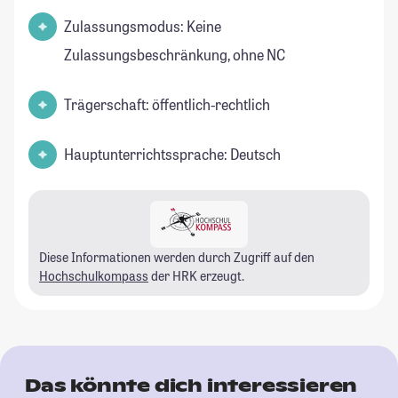
Zulassungsmodus: Keine
Zulassungsbeschränkung, ohne NC
Trägerschaft: öffentlich-rechtlich
Hauptunterrichtssprache: Deutsch
Diese Informationen werden durch Zugriff auf den
Hochschulkompass
der HRK erzeugt.
Das könnte dich interessieren