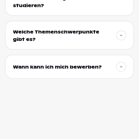
studieren?
Welche Themenschwerpunkte
gibt es?
Wann kann ich mich bewerben?