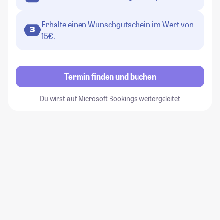
Erhalte einen Wunschgutschein im Wert von
3
15€.
Termin finden und buchen
Du wirst auf Microsoft Bookings weitergeleitet