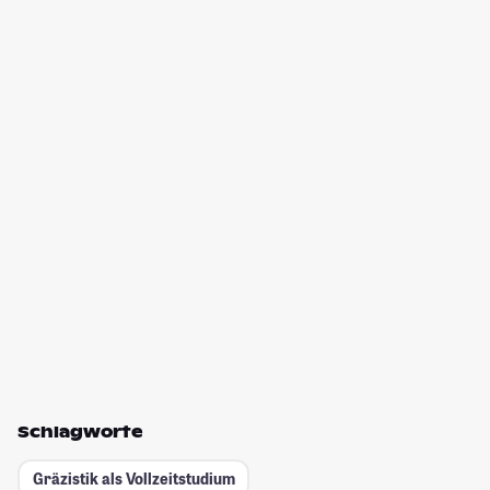
Schlagworte
Gräzistik als Vollzeitstudium