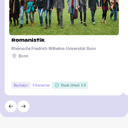
Romanistik
Rheinische Friedrich-Wilhelms-Universität Bonn
Bonn
Bachelor
6 Semester
Studi-Urteil: 3.9