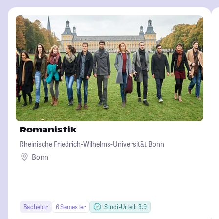
Romanistik
Rheinische Friedrich-Wilhelms-Universität Bonn
Bonn
Bachelor
6 Semester
Studi-Urteil: 3.9