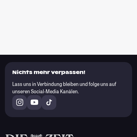
Nichts mehr verpassen!
Lass uns in Verbindung bleiben und folge uns auf
unseren Social-Media Kanälen.