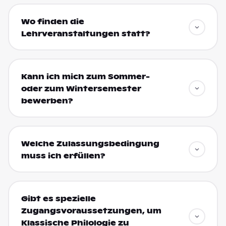
Wo finden die
Lehrveranstaltungen statt?
Kann ich mich zum Sommer-
oder zum Wintersemester
bewerben?
Welche Zulassungsbedingung
muss ich erfüllen?
Gibt es spezielle
Zugangsvoraussetzungen, um
Klassische Philologie zu