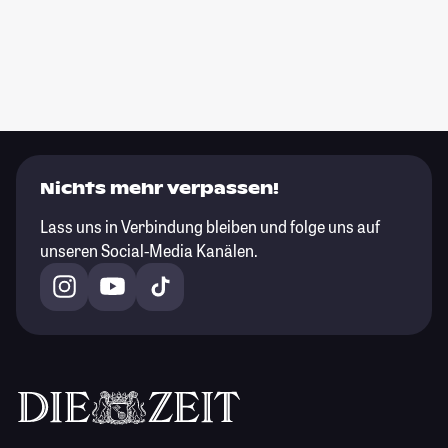
Nichts mehr verpassen!
Lass uns in Verbindung bleiben und folge uns auf
unseren Social-Media Kanälen.