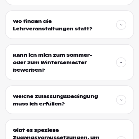
Wo finden die
Lehrveranstaltungen statt?
Kann ich mich zum Sommer-
oder zum Wintersemester
bewerben?
Welche Zulassungsbedingung
muss ich erfüllen?
Gibt es spezielle
Zugangsvoraussetzungen, um