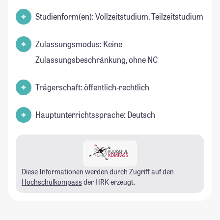
Studienform(en): Vollzeitstudium, Teilzeitstudium
Zulassungsmodus: Keine
Zulassungsbeschränkung, ohne NC
Trägerschaft: öffentlich-rechtlich
Hauptunterrichtssprache: Deutsch
Diese Informationen werden durch Zugriff auf den
Hochschulkompass
der HRK erzeugt.