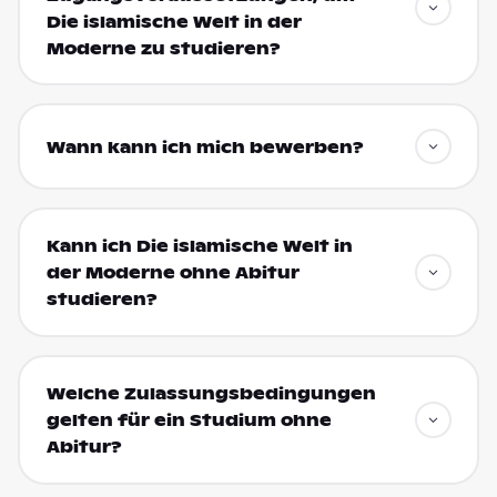
Die islamische Welt in der
Moderne zu studieren?
Wann kann ich mich bewerben?
Kann ich Die islamische Welt in
der Moderne ohne Abitur
studieren?
Welche Zulassungsbedingungen
gelten für ein Studium ohne
Abitur?