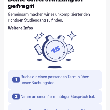
gefragt!
Gemeinsam machen wir es unkomplizierter den
richtigen Studiengang zu finden.
Weitere Infos
Buche dir einen passenden Termin über
1
unser Buchungstool.
Nimm an einem 15-minütigen Gespräch teil.
2