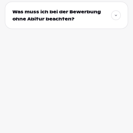
Was muss ich bei der Bewerbung
ohne Abitur beachten?