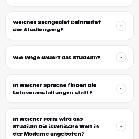
Welches Sachgebiet beinhaltet
der Studiengang?
Wie lange dauert das Studium?
In welcher Sprache finden die
Lehrveranstaltungen statt?
In welcher Form wird das
Studium Die islamische Welt in
der Moderne angeboten?