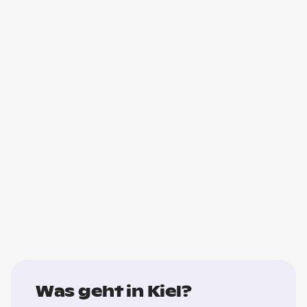
Was geht in Kiel?