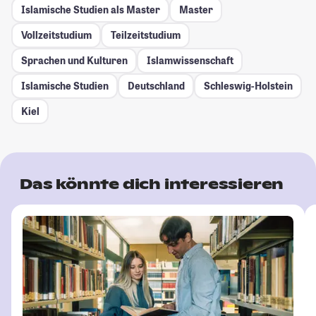
Islamische Studien als Master
Master
Vollzeitstudium
Teilzeitstudium
Sprachen und Kulturen
Islamwissenschaft
Islamische Studien
Deutschland
Schleswig-Holstein
Kiel
Das könnte dich interessieren