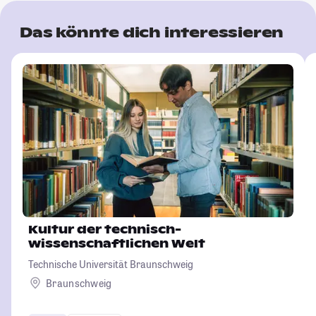
Das könnte dich interessieren
Kultur der technisch-
wissenschaftlichen Welt
Technische Universität Braunschweig
Braunschweig