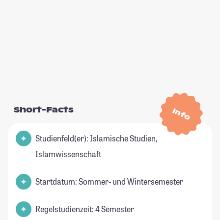
Short-Facts
Info
Studienfeld(er): Islamische Studien,
Islamwissenschaft
Startdatum: Sommer- und Wintersemester
Regelstudienzeit: 4 Semester