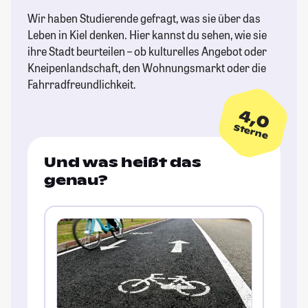
Wir haben Studierende gefragt, was sie über das
Leben in Kiel denken. Hier kannst du sehen, wie sie
ihre Stadt beurteilen – ob kulturelles Angebot oder
Kneipenlandschaft, den Wohnungsmarkt oder die
Fahrradfreundlichkeit.
4,0
Sterne
Und was heißt das
genau?