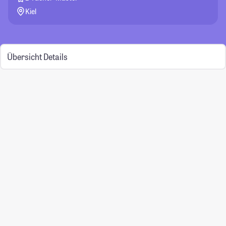
Kiel
Übersicht
Details