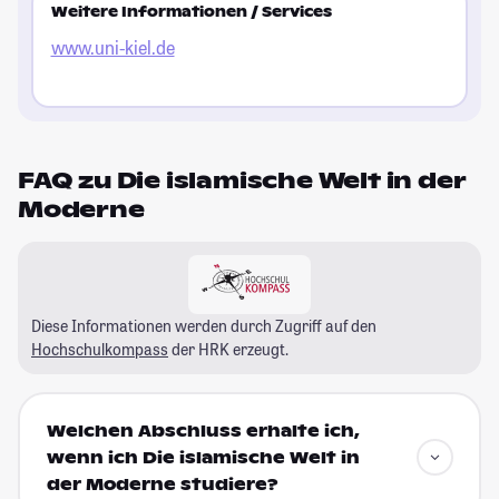
Weitere Informationen / Services
www.uni-kiel.de
FAQ zu Die islamische Welt in der
Moderne
Diese Informationen werden durch Zugriff auf den
Hochschulkompass
der HRK erzeugt.
Welchen Abschluss erhalte ich,
wenn ich Die islamische Welt in
der Moderne studiere?