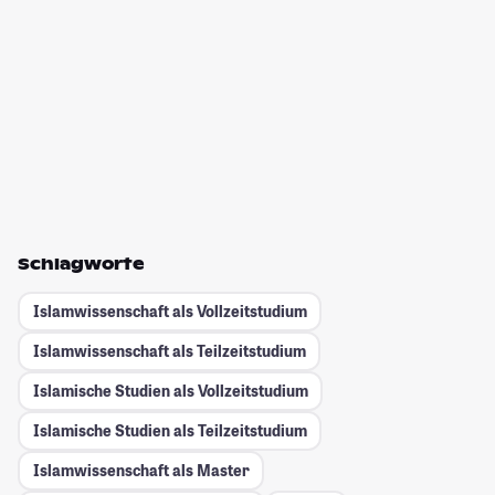
Schlagworte
Islamwissenschaft als Vollzeitstudium
Islamwissenschaft als Teilzeitstudium
Islamische Studien als Vollzeitstudium
Islamische Studien als Teilzeitstudium
Islamwissenschaft als Master