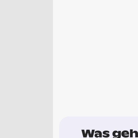
Was geh