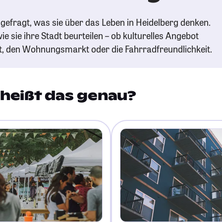
gefragt, was sie über das Leben in Heidelberg denken.
ie sie ihre Stadt beurteilen – ob kulturelles Angebot
t, den Wohnungsmarkt oder die Fahrradfreundlichkeit.
heißt das genau?