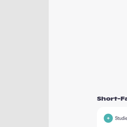
Short-F