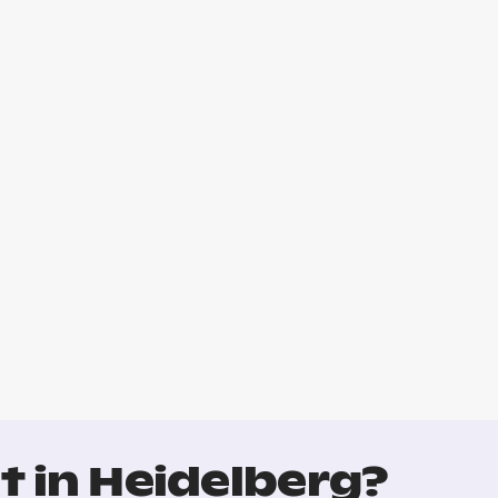
t in Heidelberg?