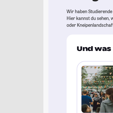
Wir haben Studierende 
Hier kannst du sehen, w
oder Kneipenlandschaf
Und was 