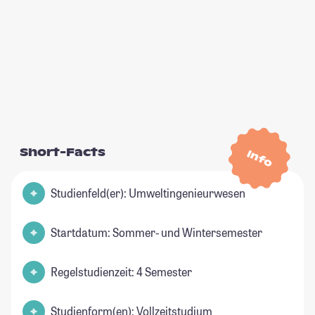
Short-Facts
Info
Studienfeld(er): Umweltingenieurwesen
Startdatum: Sommer- und Wintersemester
Regelstudienzeit: 4 Semester
Studienform(en): Vollzeitstudium