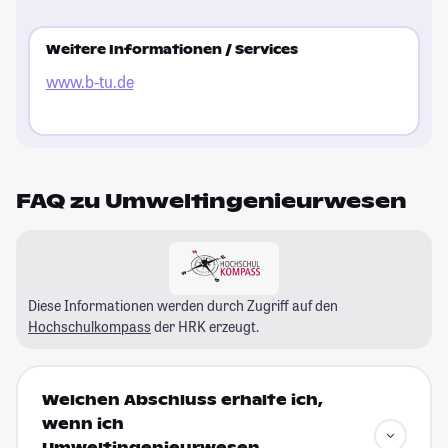
Weitere Informationen / Services
www.b-tu.de
FAQ zu Umweltingenieurwesen
Diese Informationen werden durch Zugriff auf den
Hochschulkompass
der HRK erzeugt.
Welchen Abschluss erhalte ich,
wenn ich