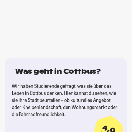
Was geht in Cottbus?
Wir haben Studierende gefragt, was sie über das
Leben in Cottbus denken. Hier kannst du sehen, wie
sie ihre Stadt beurteilen – ob kulturelles Angebot
oder Kneipenlandschaft, den Wohnungsmarkt oder
die Fahrradfreundlichkeit.
4,0