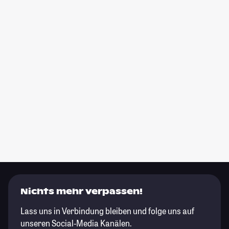
Nichts mehr verpassen!
Lass uns in Verbindung bleiben und folge uns auf
unseren Social-Media Kanälen.