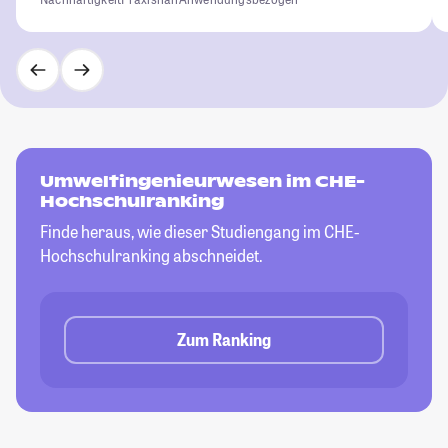
Umweltingenieurwesen im CHE-
Hochschulranking
Finde heraus, wie dieser Studiengang im CHE-
Hochschulranking abschneidet.
Zum Ranking