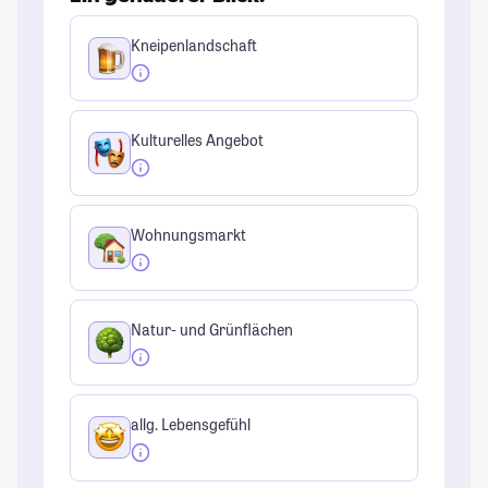
Kneipenlandschaft
Kulturelles Angebot
Wohnungsmarkt
Natur- und Grünflächen
allg. Lebensgefühl