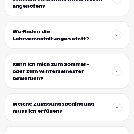
angeboten?
Wo finden die
Lehrveranstaltungen statt?
Kann ich mich zum Sommer-
oder zum Wintersemester
bewerben?
Welche Zulassungsbedingung
muss ich erfüllen?