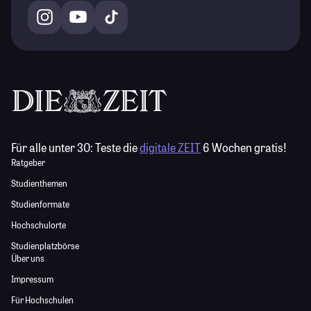
Für alle unter 30:
Teste die
digitale ZEIT
6 Wochen gratis!
Ratgeber
Studienthemen
Studienformate
Hochschulorte
Studienplatzbörse
Über uns
Impressum
Für Hochschulen