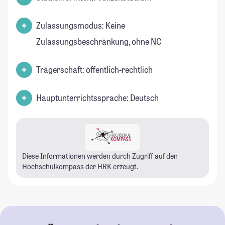
Zulassungsmodus: Keine
Zulassungsbeschränkung, ohne NC
Trägerschaft: öffentlich-rechtlich
Hauptunterrichtssprache: Deutsch
Diese Informationen werden durch Zugriff auf den
Hochschulkompass
der HRK erzeugt.