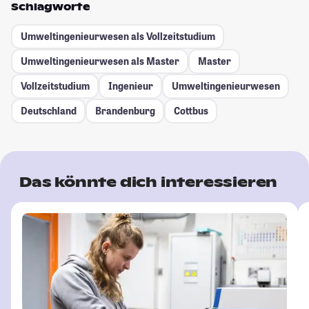
Schlagworte
Umweltingenieurwesen als Vollzeitstudium
Umweltingenieurwesen als Master
Master
Vollzeitstudium
Ingenieur
Umweltingenieurwesen
Deutschland
Brandenburg
Cottbus
Das könnte dich interessieren