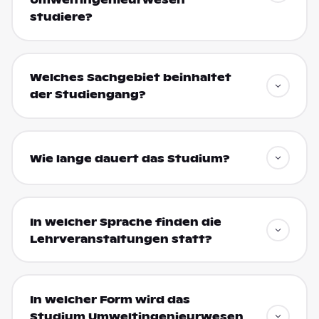
Umweltingenieurwesen
studiere?
Welches Sachgebiet beinhaltet
der Studiengang?
Wie lange dauert das Studium?
In welcher Sprache finden die
Lehrveranstaltungen statt?
In welcher Form wird das
Studium Umweltingenieurwesen