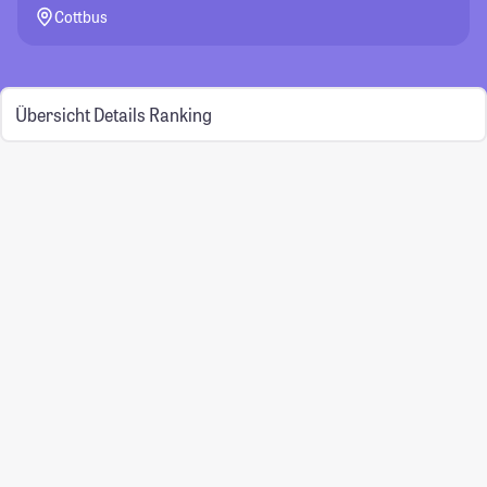
Cottbus
Übersicht
Details
Ranking