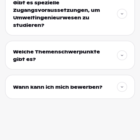
Gibt es spezielle
Zugangsvoraussetzungen, um
Umweltingenieurwesen zu
studieren?
Welche Themenschwerpunkte
gibt es?
Wann kann ich mich bewerben?