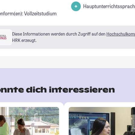
Hauptunterrichtssprach
enform(en): Vollzeitstudium
Diese Informationen werden durch Zugriff auf den
Hochschulkom
HRK erzeugt.
nnte dich interessieren