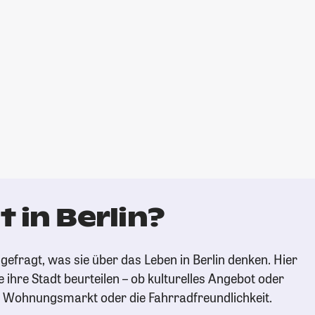
 in Berlin?
efragt, was sie über das Leben in Berlin denken. Hier
e ihre Stadt beurteilen – ob kulturelles Angebot oder
n Wohnungsmarkt oder die Fahrradfreundlichkeit.