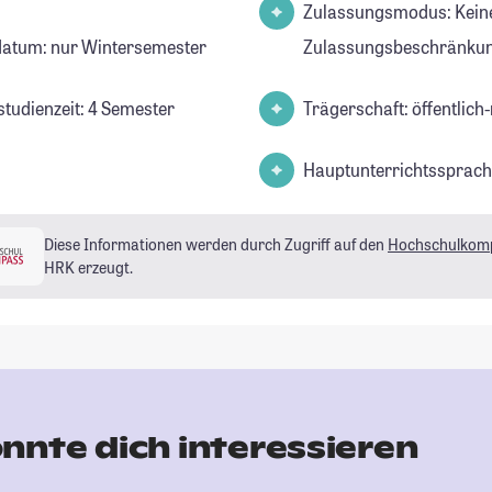
Zulassungsmodus: Kein
datum: nur Wintersemester
Zulassungsbeschränkun
studienzeit: 4 Semester
Trägerschaft: öffentlich-
Hauptunterrichtssprach
Diese Informationen werden durch Zugriff auf den
Hochschulkom
HRK erzeugt.
nnte dich interessieren