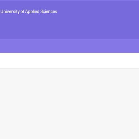
University of Applied Sciences