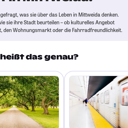
gefragt, was sie über das Leben in Mittweida denken.
ie sie ihre Stadt beurteilen – ob kulturelles Angebot
t, den Wohnungsmarkt oder die Fahrradfreundlichkeit.
heißt das genau?