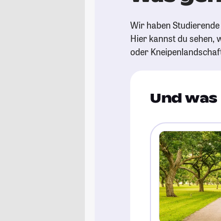
Wir haben Studierende 
Hier kannst du sehen, w
oder Kneipenlandschaf
Und was 