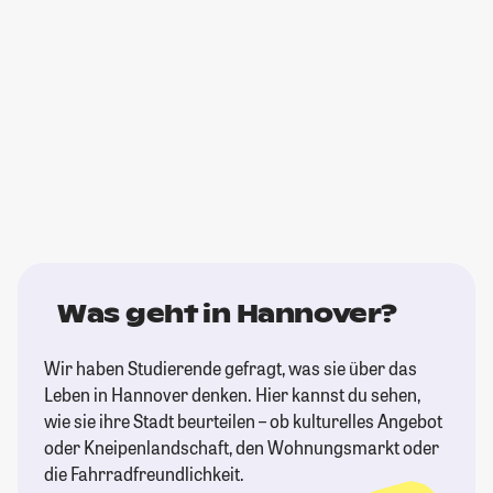
Was geht in Hannover?
Wir haben Studierende gefragt, was sie über das
Leben in Hannover denken. Hier kannst du sehen,
wie sie ihre Stadt beurteilen – ob kulturelles Angebot
oder Kneipenlandschaft, den Wohnungsmarkt oder
die Fahrradfreundlichkeit.