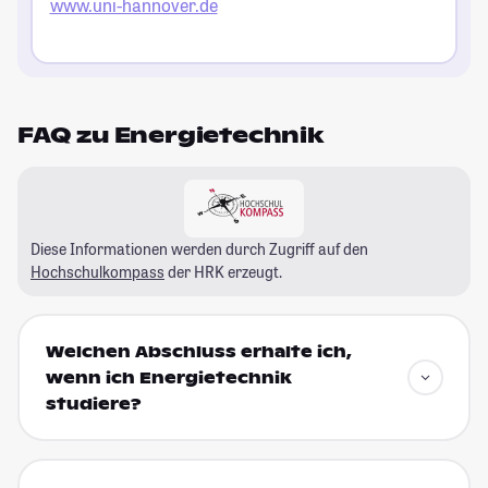
www.uni-hannover.de
FAQ zu Energietechnik
Diese Informationen werden durch Zugriff auf den
Hochschulkompass
der HRK erzeugt.
Welchen Abschluss erhalte ich,
wenn ich Energietechnik
studiere?