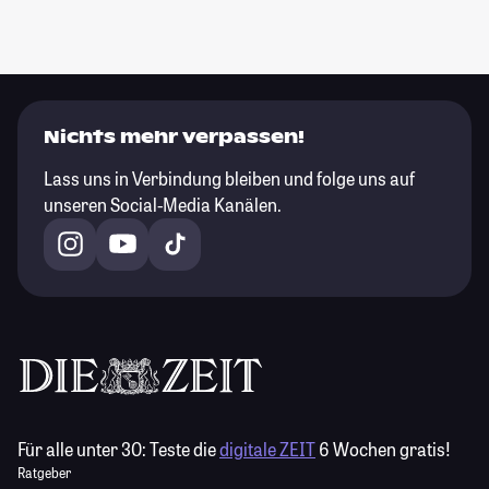
Nichts mehr verpassen!
Lass uns in Verbindung bleiben und folge uns auf
unseren Social-Media Kanälen.
Für alle unter 30:
Teste die
digitale ZEIT
6 Wochen gratis!
Ratgeber