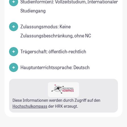
Studienform(en): Vollzeitstudium, Internationaler
Studiengang
Zulassungsmodus: Keine
Zulassungsbeschränkung, ohne NC
Trägerschaft: öffentlich-rechtlich
Hauptunterrichtssprache: Deutsch
Diese Informationen werden durch Zugriff auf den
Hochschulkompass
der HRK erzeugt.