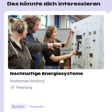
Das könnte dich interessieren
Nachhaltige Energiesysteme
Hochschule Flensburg
Flensburg
Bachelor
7 Semester