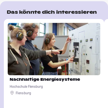
Das könnte dich interessieren
Nachhaltige Energiesysteme
Hochschule Flensburg
Flensburg