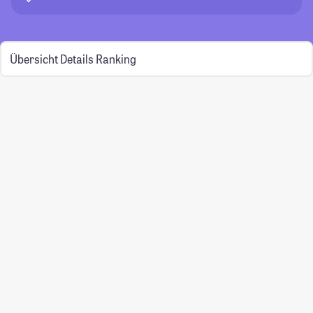
Übersicht
Details
Ranking