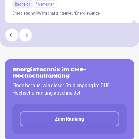
Bachelor
7 Semester
Energietechnik
Wirtschaftsingenieur
Energiewende
Energietechnik im CHE-
Hochschulranking
Finde heraus, wie dieser Studiengang im CHE-
Hochschulranking abschneidet.
Zum Ranking