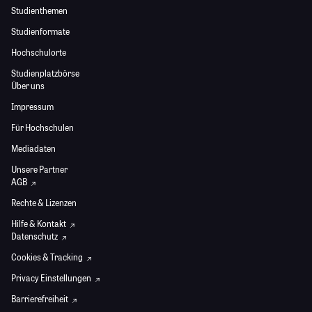
Studienthemen
Studienformate
Hochschulorte
Studienplatzbörse
Über uns
Impressum
Für Hochschulen
Mediadaten
Unsere Partner
AGB
Rechte & Lizenzen
Hilfe & Kontakt
Datenschutz
Cookies & Tracking
Privacy Einstellungen
Barrierefreiheit