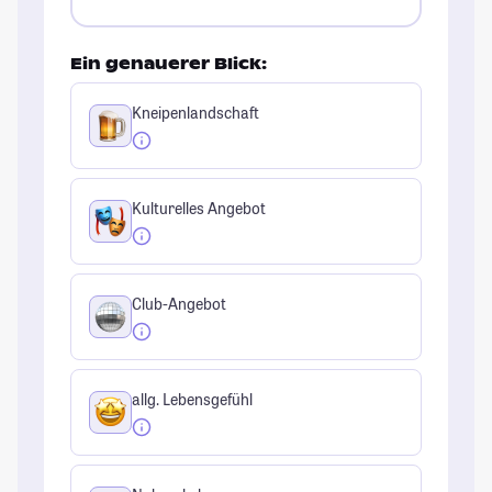
Ein genauerer Blick:
Kneipenlandschaft
Kulturelles Angebot
Club-Angebot
allg. Lebensgefühl