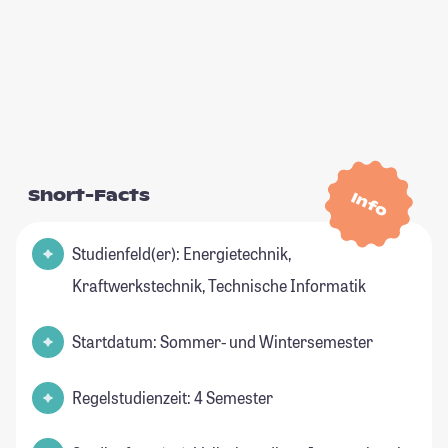
Short-Facts
Info
Studienfeld(er): Energietechnik,
Kraftwerkstechnik, Technische Informatik
Startdatum: Sommer- und Wintersemester
Regelstudienzeit: 4 Semester