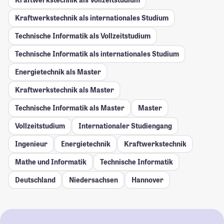
Kraftwerkstechnik als internationales Studium
Technische Informatik als Vollzeitstudium
Technische Informatik als internationales Studium
Energietechnik als Master
Kraftwerkstechnik als Master
Technische Informatik als Master
Master
Vollzeitstudium
Internationaler Studiengang
Ingenieur
Energietechnik
Kraftwerkstechnik
Mathe und Informatik
Technische Informatik
Deutschland
Niedersachsen
Hannover