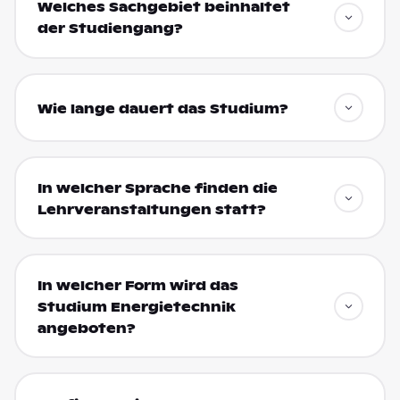
Welches Sachgebiet beinhaltet
der Studiengang?
Wie lange dauert das Studium?
In welcher Sprache finden die
Lehrveranstaltungen statt?
In welcher Form wird das
Studium Energietechnik
angeboten?