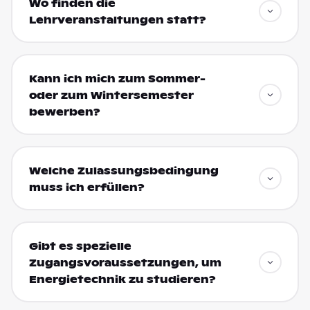
Wo finden die
Lehrveranstaltungen statt?
Kann ich mich zum Sommer-
oder zum Wintersemester
bewerben?
Welche Zulassungsbedingung
muss ich erfüllen?
Gibt es spezielle
Zugangsvoraussetzungen, um
Energietechnik zu studieren?