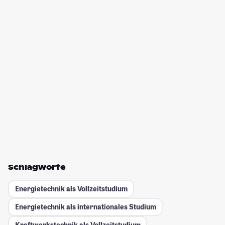
Schlagworte
Energietechnik als Vollzeitstudium
Energietechnik als internationales Studium
Kraftwerkstechnik als Vollzeitstudium