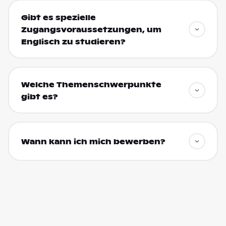
Gibt es spezielle
Zugangsvoraussetzungen, um
Englisch zu studieren?
Welche Themenschwerpunkte
gibt es?
Wann kann ich mich bewerben?