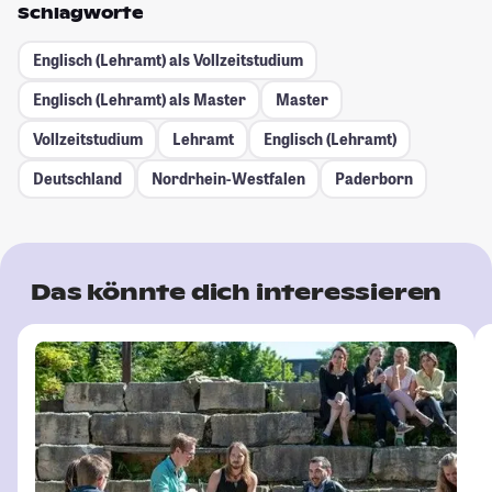
Schlagworte
Englisch (Lehramt) als Vollzeitstudium
Englisch (Lehramt) als Master
Master
Vollzeitstudium
Lehramt
Englisch (Lehramt)
Deutschland
Nordrhein-Westfalen
Paderborn
Das könnte dich interessieren