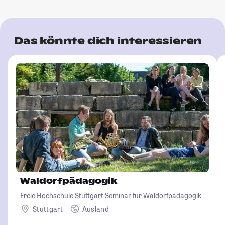
Das könnte dich interessieren
Waldorfpädagogik
Freie Hochschule Stuttgart Seminar für Waldorfpädagogik
Stuttgart
Ausland