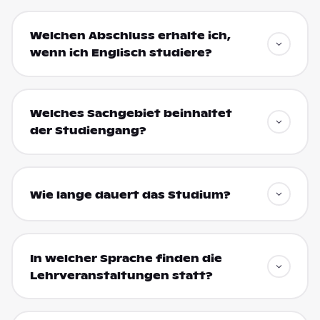
Welchen Abschluss erhalte ich,
wenn ich Englisch studiere?
Welches Sachgebiet beinhaltet
der Studiengang?
Wie lange dauert das Studium?
In welcher Sprache finden die
Lehrveranstaltungen statt?