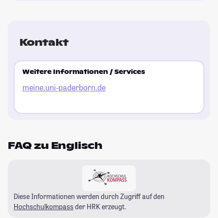
Kontakt
Weitere Informationen / Services
meine.uni-paderborn.de
FAQ zu Englisch
Diese Informationen werden durch Zugriff auf den
Hochschulkompass
der HRK erzeugt.