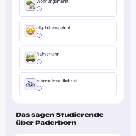
Wohnungsmarkt
allg. Lebensgefühl
Nahverkehr
Fahrradfreundlichkeit
Das sagen Studierende
über Paderborn