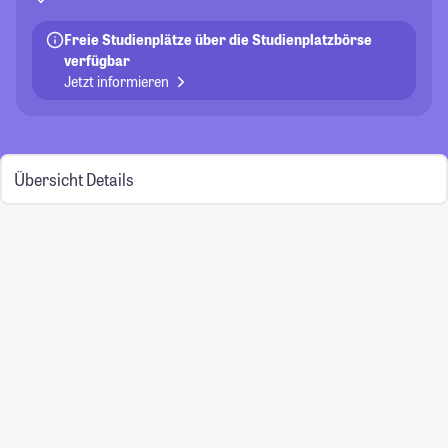
Freie Studienplätze über die Studienplatzbörse
verfügbar
Jetzt informieren
Übersicht
Details