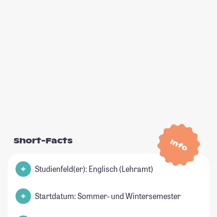
Short-Facts
Info
Studienfeld(er): Englisch (Lehramt)
Startdatum: Sommer- und Wintersemester