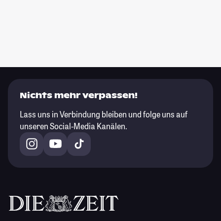
Nichts mehr verpassen!
Lass uns in Verbindung bleiben und folge uns auf
unseren Social-Media Kanälen.