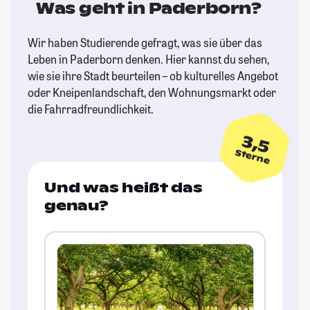
Was geht in Paderborn?
Wir haben Studierende gefragt, was sie über das
Leben in Paderborn denken. Hier kannst du sehen,
wie sie ihre Stadt beurteilen – ob kulturelles Angebot
oder Kneipenlandschaft, den Wohnungsmarkt oder
die Fahrradfreundlichkeit.
3,5
Sterne
Und was heißt das
genau?