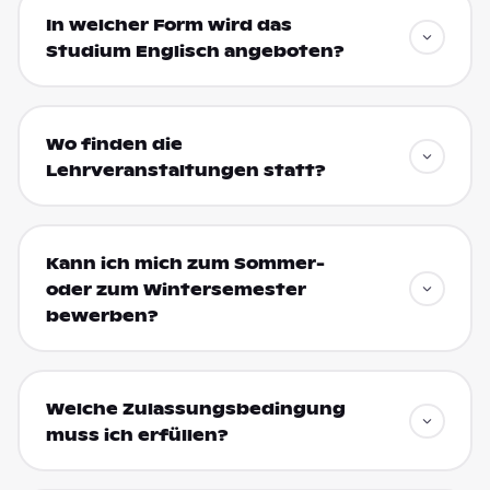
In welcher Form wird das
Studium Englisch angeboten?
Wo finden die
Lehrveranstaltungen statt?
Kann ich mich zum Sommer-
oder zum Wintersemester
bewerben?
Welche Zulassungsbedingung
muss ich erfüllen?