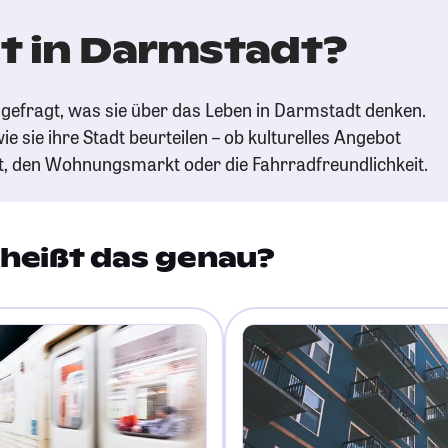
t in Darmstadt?
gefragt, was sie über das Leben in Darmstadt denken.
ie sie ihre Stadt beurteilen – ob kulturelles Angebot
t, den Wohnungsmarkt oder die Fahrradfreundlichkeit.
heißt das genau?