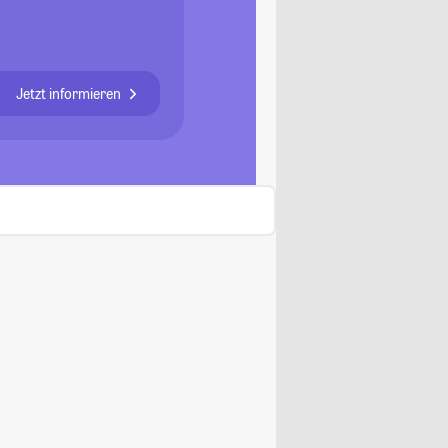
Jetzt informieren