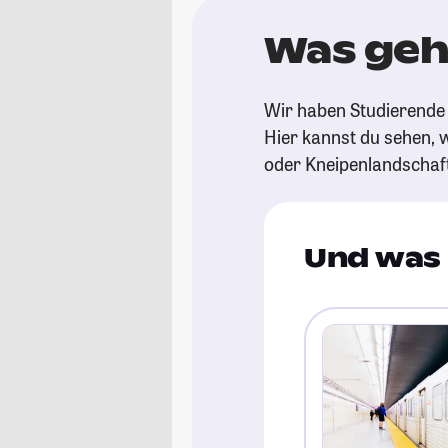
Was geh
Wir haben Studierende 
Hier kannst du sehen, w
oder Kneipenlandschaf
Und was 