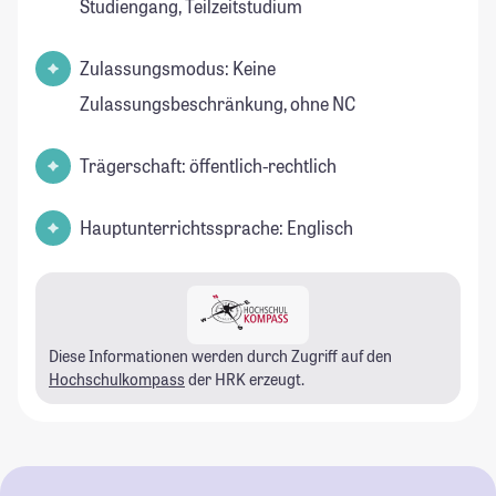
Studiengang, Teilzeitstudium
Zulassungsmodus: Keine
Zulassungsbeschränkung, ohne NC
Trägerschaft: öffentlich-rechtlich
Hauptunterrichtssprache: Englisch
Diese Informationen werden durch Zugriff auf den
Hochschulkompass
der HRK erzeugt.