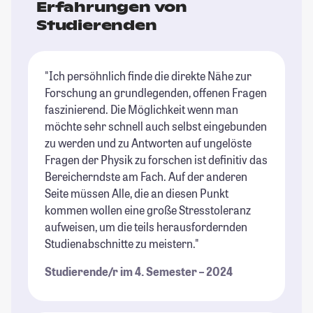
Erfahrungen von
Studierenden
"Ich persöhnlich finde die direkte Nähe zur
Forschung an grundlegenden, offenen Fragen
faszinierend. Die Möglichkeit wenn man
möchte sehr schnell auch selbst eingebunden
zu werden und zu Antworten auf ungelöste
Fragen der Physik zu forschen ist definitiv das
Bereicherndste am Fach. Auf der anderen
Seite müssen Alle, die an diesen Punkt
kommen wollen eine große Stresstoleranz
aufweisen, um die teils herausfordernden
Studienabschnitte zu meistern."
Studierende/r im 4. Semester – 2024