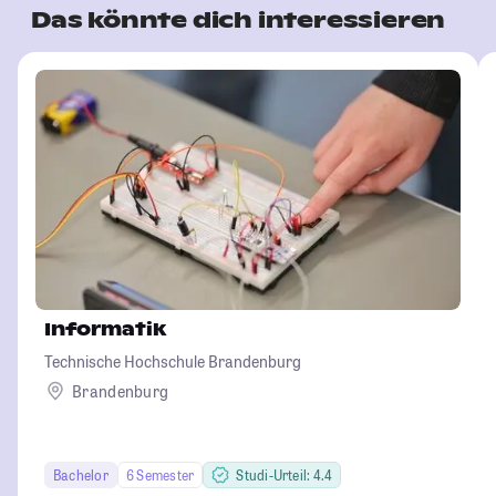
Das könnte dich interessieren
Informatik
Technische Hochschule Brandenburg
Brandenburg
Bachelor
6 Semester
Studi-Urteil: 4.4