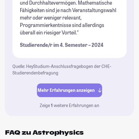
und Durchhaltevermögen. Mathematische
Fähigkeiten sind je nach Veranstaltungswahl
mehr oder weniger relevant,
Programmierkentnisse sind allerdings
überall ein riesiger Vorteil."
Studierende/r im 4. Semester – 2024
Quelle: HeyStudium-Anschlussfragebogen der CHE-
Studierendenbefragung
Mehr Erfahrungen anzeigen
Zeige
1
weitere Erfahrungen an
FAQ zu Astrophysics