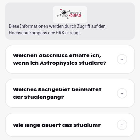
Diese Informationen werden durch Zugriff auf den
Hochschulkompass
der HRK erzeugt.
Welchen Abschluss erhalte ich,
wenn ich Astrophysics studiere?
Welches Sachgebiet beinhaltet
der Studiengang?
Wie lange dauert das Studium?