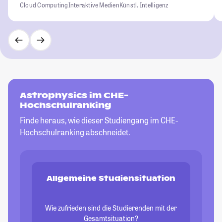
Cloud Computing
Interaktive Medien
Künstl. Intelligenz
Astrophysics im CHE-
Hochschulranking
Finde heraus, wie dieser Studiengang im CHE-
Hochschulranking abschneidet.
Allgemeine Studiensituation
Wie zufrieden sind die Studierenden mit der
Gesamtsituation?