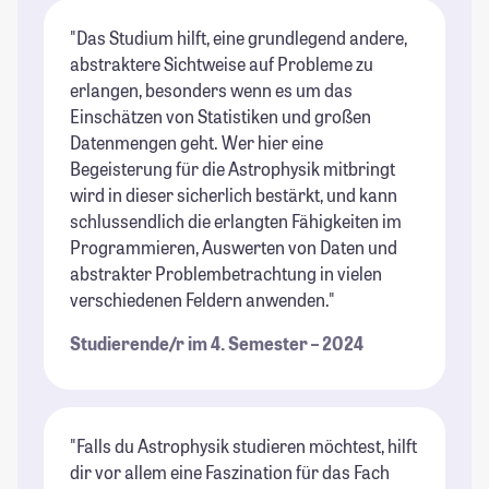
"Das Studium hilft, eine grundlegend andere,
abstraktere Sichtweise auf Probleme zu
erlangen, besonders wenn es um das
Einschätzen von Statistiken und großen
Datenmengen geht. Wer hier eine
Begeisterung für die Astrophysik mitbringt
wird in dieser sicherlich bestärkt, und kann
schlussendlich die erlangten Fähigkeiten im
Programmieren, Auswerten von Daten und
abstrakter Problembetrachtung in vielen
verschiedenen Feldern anwenden."
Studierende/r im 4. Semester – 2024
"Falls du Astrophysik studieren möchtest, hilft
dir vor allem eine Faszination für das Fach