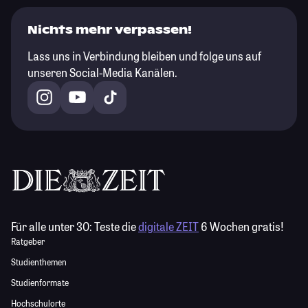
Nichts mehr verpassen!
Lass uns in Verbindung bleiben und folge uns auf
unseren Social-Media Kanälen.
Für alle unter 30:
Teste die
digitale ZEIT
6 Wochen gratis!
Ratgeber
Studienthemen
Studienformate
Hochschulorte