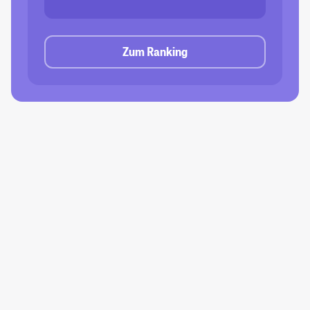
Zum Ranking