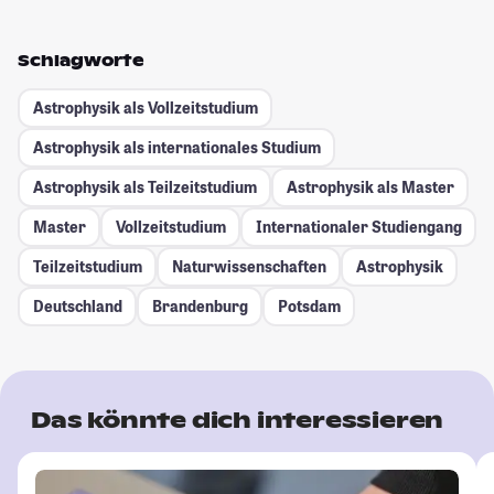
Schlagworte
Astrophysik als Vollzeitstudium
Astrophysik als internationales Studium
Astrophysik als Teilzeitstudium
Astrophysik als Master
Master
Vollzeitstudium
Internationaler Studiengang
Teilzeitstudium
Naturwissenschaften
Astrophysik
Deutschland
Brandenburg
Potsdam
Das könnte dich interessieren