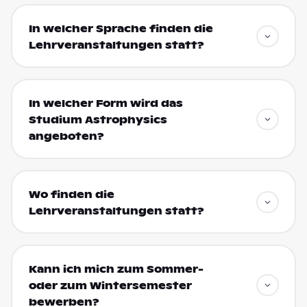
In welcher Sprache finden die
Lehrveranstaltungen statt?
In welcher Form wird das
Studium Astrophysics
angeboten?
Wo finden die
Lehrveranstaltungen statt?
Kann ich mich zum Sommer-
oder zum Wintersemester
bewerben?