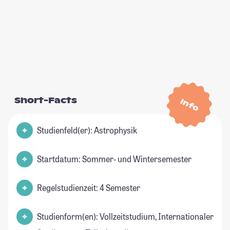
Short-Facts
Info
Studienfeld(er): Astrophysik
Startdatum: Sommer- und Wintersemester
Regelstudienzeit: 4 Semester
Studienform(en): Vollzeitstudium, Internationaler