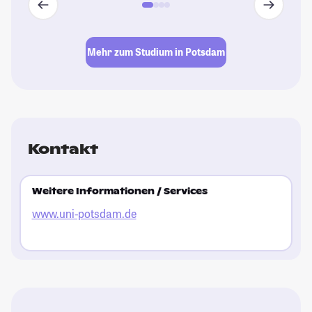
Mehr zum Studium in Potsdam
Kontakt
Weitere Informationen / Services
www.uni-potsdam.de