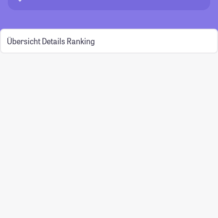
Übersicht
Details
Ranking