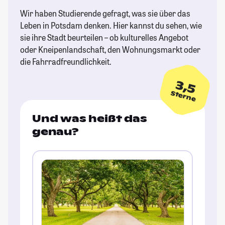
Wir haben Studierende gefragt, was sie über das
Leben in Potsdam denken. Hier kannst du sehen, wie
sie ihre Stadt beurteilen – ob kulturelles Angebot
oder Kneipenlandschaft, den Wohnungsmarkt oder
die Fahrradfreundlichkeit.
3,5
Sterne
Und was heißt das
genau?