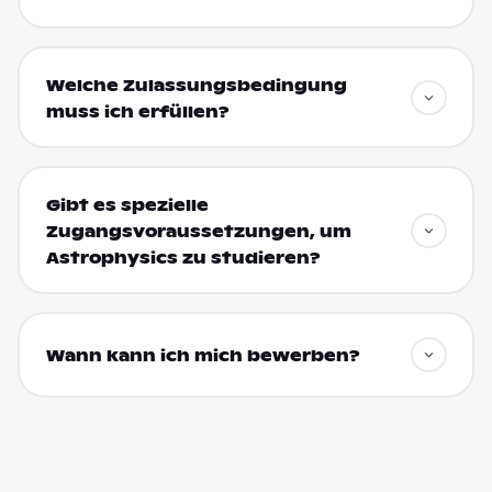
Welche Zulassungsbedingung
muss ich erfüllen?
Gibt es spezielle
Zugangsvoraussetzungen, um
Astrophysics zu studieren?
Wann kann ich mich bewerben?