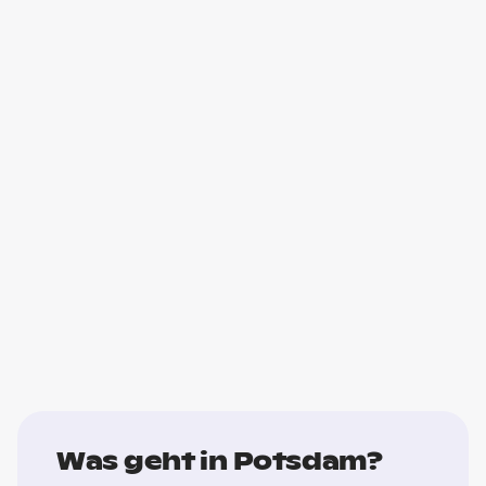
Was geht in Potsdam?