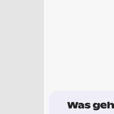
Was geh