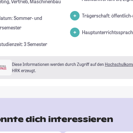
ting, Vertrieb, Maschinenbau
Trägerschaft: öffentlich-
datum: Sommer- und
rsemester
Hauptunterrichtssprach
studienzeit: 3 Semester
Diese Informationen werden durch Zugriff auf den
Hochschulkom
HRK erzeugt.
nnte dich interessieren