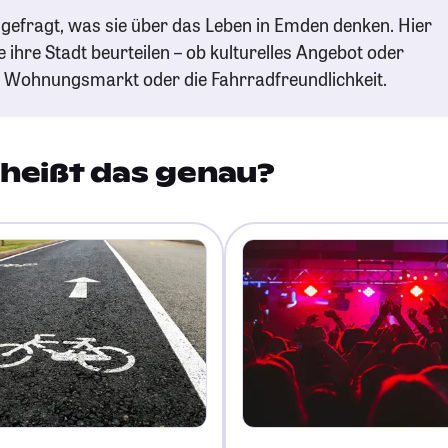
gefragt, was sie über das Leben in Emden denken. Hier
e ihre Stadt beurteilen – ob kulturelles Angebot oder
n Wohnungsmarkt oder die Fahrradfreundlichkeit.
heißt das genau?