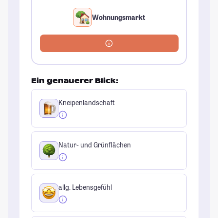
Wohnungsmarkt
Ein genauerer Blick:
Kneipenlandschaft
Natur- und Grünflächen
allg. Lebensgefühl