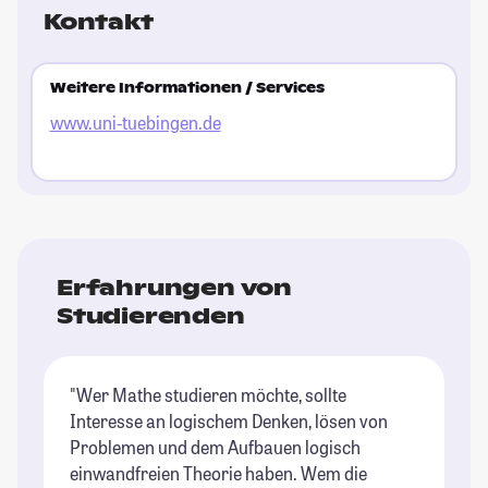
Kontakt
Weitere Informationen / Services
www.uni-tuebingen.de
Erfahrungen von
Studierenden
"Wer Mathe studieren möchte, sollte
Interesse an logischem Denken, lösen von
Problemen und dem Aufbauen logisch
einwandfreien Theorie haben. Wem die