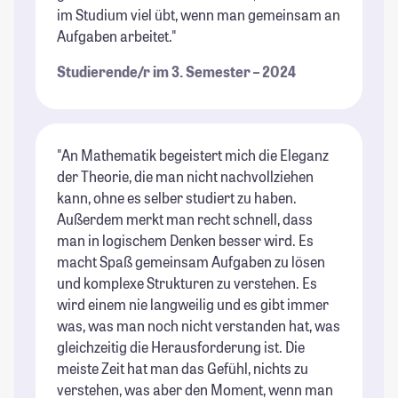
im Studium viel übt, wenn man gemeinsam an
Aufgaben arbeitet."
Studierende/r im 3. Semester – 2024
"An Mathematik begeistert mich die Eleganz
der Theorie, die man nicht nachvollziehen
kann, ohne es selber studiert zu haben.
Außerdem merkt man recht schnell, dass
man in logischem Denken besser wird. Es
macht Spaß gemeinsam Aufgaben zu lösen
und komplexe Strukturen zu verstehen. Es
wird einem nie langweilig und es gibt immer
was, was man noch nicht verstanden hat, was
gleichzeitig die Herausforderung ist. Die
meiste Zeit hat man das Gefühl, nichts zu
verstehen, was aber den Moment, wenn man