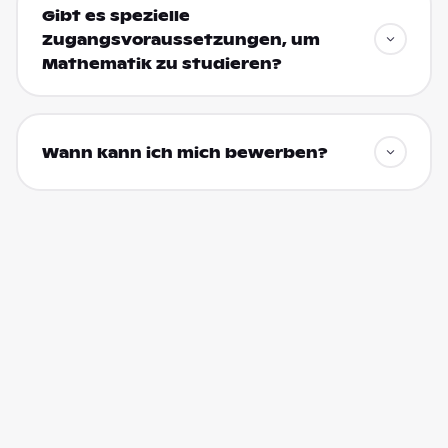
Gibt es spezielle
Zugangsvoraussetzungen, um
Mathematik zu studieren?
Wann kann ich mich bewerben?