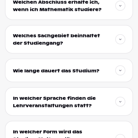
Welchen Abschluss erhalte ich,
wenn ich Mathematik studiere?
Welches Sachgebiet beinhaltet
der Studiengang?
Wie lange dauert das Studium?
In welcher Sprache finden die
Lehrveranstaltungen statt?
In welcher Form wird das