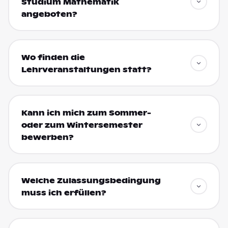
Studium Mathematik
angeboten?
Wo finden die
Lehrveranstaltungen statt?
Kann ich mich zum Sommer-
oder zum Wintersemester
bewerben?
Welche Zulassungsbedingung
muss ich erfüllen?