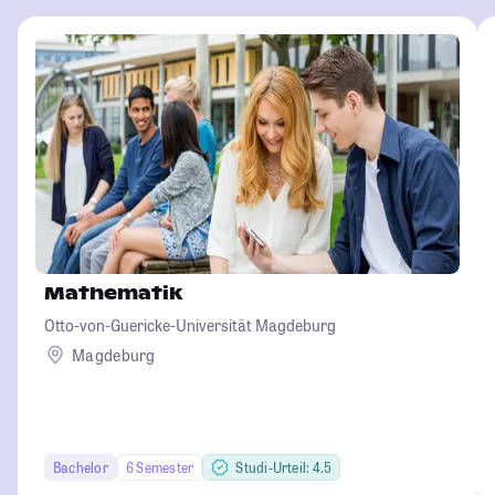
Mathematik
Otto-von-Guericke-Universität Magdeburg
Magdeburg
Bachelor
6 Semester
Studi-Urteil: 4.5