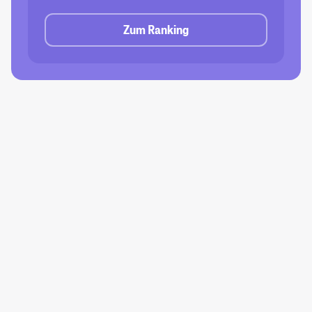
Zum Ranking