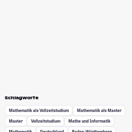
Schlagworte
Mathematik als Vollzeitstudium
Mathematik als Master
Master
Vollzeitstudium
Mathe und Informatik
Mathematik
Deutschland
Baden-Württemberg