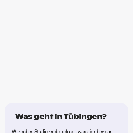
Was geht in Tübingen?
Wir haben Studierende gefragt, was sie über das