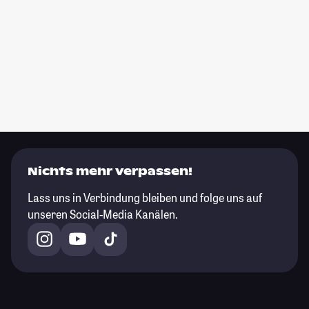
Nichts mehr verpassen!
Lass uns in Verbindung bleiben und folge uns auf
unseren Social-Media Kanälen.