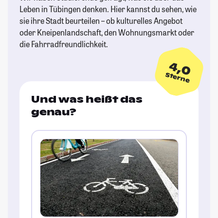
Leben in Tübingen denken. Hier kannst du sehen, wie
sie ihre Stadt beurteilen – ob kulturelles Angebot
oder Kneipenlandschaft, den Wohnungsmarkt oder
die Fahrradfreundlichkeit.
4,0
Sterne
Und was heißt das
genau?