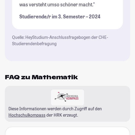
was versteht umso schöner macht."
Studierende/r im 3. Semester – 2024
Quelle: HeyStudium-Anschlussfragebogen der CHE-
Studierendenbefragung
FAQ zu Mathematik
Diese Informationen werden durch Zugriff auf den
Hochschulkompass
der HRK erzeugt.