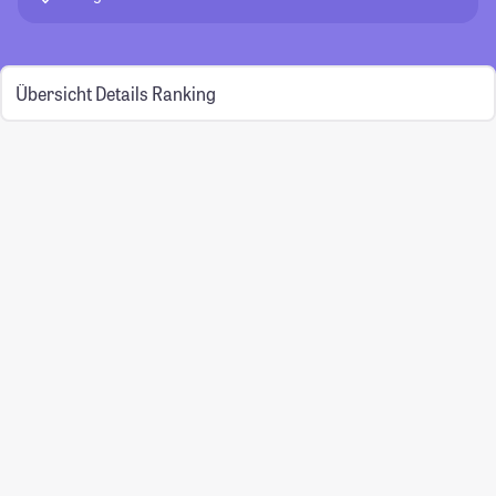
Übersicht
Details
Ranking