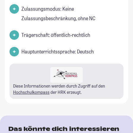
Zulassungsmodus: Keine
Zulassungsbeschränkung, ohne NC
Trägerschaft: öffentlich-rechtlich
Hauptunterrichtssprache: Deutsch
Diese Informationen werden durch Zugriff auf den
Hochschulkompass
der HRK erzeugt.
Das könnte dich interessieren