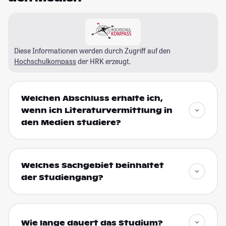
Diese Informationen werden durch Zugriff auf den
Hochschulkompass
der HRK erzeugt.
Welchen Abschluss erhalte ich,
wenn ich Literaturvermittlung in
den Medien studiere?
Welches Sachgebiet beinhaltet
der Studiengang?
Wie lange dauert das Studium?