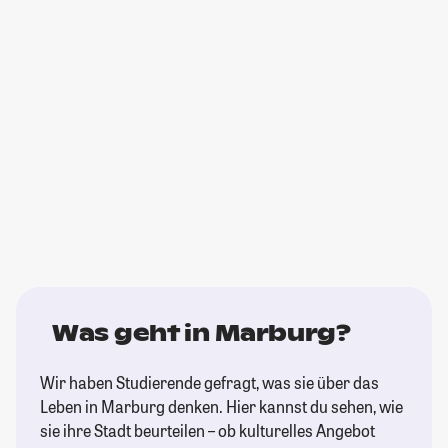
Was geht in Marburg?
Wir haben Studierende gefragt, was sie über das
Leben in Marburg denken. Hier kannst du sehen, wie
sie ihre Stadt beurteilen – ob kulturelles Angebot