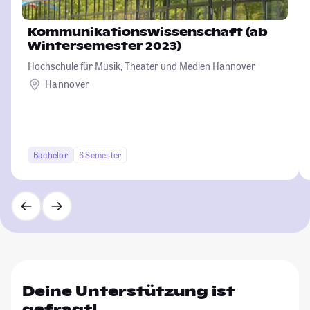
Kommunikationswissenschaft (ab
Wintersemester 2023)
Hochschule für Musik, Theater und Medien Hannover
Hannover
Bachelor
6 Semester
Deine Unterstützung ist
gefragt!