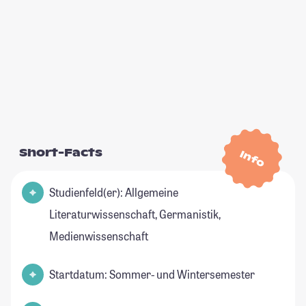
Short-Facts
Info
Studienfeld(er): Allgemeine
Literaturwissenschaft, Germanistik,
Medienwissenschaft
Startdatum: Sommer- und Wintersemester