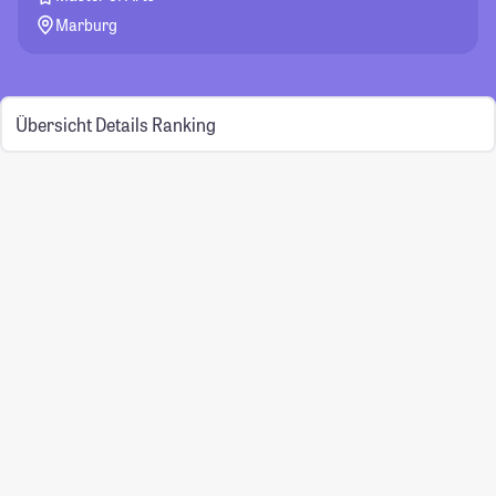
Marburg
Übersicht
Details
Ranking