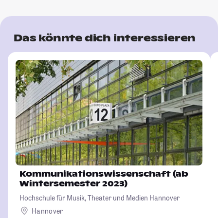
Das könnte dich interessieren
Kommunikationswissenschaft (ab
Wintersemester 2023)
Hochschule für Musik, Theater und Medien Hannover
Hannover