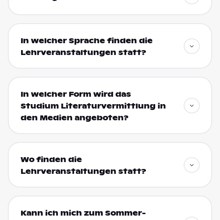
In welcher Sprache finden die
Lehrveranstaltungen statt?
In welcher Form wird das
Studium Literaturvermittlung in
den Medien angeboten?
Wo finden die
Lehrveranstaltungen statt?
Kann ich mich zum Sommer-