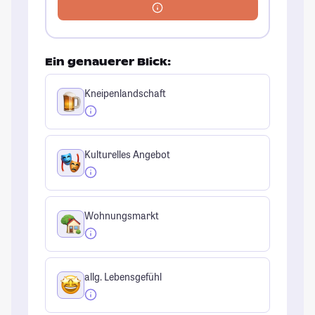
Ein genauerer Blick:
Kneipenlandschaft
Kulturelles Angebot
Wohnungsmarkt
allg. Lebensgefühl