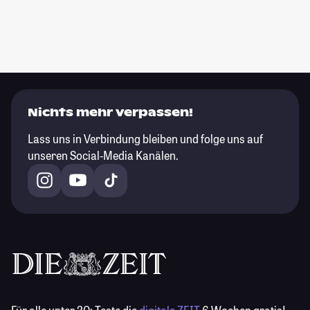
Nichts mehr verpassen!
Lass uns in Verbindung bleiben und folge uns auf
unseren Social-Media Kanälen.