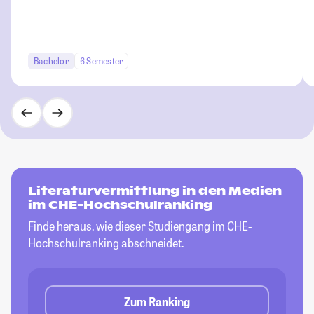
Bachelor
6 Semester
Literaturvermittlung in den Medien
im CHE-Hochschulranking
Finde heraus, wie dieser Studiengang im CHE-
Hochschulranking abschneidet.
Zum Ranking