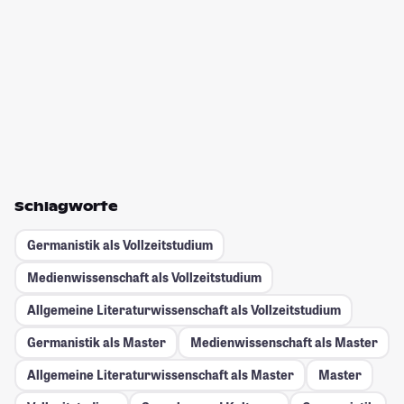
Schlagworte
Germanistik als Vollzeitstudium
Medienwissenschaft als Vollzeitstudium
Allgemeine Literaturwissenschaft als Vollzeitstudium
Germanistik als Master
Medienwissenschaft als Master
Allgemeine Literaturwissenschaft als Master
Master