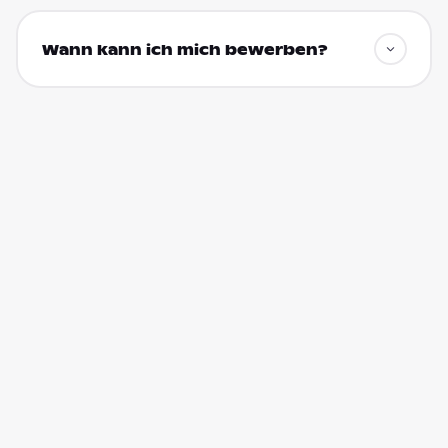
Wann kann ich mich bewerben?