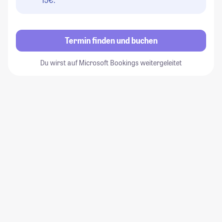
Termin finden und buchen
Du wirst auf Microsoft Bookings weitergeleitet