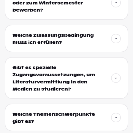
oder zum Wintersemester
bewerben?
Welche Zulassungsbedingung
muss ich erfüllen?
Gibt es spezielle
Zugangsvoraussetzungen, um
Literaturvermittlung in den
Medien zu studieren?
Welche Themenschwerpunkte
gibt es?